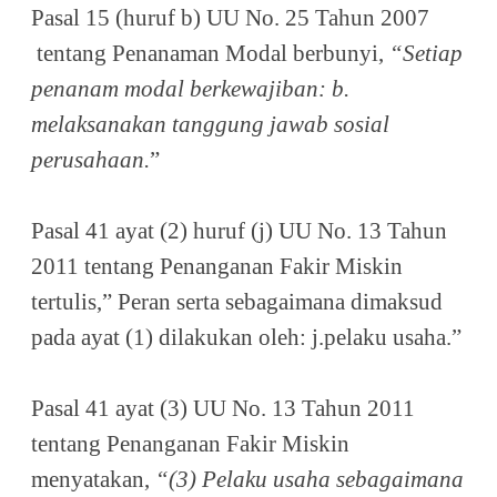
Pasal 15 (huruf b) UU No. 25 Tahun 2007
tentang Penanaman Modal berbunyi,
“Setiap
penanam modal berkewajiban: b.
melaksanakan tanggung jawab sosial
perusahaan.
”
Pasal 41 ayat (2) huruf (j) UU No. 13 Tahun
2011 tentang Penanganan Fakir Miskin
tertulis,” Peran serta sebagaimana dimaksud
pada ayat (1) dilakukan oleh: j.pelaku usaha.”
Pasal 41 ayat (3) UU No. 13 Tahun 2011
tentang Penanganan Fakir Miskin
menyatakan,
“(3) Pelaku usaha sebagaimana