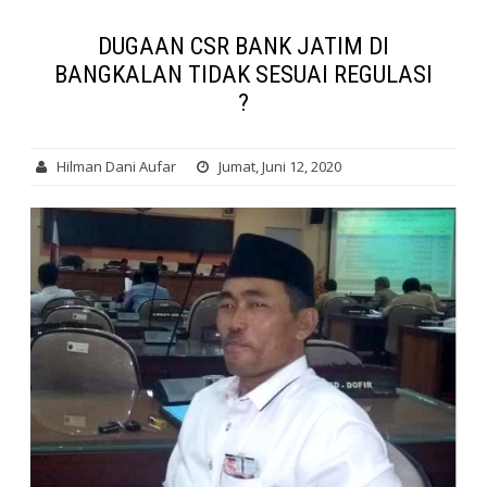
DUGAAN CSR BANK JATIM DI
BANGKALAN TIDAK SESUAI REGULASI
?
Hilman Dani Aufar
Jumat, Juni 12, 2020