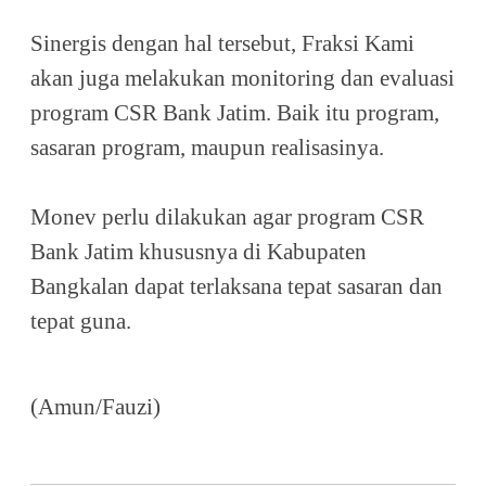
Sinergis dengan hal tersebut, Fraksi Kami
akan juga melakukan monitoring dan evaluasi
program CSR Bank Jatim. Baik itu program,
sasaran program, maupun realisasinya.
Monev perlu dilakukan agar program CSR
Bank Jatim khususnya di Kabupaten
Bangkalan dapat terlaksana tepat sasaran dan
tepat guna.
(Amun/Fauzi)