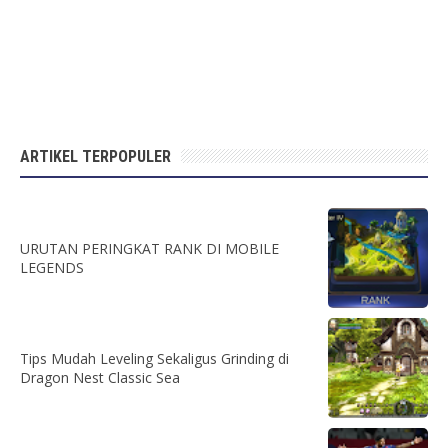
ARTIKEL TERPOPULER
URUTAN PERINGKAT RANK DI MOBILE
LEGENDS
Tips Mudah Leveling Sekaligus Grinding di
Dragon Nest Classic Sea