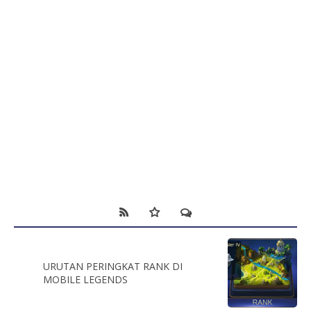
URUTAN PERINGKAT RANK DI
MOBILE LEGENDS