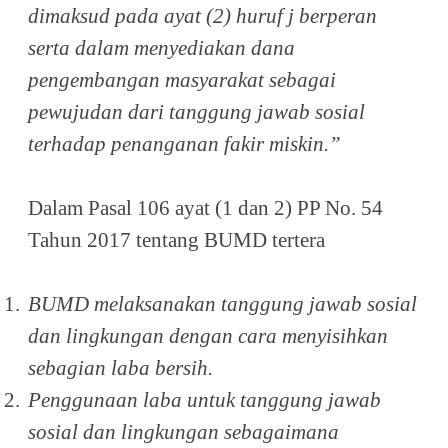
dimaksud pada ayat (2) huruf j berperan
serta dalam menyediakan dana
pengembangan masyarakat sebagai
pewujudan dari tanggung jawab sosial
terhadap penanganan fakir miskin.”
Dalam Pasal 106 ayat (1 dan 2) PP No. 54
Tahun 2017 tentang BUMD tertera
1.
BUMD melaksanakan tanggung jawab sosial
dan lingkungan dengan cara menyisihkan
sebagian laba bersih.
2.
Penggunaan laba untuk tanggung jawab
sosial dan lingkungan sebagaimana