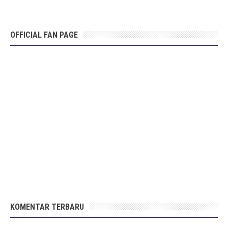
OFFICIAL FAN PAGE
KOMENTAR TERBARU