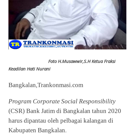
Foto H.Musawwir,S.H Ketua Fraksi
Keadilan Hati Nurani
Bangkalan,Trankonmasi.com
Program Corporate Social Responsibility
(CSR) Bank Jatim di Bangkalan tahun 2020
harus dipantau oleh pelbagai kalangan di
Kabupaten Bangkalan.