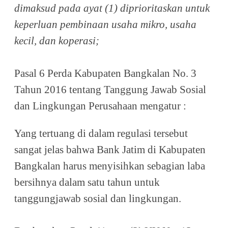
dimaksud pada ayat (1) diprioritaskan untuk
keperluan pembinaan usaha mikro, usaha
kecil, dan koperasi;
Pasal 6 Perda Kabupaten Bangkalan No. 3
Tahun 2016 tentang
Tanggung Jawab Sosial
dan Lingkungan Perusahaan
mengatur :
Yang tertuang di dalam regulasi tersebut
sangat jelas bahwa Bank Jatim di Kabupaten
Bangkalan harus menyisihkan sebagian laba
bersihnya dalam satu tahun untuk
tanggungjawab sosial dan lingkungan.