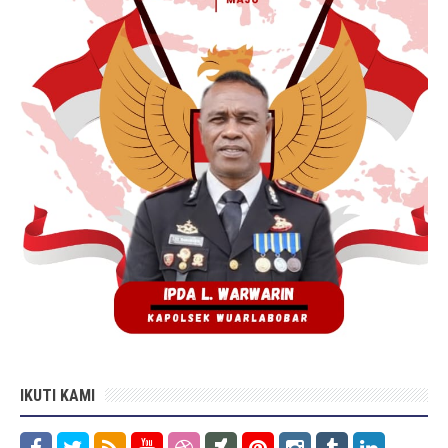
IKUTI KAMI