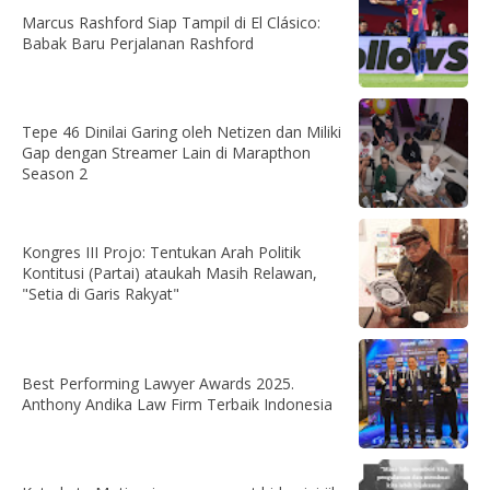
Marcus Rashford Siap Tampil di El Clásico:
Babak Baru Perjalanan Rashford
Tepe 46 Dinilai Garing oleh Netizen dan Miliki
Gap dengan Streamer Lain di Marapthon
Season 2
Kongres III Projo: Tentukan Arah Politik
Kontitusi (Partai) ataukah Masih Relawan,
"Setia di Garis Rakyat"
Best Performing Lawyer Awards 2025.
Anthony Andika Law Firm Terbaik Indonesia