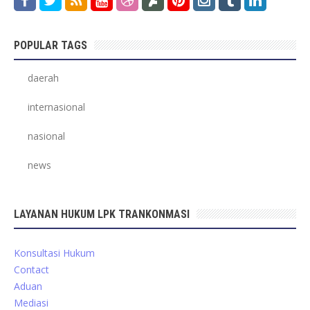
POPULAR TAGS
daerah
internasional
nasional
news
LAYANAN HUKUM LPK TRANKONMASI
Konsultasi Hukum
Contact
Aduan
Mediasi