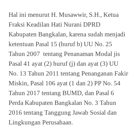
Hal ini menurut H. Musawwir, S.H., Ketua
Fraksi Keadilan Hati Nurani DPRD
Kabupaten Bangkalan, karena sudah menjadi
ketentuan Pasal 15 (huruf b) UU No. 25
Tahun 2007 tentang Penanaman Modal jis
Pasal 41 ayat (2) huruf (j) dan ayat (3) UU
No. 13 Tahun 2011 tentang Penanganan Fakir
Miskin, Pasal 106 ayat (1 dan 2) PP No. 54
Tahun 2017 tentang BUMD, dan Pasal 6
Perda Kabupaten Bangkalan No. 3 Tahun
2016 tentang
Tanggung Jawab Sosial dan
Lingkungan Perusahaan
.