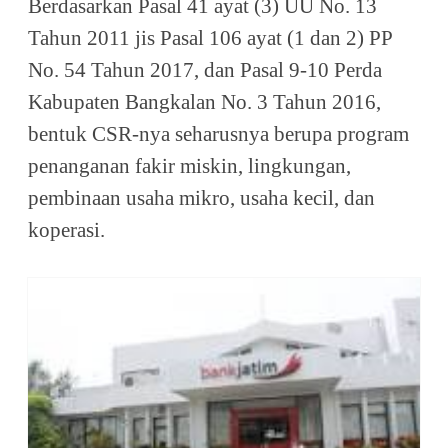
Berdasarkan Pasal 41 ayat (3) UU No. 13
Tahun 2011 jis Pasal 106 ayat (1 dan 2) PP
No. 54 Tahun 2017, dan Pasal 9-10 Perda
Kabupaten Bangkalan No. 3 Tahun 2016,
bentuk CSR-nya seharusnya berupa program
penanganan fakir miskin, lingkungan,
pembinaan usaha mikro, usaha kecil, dan
koperasi.