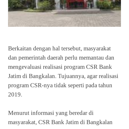
Berkaitan dengan hal tersebut, masyarakat
dan pemerintah daerah perlu memantau dan
mengevaluasi realisasi program CSR Bank
Jatim di Bangkalan. Tujuannya, agar realisasi
program CSR-nya tidak seperti pada tahun
2019.
Menurut informasi yang beredar di
masyarakat, CSR Bank Jatim di Bangkalan