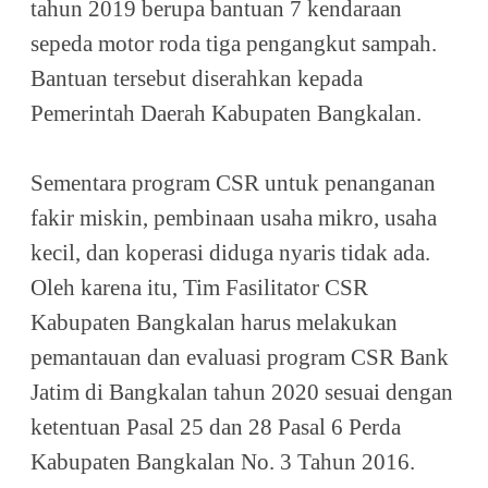
tahun 2019 berupa bantuan 7 kendaraan
sepeda motor roda tiga pengangkut sampah.
Bantuan tersebut diserahkan kepada
Pemerintah Daerah Kabupaten Bangkalan.
Sementara program CSR untuk penanganan
fakir miskin, pembinaan usaha mikro, usaha
kecil, dan koperasi diduga nyaris tidak ada.
Oleh karena itu, Tim Fasilitator CSR
Kabupaten Bangkalan harus melakukan
pemantauan dan evaluasi program CSR Bank
Jatim di Bangkalan tahun 2020 sesuai dengan
ketentuan Pasal 25 dan 28 Pasal 6 Perda
Kabupaten Bangkalan No. 3 Tahun 2016.