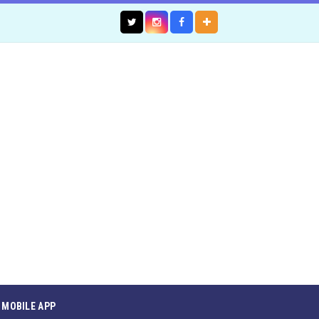
MOBILE APP