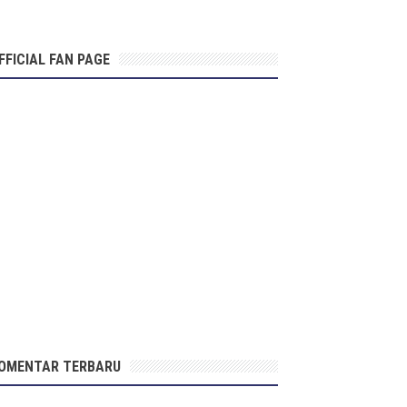
FFICIAL FAN PAGE
OMENTAR TERBARU