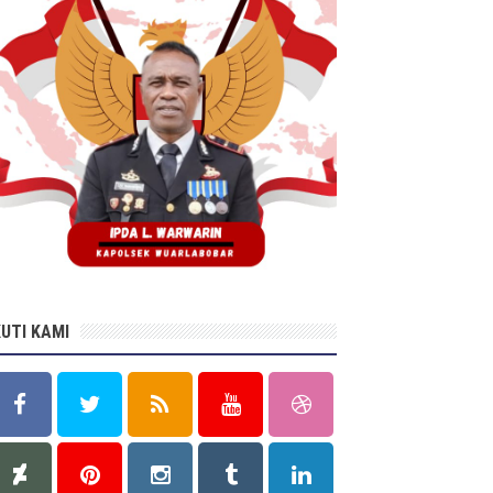
KUTI KAMI