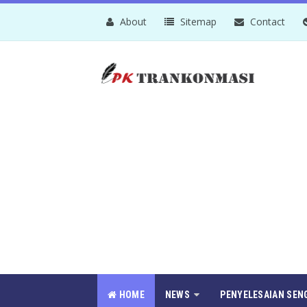
About
Sitemap
Contact
HOME
NEWS
PENYELESAIAN SEN