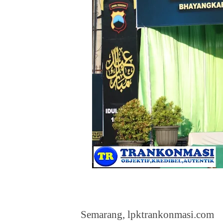
Semarang, lpktrankonmasi.com