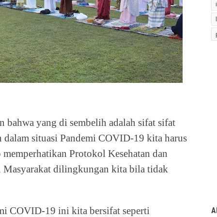
 bahwa yang di sembelih adalah sifat sifat
ih dalam situasi Pandemi COVID-19 kita harus
p memperhatikan Protokol Kesehatan dan
asyarakat dilingkungan kita bila tidak
i COVID-19 ini kita bersifat seperti
A