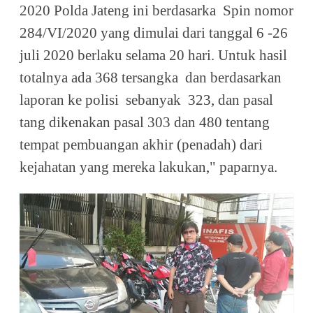
2020 Polda Jateng ini berdasarka
Spin nomor
284/VI/2020 yang dimulai dari tanggal 6 -26
juli 2020 berlaku selama 20 hari. Untuk hasil
totalnya ada 368 tersangka
dan berdasarkan
laporan ke polisi
sebanyak
323, dan pasal
tang dikenakan pasal 303 dan 480 tentang
tempat pembuangan akhir (penadah) dari
kejahatan yang mereka lakukan," paparnya.