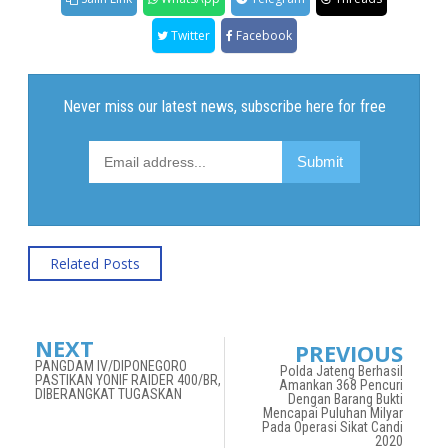
Twitter
Facebook
Related Posts
NEXT
PREVIOUS
PANGDAM IV/DIPONEGORO
Polda Jateng Berhasil
PASTIKAN YONIF RAIDER 400/BR,
Amankan 368 Pencuri
DIBERANGKAT TUGASKAN
Dengan Barang Bukti
Mencapai Puluhan Milyar
Pada Operasi Sikat Candi
2020