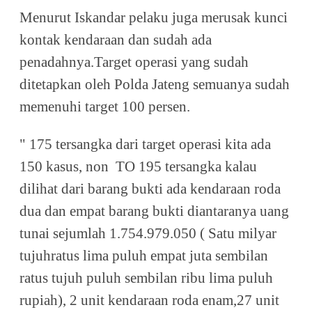
Menurut Iskandar pelaku juga merusak kunci
kontak kendaraan dan sudah ada
penadahnya.Target operasi yang sudah
ditetapkan oleh Polda Jateng semuanya sudah
memenuhi target 100 persen.
" 175 tersangka dari target operasi kita ada
150 kasus, non
TO 195 tersangka kalau
dilihat dari barang bukti ada kendaraan roda
dua dan empat barang bukti diantaranya uang
tunai sejumlah 1.754.979.050 ( Satu milyar
tujuhratus lima puluh empat juta sembilan
ratus tujuh puluh sembilan ribu lima puluh
rupiah), 2 unit kendaraan roda enam,27 unit