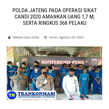
POLDA JATENG PADA OPERASI SIKAT
CANDI 2020 AMANKAN UANG 1,7 M,
SERTA RINGKUS 368 PELAKU
Hilman Dani Aufar
Senin, Agustus 03, 2020