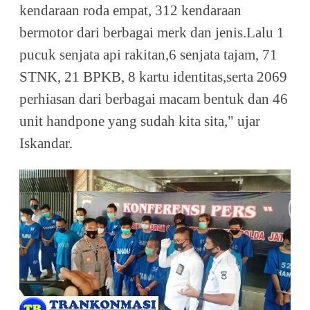
kendaraan roda empat, 312 kendaraan
bermotor dari berbagai merk dan jenis.Lalu 1
pucuk senjata api rakitan,6 senjata tajam, 71
STNK, 21 BPKB, 8 kartu identitas,serta 2069
perhiasan dari berbagai macam bentuk dan 46
unit handpone yang sudah kita sita," ujar
Iskandar.