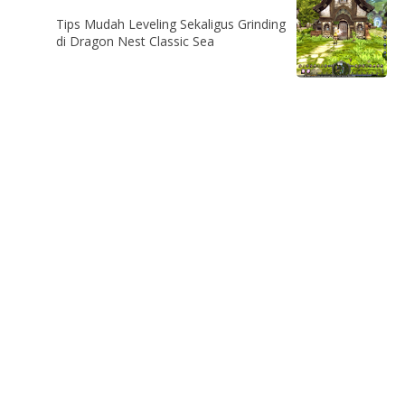
Tips Mudah Leveling Sekaligus Grinding
di Dragon Nest Classic Sea