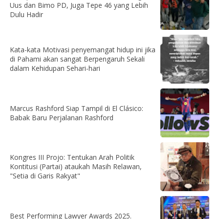
Uus dan Bimo PD, Juga Tepe 46 yang Lebih
Dulu Hadir
Kata-kata Motivasi penyemangat hidup ini jika
di Pahami akan sangat Berpengaruh Sekali
dalam Kehidupan Sehari-hari
Marcus Rashford Siap Tampil di El Clásico:
Babak Baru Perjalanan Rashford
Kongres III Projo: Tentukan Arah Politik
Kontitusi (Partai) ataukah Masih Relawan,
"Setia di Garis Rakyat"
Best Performing Lawyer Awards 2025.