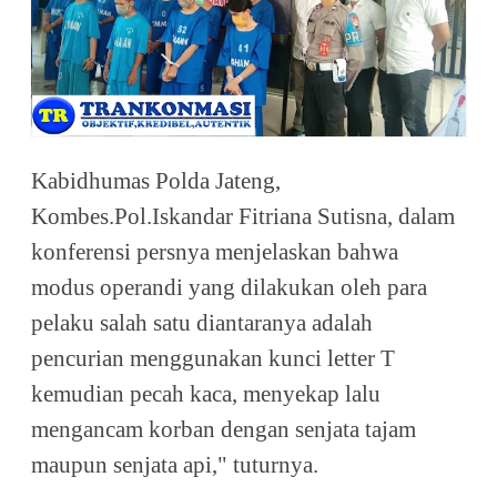
Kabidhumas Polda Jateng,
Kombes.Pol.Iskandar Fitriana Sutisna, dalam
konferensi persnya menjelaskan bahwa
modus operandi yang dilakukan oleh para
pelaku salah satu diantaranya adalah
pencurian menggunakan kunci letter T
kemudian pecah kaca, menyekap lalu
mengancam korban dengan senjata tajam
maupun senjata api," tuturnya.