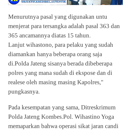
Menurutnya pasal yang digunakan untu
menjerat para tersangka adalah pasal 363 dan
365 ancamannya diatas 15 tahun.
Lanjut wihastono, para pelaku yang sudah
diamankan hanya beberapa orang saja
di.Polda Jateng sisanya berada dibeberapa
polres yang mana sudah di ekspose dan di
realese oleh masing masing Kapolres,"
pungkasnya.
Pada kesempatan yang sama, Ditreskrimum
Polda Jateng Kombes.Pol. Wihastino Yoga
memaparkan bahwa operasi sikat jaran candi