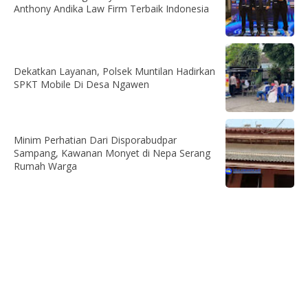
Anthony Andika Law Firm Terbaik Indonesia
Dekatkan Layanan, Polsek Muntilan Hadirkan
SPKT Mobile Di Desa Ngawen
Minim Perhatian Dari Disporabudpar
Sampang, Kawanan Monyet di Nepa Serang
Rumah Warga