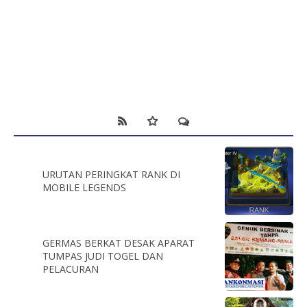
URUTAN PERINGKAT RANK DI
MOBILE LEGENDS
GERMAS BERKAT DESAK APARAT
TUMPAS JUDI TOGEL DAN
PELACURAN