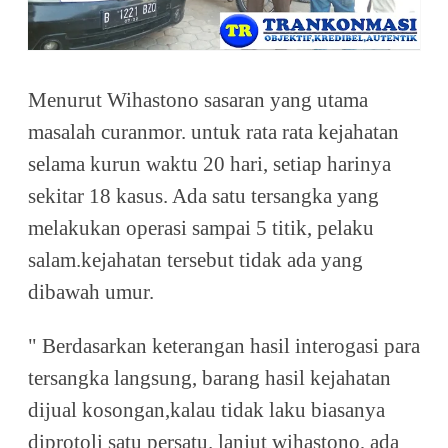
Menurut Wihastono sasaran yang utama
masalah curanmor. untuk rata rata kejahatan
selama kurun waktu 20 hari, setiap harinya
sekitar 18 kasus. Ada satu tersangka yang
melakukan operasi sampai 5 titik, pelaku
salam.kejahatan tersebut tidak ada yang
dibawah umur.
" Berdasarkan keterangan hasil interogasi para
tersangka langsung, barang hasil kejahatan
dijual kosongan,kalau tidak laku biasanya
diprotoli satu persatu. lanjut wihastono, ada