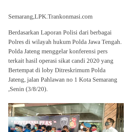
Semarang,LPK.Trankonmasi.com
Berdasarkan Laporan Polisi dari berbagai
Polres di wilayah hukum Polda Jawa Tengah.
Polda Jateng menggelar konferensi pers
terkait hasil operasi sikat candi 2020 yang
Bertempat di loby Ditreskrimum Polda
Jateng, jalan Pahlawan no 1 Kota Semarang
,Senin (3/8/20).