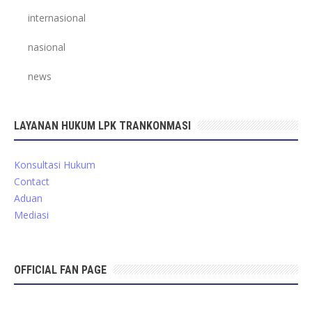
internasional
nasional
news
LAYANAN HUKUM LPK TRANKONMASI
Konsultasi Hukum
Contact
Aduan
Mediasi
OFFICIAL FAN PAGE