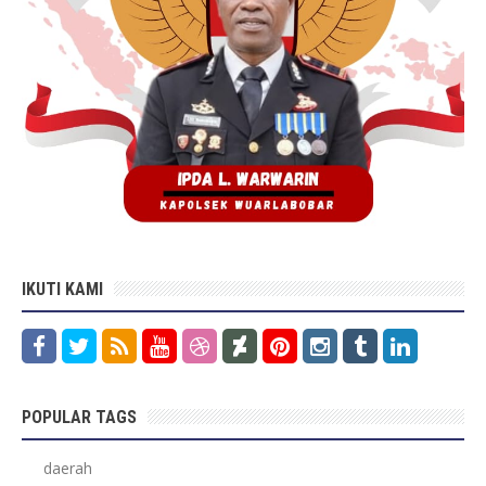
IKUTI KAMI
POPULAR TAGS
daerah