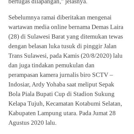
bertugas dilapangan," jelasnya.
Sebelumnya ramai diberitakan mengenai
wartawan media online bernama Demas Laira
(28) di Sulawesi Barat yang ditemukan tewas
dengan belasan luka tusuk di pinggir Jalan
Trans Sulawesi, pada Kamis (20/8/2020) lalu
dan juga tindakan pemukulan dan
perampasan kamera jurnalis biro SCTV –
Indosiar, Ardy Yohaba saat meliput Sepak
Bola Piala Bupati Cup di Stadion Sukung
Kelapa Tujuh, Kecamatan Kotabumi Selatan,
Kabupaten Lampung utara. Pada Jumat 28
Agustus 2020 lalu.