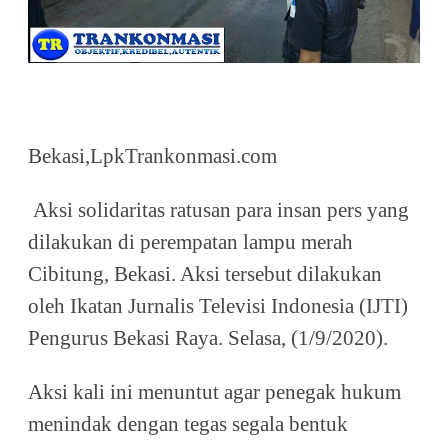
Bekasi,LpkTrankonmasi.com
Aksi solidaritas ratusan para insan pers yang
dilakukan di perempatan lampu merah
Cibitung, Bekasi. Aksi tersebut dilakukan
oleh Ikatan Jurnalis Televisi Indonesia (IJTI)
Pengurus Bekasi Raya. Selasa, (1/9/2020).
Aksi kali ini menuntut agar penegak hukum
menindak dengan tegas segala bentuk