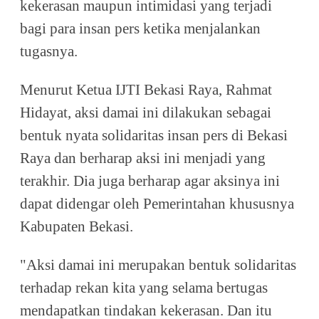
kekerasan maupun intimidasi yang terjadi
bagi para insan pers ketika menjalankan
tugasnya.
Menurut Ketua IJTI Bekasi Raya, Rahmat
Hidayat, aksi damai ini dilakukan sebagai
bentuk nyata solidaritas insan pers di Bekasi
Raya dan berharap aksi ini menjadi yang
terakhir. Dia juga berharap agar aksinya ini
dapat didengar oleh Pemerintahan khususnya
Kabupaten Bekasi.
"Aksi damai ini merupakan bentuk solidaritas
terhadap rekan kita yang selama bertugas
mendapatkan tindakan kekerasan. Dan itu