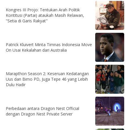
Kongres III Projo: Tentukan Arah Politik
Kontitusi (Partai) ataukah Masih Relawan,
"Setia di Garis Rakyat"
Patrick Kluivert Minta Timnas Indonesia Move
On Usai Kekalahan dari Australia
Marapthon Season 2: Keseruan Kedatangan
Uus dan Bimo PD, Juga Tepe 46 yang Lebih
Dulu Hadir
Perbedaan antara Dragon Nest Official
dengan Dragon Nest Private Server