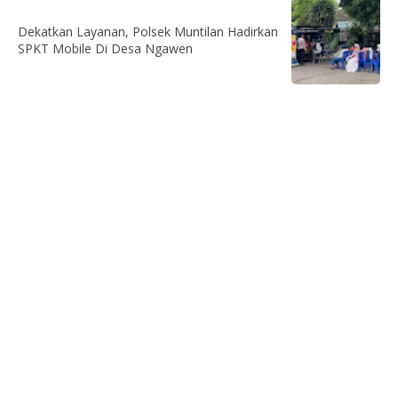
Dekatkan Layanan, Polsek Muntilan Hadirkan
SPKT Mobile Di Desa Ngawen