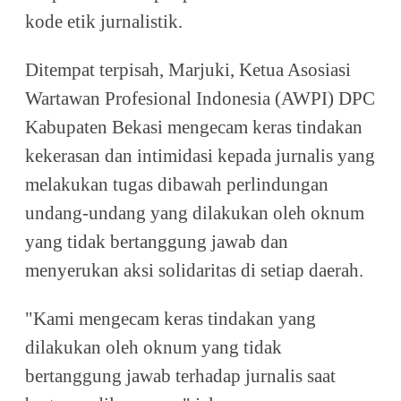
kode etik jurnalistik.
Ditempat terpisah, Marjuki, Ketua Asosiasi
Wartawan Profesional Indonesia (AWPI) DPC
Kabupaten Bekasi mengecam keras tindakan
kekerasan dan intimidasi kepada jurnalis yang
melakukan tugas dibawah perlindungan
undang-undang yang dilakukan oleh oknum
yang tidak bertanggung jawab dan
menyerukan aksi solidaritas di setiap daerah.
"Kami mengecam keras tindakan yang
dilakukan oleh oknum yang tidak
bertanggung jawab terhadap jurnalis saat