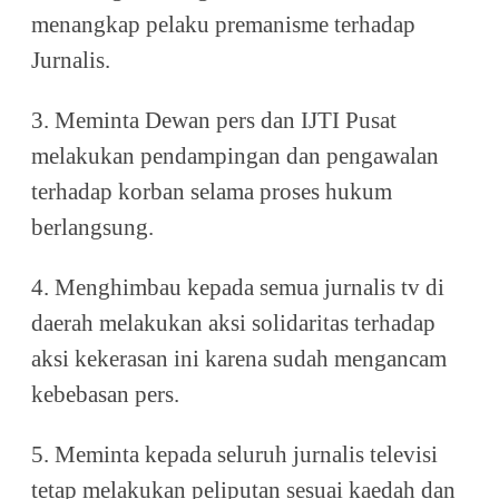
menangkap pelaku premanisme terhadap
Jurnalis.
3. Meminta Dewan pers dan IJTI Pusat
melakukan pendampingan dan pengawalan
terhadap korban selama proses hukum
berlangsung.
4. Menghimbau kepada semua jurnalis tv di
daerah melakukan aksi solidaritas terhadap
aksi kekerasan ini karena sudah mengancam
kebebasan pers.
5. Meminta kepada seluruh jurnalis televisi
tetap melakukan peliputan sesuai kaedah dan