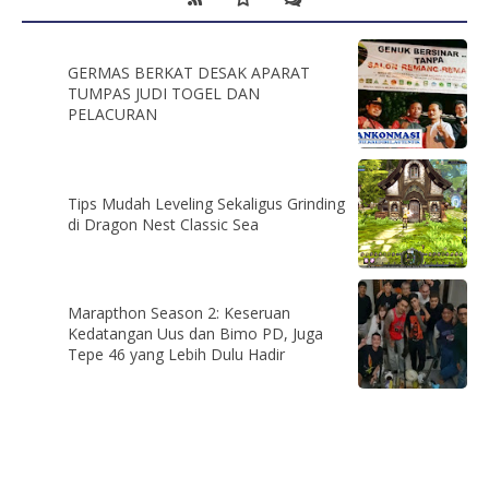
GERMAS BERKAT DESAK APARAT
TUMPAS JUDI TOGEL DAN
PELACURAN
Tips Mudah Leveling Sekaligus Grinding
di Dragon Nest Classic Sea
Marapthon Season 2: Keseruan
Kedatangan Uus dan Bimo PD, Juga
Tepe 46 yang Lebih Dulu Hadir