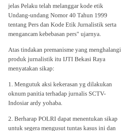
jelas Pelaku telah melanggar kode etik
Undang-undang Nomor 40 Tahun 1999
tentang Pers dan Kode Etik Jurnalistik serta
mengancam kebebasan pers" ujarnya.
Atas tindakan premanisme yang menghalangi
produk jurnalistik itu IJTI Bekasi Raya
menyatakan sikap:
1. Mengutuk aksi kekerasan yg dilakukan
oknum panitia terhadap jurnalis SCTV-
Indosiar ardy yohaba.
2. Berharap POLRI dapat menentukan sikap
untuk segera mengusut tuntas kasus ini dan