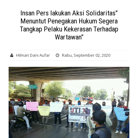
Insan Pers lakukan Aksi Solidaritas"
Menuntut Penegakan Hukum Segera
Tangkap Pelaku Kekerasan Terhadap
Wartawan"
Hilman Dani Aufar
Rabu, September 02, 2020