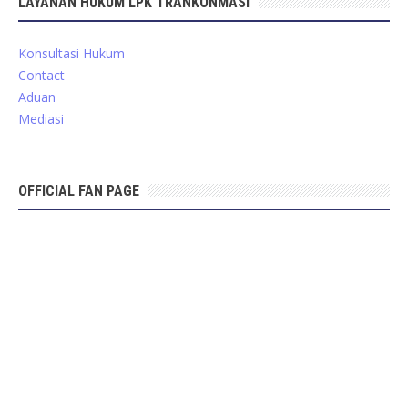
LAYANAN HUKUM LPK TRANKONMASI
Konsultasi Hukum
Contact
Aduan
Mediasi
OFFICIAL FAN PAGE