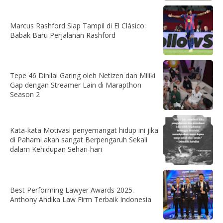
Marcus Rashford Siap Tampil di El Clásico:
Babak Baru Perjalanan Rashford
Tepe 46 Dinilai Garing oleh Netizen dan Miliki
Gap dengan Streamer Lain di Marapthon
Season 2
Kata-kata Motivasi penyemangat hidup ini jika
di Pahami akan sangat Berpengaruh Sekali
dalam Kehidupan Sehari-hari
Best Performing Lawyer Awards 2025.
Anthony Andika Law Firm Terbaik Indonesia