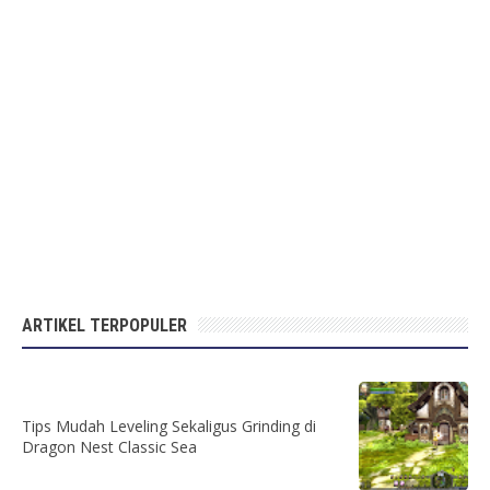
ARTIKEL TERPOPULER
Tips Mudah Leveling Sekaligus Grinding di
Dragon Nest Classic Sea