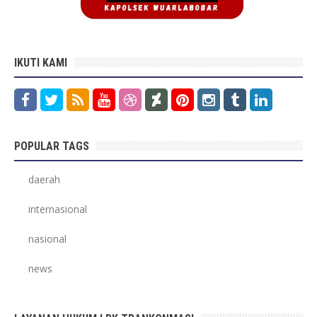
IKUTI KAMI
POPULAR TAGS
daerah
internasional
nasional
news