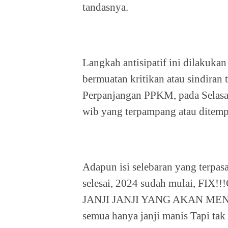
tandasnya.
Langkah antisipatif ini dilakuka
bermuatan kritikan atau sindiran 
Perpanjangan PPKM, pada Selasa 
wib yang terpampang atau ditempe
Adapun isi selebaran yang terpas
selesai, 2024 sudah mulai, 
JANJI JANJI YANG AKAN MEN
semua hanya janji manis Tapi tak