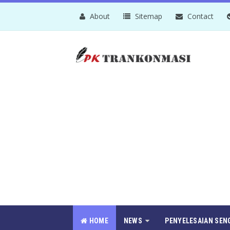
About
Sitemap
Contact
HOME
NEWS
PENYELESAIAN SEN