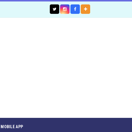
MOBILE APP