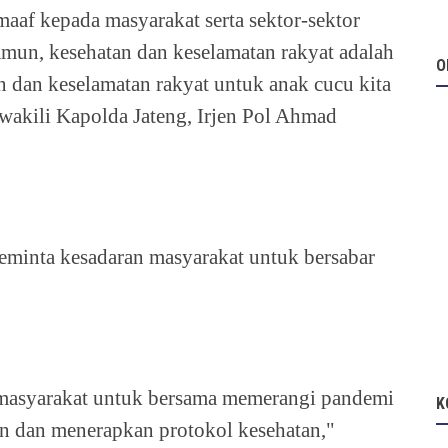
af kepada masyarakat serta sektor-sektor
un, kesehatan dan keselamatan rakyat adalah
O
 dan keselamatan rakyat untuk anak cucu kita
akili Kapolda Jateng, Irjen Pol Ahmad
eminta kesadaran masyarakat untuk bersabar
asyarakat untuk bersama memerangi pandemi
K
n dan menerapkan protokol kesehatan,"