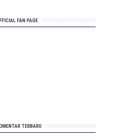
FFICIAL FAN PAGE
OMENTAR TERBARU