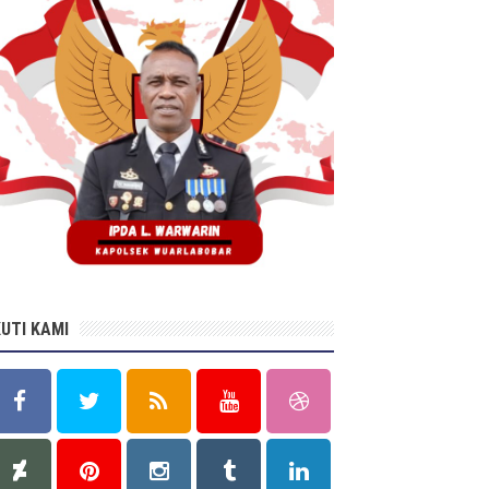
KUTI KAMI