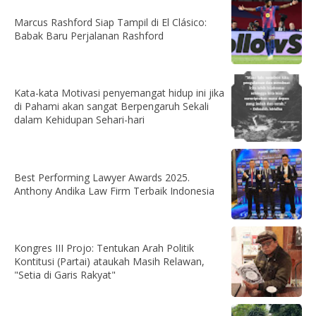
Marcus Rashford Siap Tampil di El Clásico:
Babak Baru Perjalanan Rashford
Kata-kata Motivasi penyemangat hidup ini jika
di Pahami akan sangat Berpengaruh Sekali
dalam Kehidupan Sehari-hari
Best Performing Lawyer Awards 2025.
Anthony Andika Law Firm Terbaik Indonesia
Kongres III Projo: Tentukan Arah Politik
Kontitusi (Partai) ataukah Masih Relawan,
"Setia di Garis Rakyat"