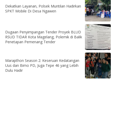
Dekatkan Layanan, Polsek Muntilan Hadirkan
SPKT Mobile Di Desa Ngawen
Dugaan Penyimpangan Tender Proyek BLUD
RSUD TIDAR Kota Magelang, Polemik di Balik
Penetapan Pemenang Tender
Marapthon Season 2: Keseruan Kedatangan
Uus dan Bimo PD, Juga Tepe 46 yang Lebih
Dulu Hadir