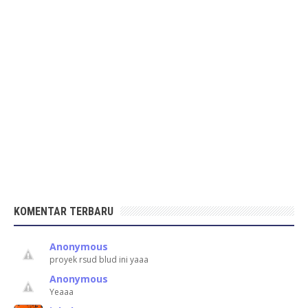
KOMENTAR TERBARU
Anonymous
proyek rsud blud ini yaaa
Anonymous
Yeaaa