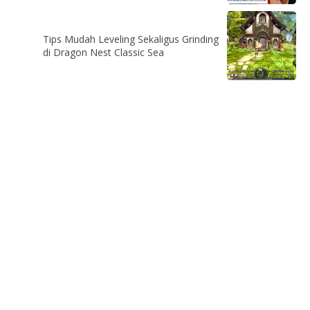
Tips Mudah Leveling Sekaligus Grinding
di Dragon Nest Classic Sea