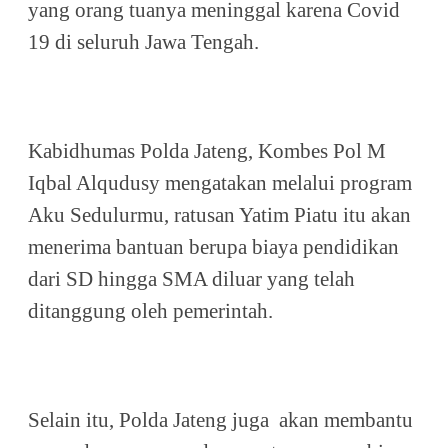
yang orang tuanya meninggal karena Covid
19 di seluruh Jawa Tengah.
Kabidhumas Polda Jateng, Kombes Pol M
Iqbal Alqudusy mengatakan melalui program
Aku Sedulurmu, ratusan Yatim Piatu itu akan
menerima bantuan berupa biaya pendidikan
dari SD hingga SMA diluar yang telah
ditanggung oleh pemerintah.
Selain itu, Polda Jateng juga akan membantu