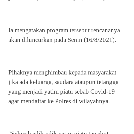
Ia mengatakan program tersebut rencananya
akan diluncurkan pada Senin (16/8/2021).
Pihaknya menghimbau kepada masyarakat
jika ada keluarga, saudara ataupun tetangga
yang menjadi yatim piatu sebab Covid-19
agar mendaftar ke Polres di wilayahnya.
"Seluruh adik-adik yatim piatu tersebut