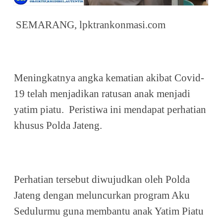
SEMARANG, lpktrankonmasi.com
Meningkatnya angka kematian akibat Covid-
19 telah menjadikan ratusan anak menjadi
yatim piatu. Peristiwa ini mendapat perhatian
khusus Polda Jateng.
Perhatian tersebut diwujudkan oleh Polda
Jateng dengan meluncurkan program Aku
Sedulurmu guna membantu anak Yatim Piatu