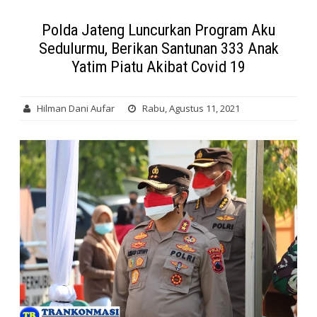
Polda Jateng Luncurkan Program Aku
Sedulurmu, Berikan Santunan 333 Anak
Yatim Piatu Akibat Covid 19
Hilman Dani Aufar
Rabu, Agustus 11, 2021