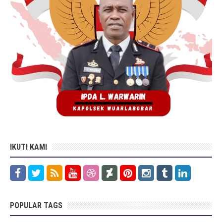
IKUTI KAMI
POPULAR TAGS