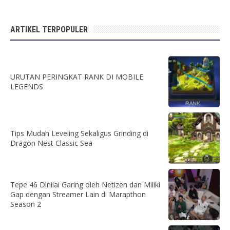
ARTIKEL TERPOPULER
URUTAN PERINGKAT RANK DI MOBILE
LEGENDS
Tips Mudah Leveling Sekaligus Grinding di
Dragon Nest Classic Sea
Tepe 46 Dinilai Garing oleh Netizen dan Miliki
Gap dengan Streamer Lain di Marapthon
Season 2