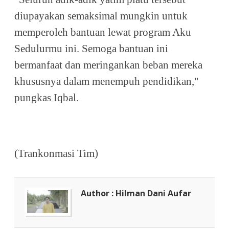
diupayakan semaksimal mungkin untuk
memperoleh bantuan lewat program Aku
Sedulurmu ini. Semoga bantuan ini
bermanfaat dan meringankan beban mereka
khususnya dalam menempuh pendidikan,"
pungkas Iqbal.
(Trankonmasi Tim)
Author : Hilman Dani Aufar