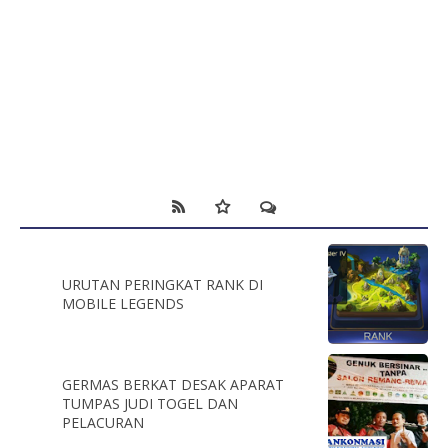
URUTAN PERINGKAT RANK DI
MOBILE LEGENDS
GERMAS BERKAT DESAK APARAT
TUMPAS JUDI TOGEL DAN
PELACURAN