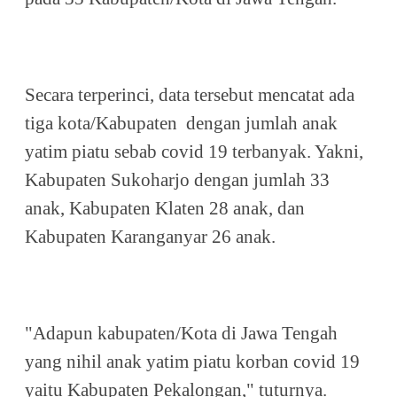
Secara terperinci, data tersebut mencatat ada
tiga kota/Kabupaten dengan jumlah anak
yatim piatu sebab covid 19 terbanyak. Yakni,
Kabupaten Sukoharjo dengan jumlah 33
anak, Kabupaten Klaten 28 anak, dan
Kabupaten Karanganyar 26 anak.
"Adapun kabupaten/Kota di Jawa Tengah
yang nihil anak yatim piatu korban covid 19
yaitu Kabupaten Pekalongan," tuturnya.