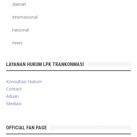
daerah
internasional
nasional
news
LAYANAN HUKUM LPK TRANKONMASI
Konsultasi Hukum
Contact
Aduan
Mediasi
OFFICIAL FAN PAGE