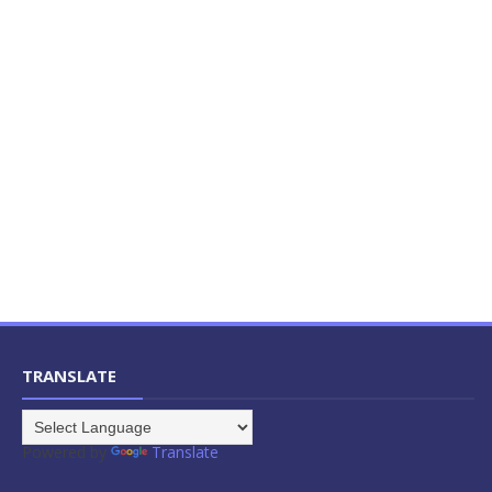
TRANSLATE
Powered by
Translate