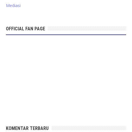
Mediasi
OFFICIAL FAN PAGE
KOMENTAR TERBARU