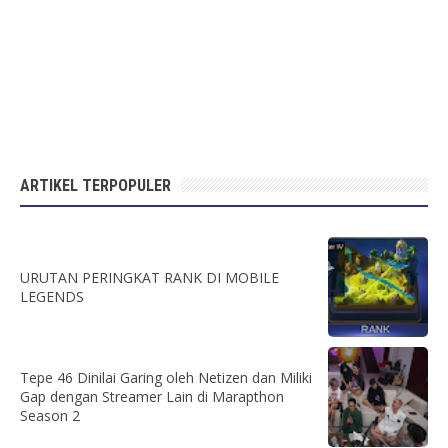
ARTIKEL TERPOPULER
URUTAN PERINGKAT RANK DI MOBILE
LEGENDS
Tepe 46 Dinilai Garing oleh Netizen dan Miliki
Gap dengan Streamer Lain di Marapthon
Season 2