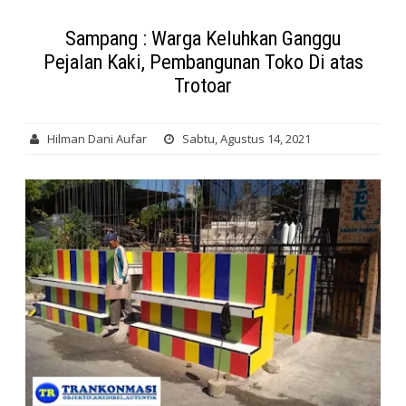
Sampang : Warga Keluhkan Ganggu
Pejalan Kaki, Pembangunan Toko Di atas
Trotoar
Hilman Dani Aufar
Sabtu, Agustus 14, 2021