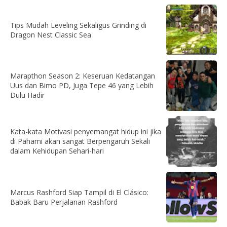
Tips Mudah Leveling Sekaligus Grinding di
Dragon Nest Classic Sea
Marapthon Season 2: Keseruan Kedatangan
Uus dan Bimo PD, Juga Tepe 46 yang Lebih
Dulu Hadir
Kata-kata Motivasi penyemangat hidup ini jika
di Pahami akan sangat Berpengaruh Sekali
dalam Kehidupan Sehari-hari
Marcus Rashford Siap Tampil di El Clásico:
Babak Baru Perjalanan Rashford