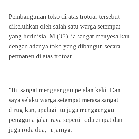
Pembangunan toko di atas trotoar tersebut
dikeluhkan oleh salah satu warga setempat
yang berinisial M (35), ia sangat menyesalkan
dengan adanya toko yang dibangun secara
permanen di atas trotoar.
"Itu sangat mengganggu pejalan kaki. Dan
saya selaku warga setempat merasa sangat
dirugikan, apalagi itu juga mengganggu
pengguna jalan raya seperti roda empat dan
juga roda dua," ujarnya.