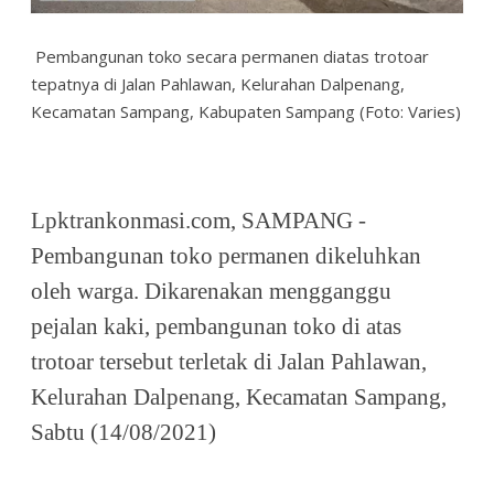
Pembangunan toko secara permanen diatas trotoar
tepatnya di Jalan Pahlawan, Kelurahan Dalpenang,
Kecamatan Sampang, Kabupaten Sampang (Foto: Varies)
Lpktrankonmasi.com, SAMPANG -
Pembangunan toko permanen dikeluhkan
oleh warga. Dikarenakan mengganggu
pejalan kaki, pembangunan toko di atas
trotoar tersebut terletak di Jalan Pahlawan,
Kelurahan Dalpenang, Kecamatan Sampang,
Sabtu (14/08/2021)