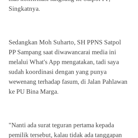
Singkatnya.
Sedangkan Moh Suharto, SH PPNS Satpol
PP Sampang saat diwawancarai media ini
melalui What's App mengatakan, tadi saya
sudah koordinasi dengan yang punya
wewenang terhadap fasum, di Jalan Pahlawan
ke PU Bina Marga.
"Nanti ada surat teguran pertama kepada
pemilik tersebut, kalau tidak ada tanggapan