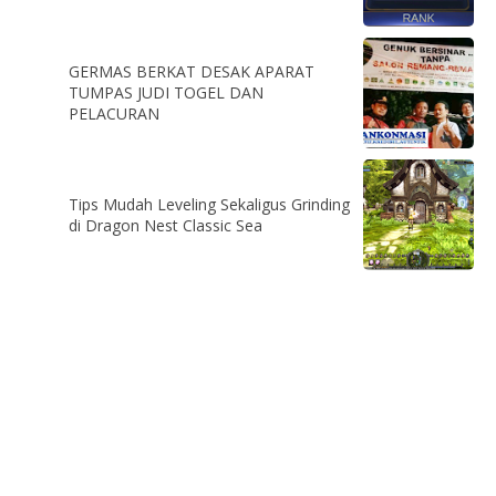
GERMAS BERKAT DESAK APARAT
TUMPAS JUDI TOGEL DAN
PELACURAN
Tips Mudah Leveling Sekaligus Grinding
di Dragon Nest Classic Sea