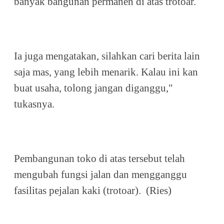
banyak bangunan permanen di atas trotoar.
Ia juga mengatakan, silahkan cari berita lain
saja mas, yang lebih menarik. Kalau ini kan
buat usaha, tolong jangan diganggu,"
tukasnya.
Pembangunan toko di atas tersebut telah
mengubah fungsi jalan dan mengganggu
fasilitas pejalan kaki (trotoar).
(Ries)