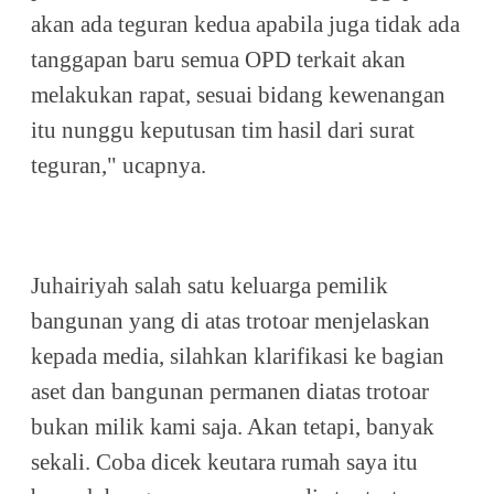
akan ada teguran kedua apabila juga tidak ada
tanggapan baru semua OPD terkait akan
melakukan rapat, sesuai bidang kewenangan
itu nunggu keputusan tim hasil dari surat
teguran," ucapnya.
Juhairiyah salah satu keluarga pemilik
bangunan yang di atas trotoar menjelaskan
kepada media, silahkan klarifikasi ke bagian
aset dan bangunan permanen diatas trotoar
bukan milik kami saja. Akan tetapi, banyak
sekali. Coba dicek keutara rumah saya itu