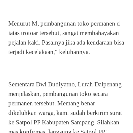
Menurut M, pembangunan toko permanen d
iatas trotoar tersebut, sangat membahayakan
pejalan kaki. Pasalnya jika ada kendaraan bisa
terjadi kecelakaan," keluhannya.
Sementara Dwi Budiyatno, Lurah Dalpenang
menjelaskan, pembangunan toko secara
permanen tersebut. Memang benar
dikeluhkan warga, kami sudah berkirim surat
ke Satpol PP Kabupaten Sampang. Silahkan
mas konfirmasi langsung ke Satpol PP,"