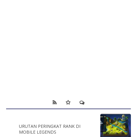
URUTAN PERINGKAT RANK DI
MOBILE LEGENDS