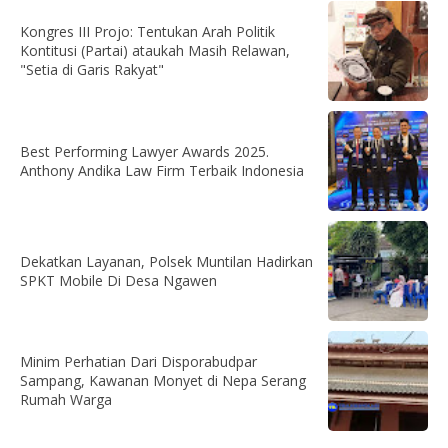
Kongres III Projo: Tentukan Arah Politik
Kontitusi (Partai) ataukah Masih Relawan,
"Setia di Garis Rakyat"
Best Performing Lawyer Awards 2025.
Anthony Andika Law Firm Terbaik Indonesia
Dekatkan Layanan, Polsek Muntilan Hadirkan
SPKT Mobile Di Desa Ngawen
Minim Perhatian Dari Disporabudpar
Sampang, Kawanan Monyet di Nepa Serang
Rumah Warga