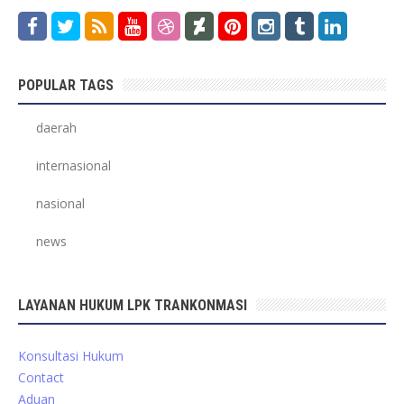
POPULAR TAGS
daerah
internasional
nasional
news
LAYANAN HUKUM LPK TRANKONMASI
Konsultasi Hukum
Contact
Aduan