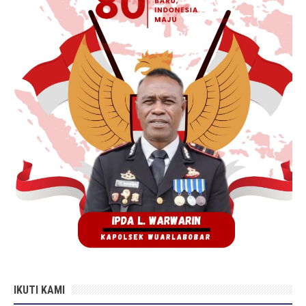
IKUTI KAMI