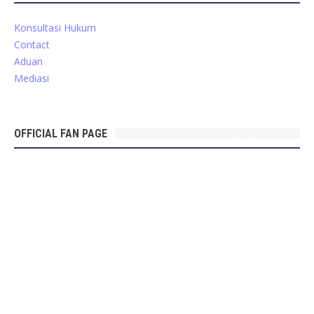
Konsultasi Hukum
Contact
Aduan
Mediasi
OFFICIAL FAN PAGE