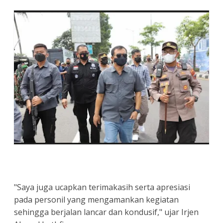
"Saya juga ucapkan terimakasih serta apresiasi
pada personil yang mengamankan kegiatan
sehingga berjalan lancar dan kondusif," ujar Irjen