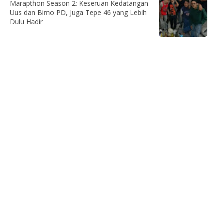
Marapthon Season 2: Keseruan Kedatangan
Uus dan Bimo PD, Juga Tepe 46 yang Lebih
Dulu Hadir