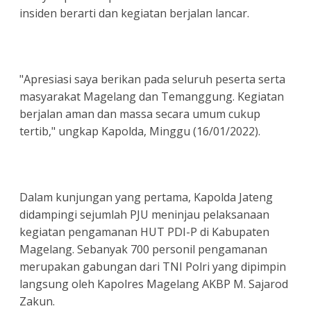
insiden berarti dan kegiatan berjalan lancar.
"Apresiasi saya berikan pada seluruh peserta serta
masyarakat Magelang dan Temanggung. Kegiatan
berjalan aman dan massa secara umum cukup
tertib," ungkap Kapolda, Minggu (16/01/2022).
Dalam kunjungan yang pertama, Kapolda Jateng
didampingi sejumlah PJU meninjau pelaksanaan
kegiatan pengamanan HUT PDI-P di Kabupaten
Magelang. Sebanyak 700 personil pengamanan
merupakan gabungan dari TNI Polri yang dipimpin
langsung oleh Kapolres Magelang AKBP M. Sajarod
Zakun.