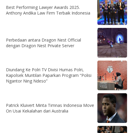
Best Performing Lawyer Awards 2025.
Anthony Andika Law Firm Terbaik Indonesia
Perbedaan antara Dragon Nest Official
dengan Dragon Nest Private Server
Diundang Ke Polri TV Divisi Humas Polri,
Kapolsek Muntilan Paparkan Program “Polisi
Ngantor Ning Ndeso”
Patrick Kluivert Minta Timnas Indonesia Move
On Usai Kekalahan dari Australia