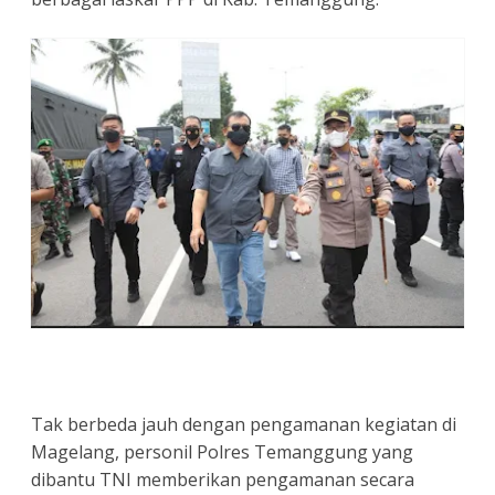
Tak berbeda jauh dengan pengamanan kegiatan di
Magelang, personil Polres Temanggung yang
dibantu TNI memberikan pengamanan secara