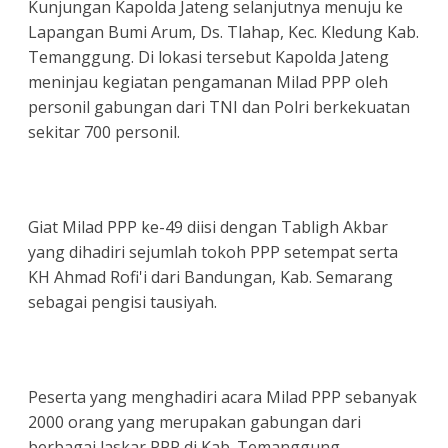
Kunjungan Kapolda Jateng selanjutnya menuju ke
Lapangan Bumi Arum, Ds. Tlahap, Kec. Kledung Kab.
Temanggung. Di lokasi tersebut Kapolda Jateng
meninjau kegiatan pengamanan Milad PPP oleh
personil gabungan dari TNI dan Polri berkekuatan
sekitar 700 personil.
Giat Milad PPP ke-49 diisi dengan Tabligh Akbar
yang dihadiri sejumlah tokoh PPP setempat serta
KH Ahmad Rofi'i dari Bandungan, Kab. Semarang
sebagai pengisi tausiyah.
Peserta yang menghadiri acara Milad PPP sebanyak
2000 orang yang merupakan gabungan dari
berbagai laskar PPP di Kab. Temanggung.