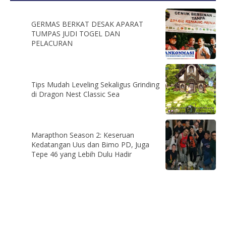
GERMAS BERKAT DESAK APARAT
TUMPAS JUDI TOGEL DAN
PELACURAN
Tips Mudah Leveling Sekaligus Grinding
di Dragon Nest Classic Sea
Marapthon Season 2: Keseruan
Kedatangan Uus dan Bimo PD, Juga
Tepe 46 yang Lebih Dulu Hadir