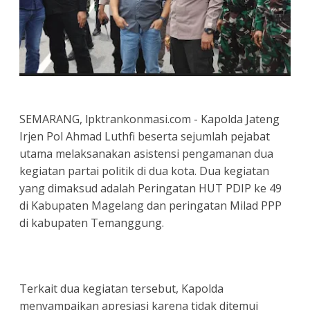
SEMARANG, lpktrankonmasi.com - Kapolda Jateng
Irjen Pol Ahmad Luthfi beserta sejumlah pejabat
utama melaksanakan asistensi pengamanan dua
kegiatan partai politik di dua kota. Dua kegiatan
yang dimaksud adalah Peringatan HUT PDIP ke 49
di Kabupaten Magelang dan peringatan Milad PPP
di kabupaten Temanggung.
Terkait dua kegiatan tersebut, Kapolda
menyampaikan apresiasi karena tidak ditemui