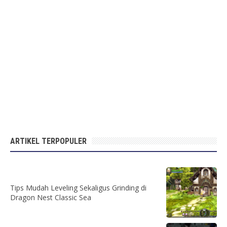
ARTIKEL TERPOPULER
Tips Mudah Leveling Sekaligus Grinding di
Dragon Nest Classic Sea