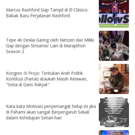
Marcus Rashford Siap Tampil di El Clásico:
Babak Baru Perjalanan Rashford
Tepe 46 Dinilai Garing oleh Netizen dan Miliki
Gap dengan Streamer Lain di Marapthon
Season 2
Kongres III Projo: Tentukan Arah Politik
Kontitusi (Partai) ataukah Masih Relawan,
"Setia di Garis Rakyat"
Kata-kata Motivasi penyemangat hidup ini jika
di Pahami akan sangat Berpengaruh Sekali
dalam Kehidupan Sehari-hari