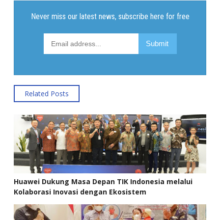
Related Posts
Huawei Dukung Masa Depan TIK Indonesia melalui
Kolaborasi Inovasi dengan Ekosistem