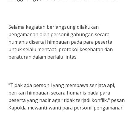
Selama kegiatan berlangsung dilakukan
pengamanan oleh personil gabungan secara
humanis disertai himbauan pada para peserta
untuk selalu mentaati protokol kesehatan dan
peraturan dalam berlalu lintas.
"Tidak ada personil yang membawa senjata api,
berikan himbauan secara humanis pada para
peserta yang hadir agar tidak terjadi konflik," pesan
Kapolda mewanti-wanti para personil pengamanan.