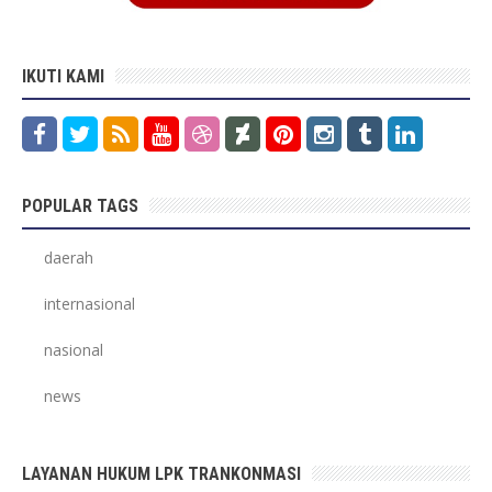
IKUTI KAMI
POPULAR TAGS
daerah
internasional
nasional
news
LAYANAN HUKUM LPK TRANKONMASI