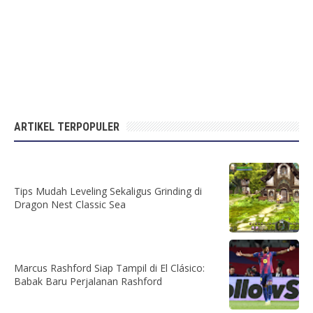
ARTIKEL TERPOPULER
Tips Mudah Leveling Sekaligus Grinding di
Dragon Nest Classic Sea
Marcus Rashford Siap Tampil di El Clásico:
Babak Baru Perjalanan Rashford