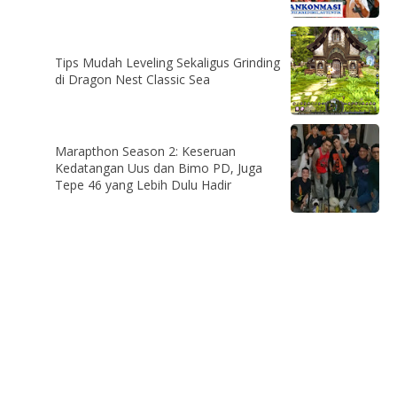
Tips Mudah Leveling Sekaligus Grinding
di Dragon Nest Classic Sea
Marapthon Season 2: Keseruan
Kedatangan Uus dan Bimo PD, Juga
Tepe 46 yang Lebih Dulu Hadir