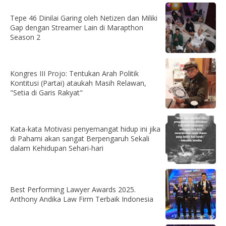
Tepe 46 Dinilai Garing oleh Netizen dan Miliki
Gap dengan Streamer Lain di Marapthon
Season 2
Kongres III Projo: Tentukan Arah Politik
Kontitusi (Partai) ataukah Masih Relawan,
"Setia di Garis Rakyat"
Kata-kata Motivasi penyemangat hidup ini jika
di Pahami akan sangat Berpengaruh Sekali
dalam Kehidupan Sehari-hari
Best Performing Lawyer Awards 2025.
Anthony Andika Law Firm Terbaik Indonesia