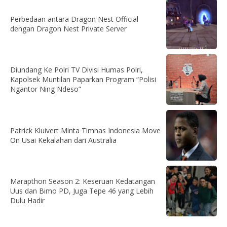
Perbedaan antara Dragon Nest Official
dengan Dragon Nest Private Server
Diundang Ke Polri TV Divisi Humas Polri,
Kapolsek Muntilan Paparkan Program “Polisi
Ngantor Ning Ndeso”
Patrick Kluivert Minta Timnas Indonesia Move
On Usai Kekalahan dari Australia
Marapthon Season 2: Keseruan Kedatangan
Uus dan Bimo PD, Juga Tepe 46 yang Lebih
Dulu Hadir