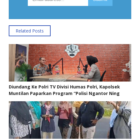
Related Posts
Diundang Ke Polri TV Divisi Humas Polri, Kapolsek
Muntilan Paparkan Program “Polisi Ngantor Ning
Ndeso”