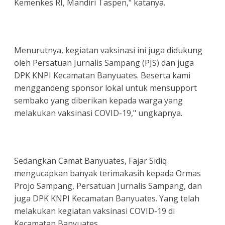
Kemenkes RI, Mandiri Taspen," katanya.
Menurutnya, kegiatan vaksinasi ini juga didukung
oleh Persatuan Jurnalis Sampang (PJS) dan juga
DPK KNPI Kecamatan Banyuates. Beserta kami
menggandeng sponsor lokal untuk mensupport
sembako yang diberikan kepada warga yang
melakukan vaksinasi COVID-19," ungkapnya.
Sedangkan Camat Banyuates, Fajar Sidiq
mengucapkan banyak terimakasih kepada Ormas
Projo Sampang, Persatuan Jurnalis Sampang, dan
juga DPK KNPI Kecamatan Banyuates. Yang telah
melakukan kegiatan vaksinasi COVID-19 di
Kecamatan Banyuates.