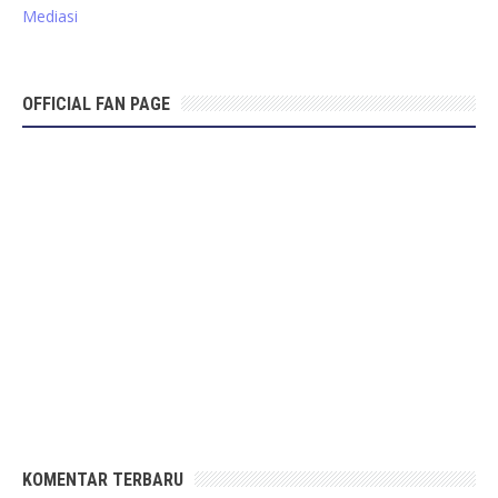
Mediasi
OFFICIAL FAN PAGE
KOMENTAR TERBARU