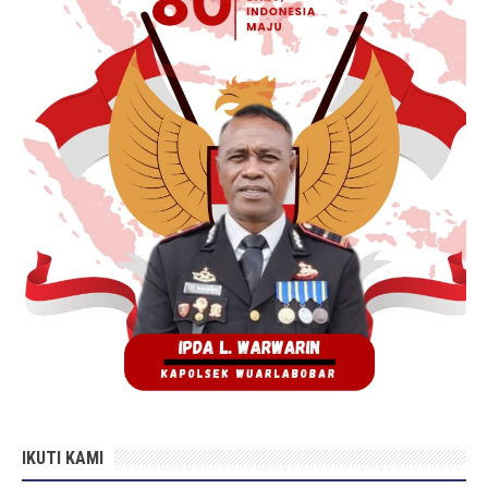
IKUTI KAMI