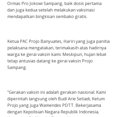
Ormas Pro Jokowi Sampang, baik dosis pertama
dan juga kedua setelah melakukan vaksinasi
mendapatkan bingkisan sembako gratis.
Ketua PAC Projo Banyuates, Hariri yang juga panitia
pelaksana mengatakan, terimakasih atas hadirnya
warga ke gerai vaksin kami. Meskipun, hujan lebat
tetap antusias datang ke gerai vaksin Projo
Sampang.
"Gerakan vaksin ini adalah gerakan nasional. Kami
diperintah langsung oleh Budi Arie Setiadi, Ketum
Projo yang juga Wamendes PDTT. Bekerjasama
dengan Kepolisian Negara Republik Indonesia,