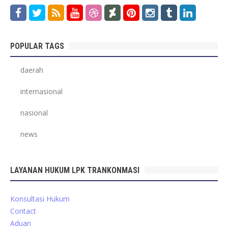
POPULAR TAGS
daerah
internasional
nasional
news
LAYANAN HUKUM LPK TRANKONMASI
Konsultasi Hukum
Contact
Aduan