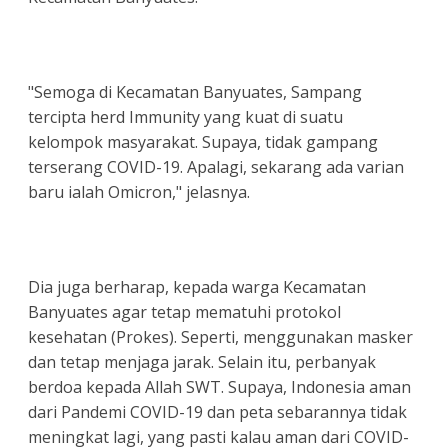
"Semoga di Kecamatan Banyuates, Sampang
tercipta herd Immunity yang kuat di suatu
kelompok masyarakat. Supaya, tidak gampang
terserang COVID-19. Apalagi, sekarang ada varian
baru ialah Omicron," jelasnya.
Dia juga berharap, kepada warga Kecamatan
Banyuates agar tetap mematuhi protokol
kesehatan (Prokes). Seperti, menggunakan masker
dan tetap menjaga jarak. Selain itu, perbanyak
berdoa kepada Allah SWT. Supaya, Indonesia aman
dari Pandemi COVID-19 dan peta sebarannya tidak
meningkat lagi, yang pasti kalau aman dari COVID-