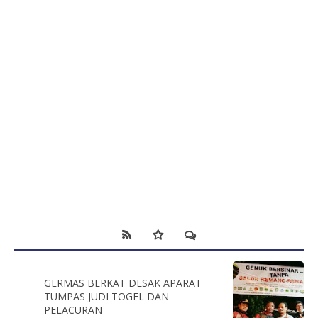
GERMAS BERKAT DESAK APARAT
TUMPAS JUDI TOGEL DAN
PELACURAN