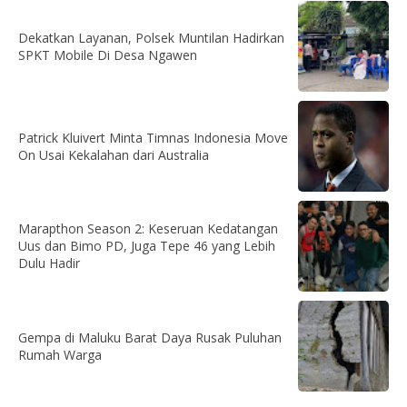
Dekatkan Layanan, Polsek Muntilan Hadirkan
SPKT Mobile Di Desa Ngawen
Patrick Kluivert Minta Timnas Indonesia Move
On Usai Kekalahan dari Australia
Marapthon Season 2: Keseruan Kedatangan
Uus dan Bimo PD, Juga Tepe 46 yang Lebih
Dulu Hadir
Gempa di Maluku Barat Daya Rusak Puluhan
Rumah Warga