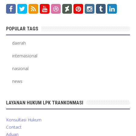
POPULAR TAGS
daerah
internasional
nasional
news
LAYANAN HUKUM LPK TRANKONMASI
Konsultasi Hukum
Contact
Aduan