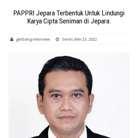
PAPPRI Jepara Terbentuk Untuk Lindungi
Karya Cipta Seniman di Jepara.
gerbang interview
Senin, Mei 23, 2022