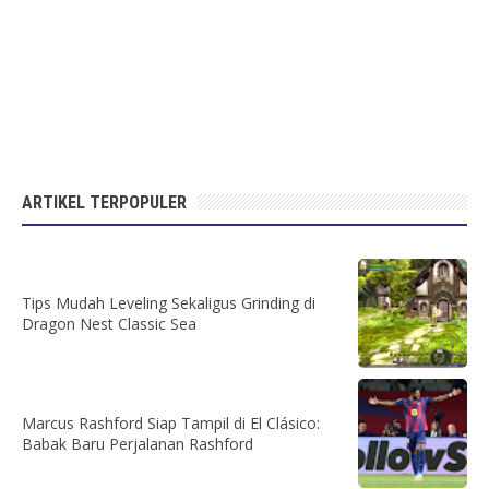
ARTIKEL TERPOPULER
Tips Mudah Leveling Sekaligus Grinding di
Dragon Nest Classic Sea
Marcus Rashford Siap Tampil di El Clásico:
Babak Baru Perjalanan Rashford