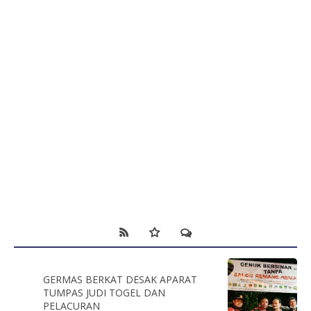
GERMAS BERKAT DESAK APARAT
TUMPAS JUDI TOGEL DAN
PELACURAN