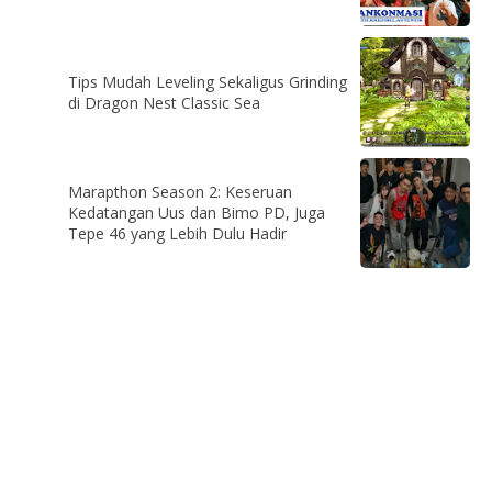
Tips Mudah Leveling Sekaligus Grinding
di Dragon Nest Classic Sea
Marapthon Season 2: Keseruan
Kedatangan Uus dan Bimo PD, Juga
Tepe 46 yang Lebih Dulu Hadir