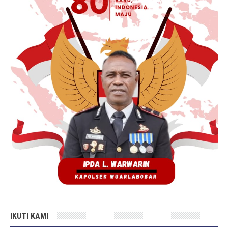
IKUTI KAMI