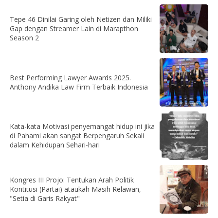
Tepe 46 Dinilai Garing oleh Netizen dan Miliki
Gap dengan Streamer Lain di Marapthon
Season 2
Best Performing Lawyer Awards 2025.
Anthony Andika Law Firm Terbaik Indonesia
Kata-kata Motivasi penyemangat hidup ini jika
di Pahami akan sangat Berpengaruh Sekali
dalam Kehidupan Sehari-hari
Kongres III Projo: Tentukan Arah Politik
Kontitusi (Partai) ataukah Masih Relawan,
"Setia di Garis Rakyat"