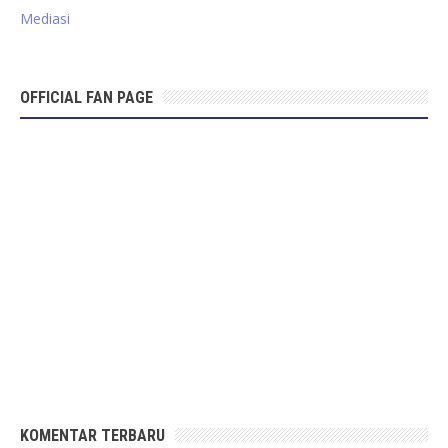
Mediasi
OFFICIAL FAN PAGE
KOMENTAR TERBARU