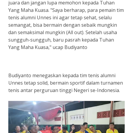
juara dan jangan lupa memohon kepada Tuhan
Yang Maha Kuasa. "Saya berharap, para pemain tim
tenis alumni Unnes ini agar tetap sehat, selalu
semangat, bisa bermain dengan sebaik mungkin
dan semaksimal mungkin (All out). Setelah usaha
sungguh-sungguh, baru pasrah kepada Tuhan
Yang Maha Kuasa," ucap Budiyanto
Budiyanto menegaskan kepada tim tenis alumni
Unnes tetap solid, bermain sportif dalam turnamen
tenis antar perguruan tinggi Negeri se-Indonesia.