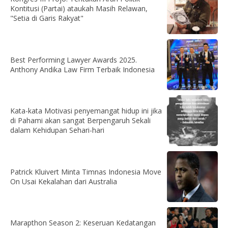
Kontitusi (Partai) ataukah Masih Relawan,
"Setia di Garis Rakyat"
Best Performing Lawyer Awards 2025.
Anthony Andika Law Firm Terbaik Indonesia
Kata-kata Motivasi penyemangat hidup ini jika
di Pahami akan sangat Berpengaruh Sekali
dalam Kehidupan Sehari-hari
Patrick Kluivert Minta Timnas Indonesia Move
On Usai Kekalahan dari Australia
Marapthon Season 2: Keseruan Kedatangan