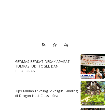
GERMAS BERKAT DESAK APARAT
TUMPAS JUDI TOGEL DAN
PELACURAN
Tips Mudah Leveling Sekaligus Grinding
di Dragon Nest Classic Sea