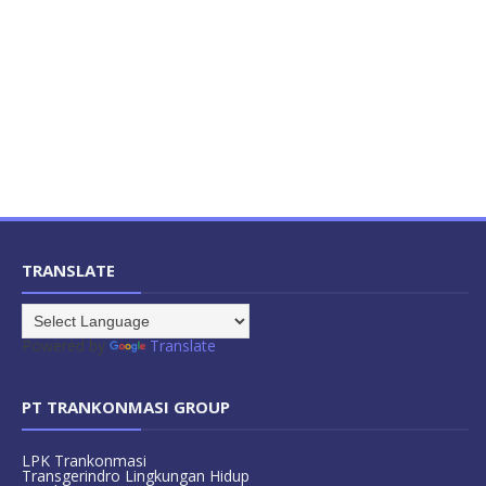
TRANSLATE
Powered by
Translate
PT TRANKONMASI GROUP
LPK Trankonmasi
Transgerindro Lingkungan Hidup