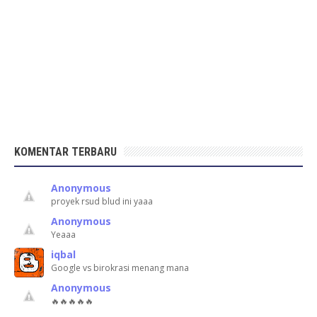
KOMENTAR TERBARU
Anonymous
proyek rsud blud ini yaaa
Anonymous
Yeaaa
iqbal
Google vs birokrasi menang mana
Anonymous
🔥🔥🔥🔥🔥