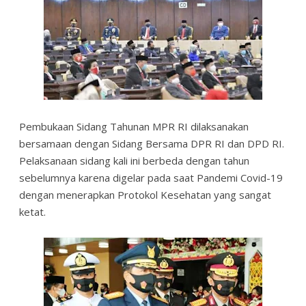
Pembukaan Sidang Tahunan MPR RI dilaksanakan
bersamaan dengan Sidang Bersama DPR RI dan DPD RI.
Pelaksanaan sidang kali ini berbeda dengan tahun
sebelumnya karena digelar pada saat Pandemi Covid-19
dengan menerapkan Protokol Kesehatan yang sangat
ketat.