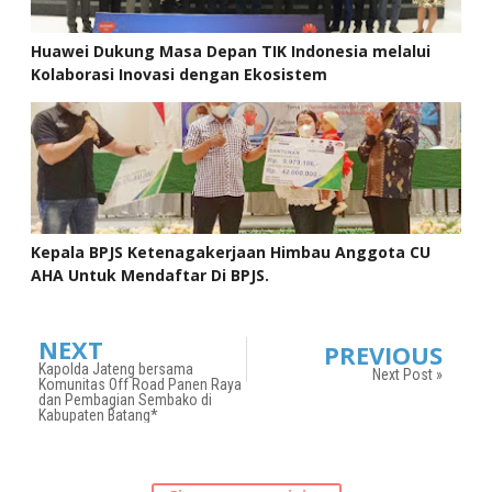
Huawei Dukung Masa Depan TIK Indonesia melalui
Kolaborasi Inovasi dengan Ekosistem
Kepala BPJS Ketenagakerjaan Himbau Anggota CU
AHA Untuk Mendaftar Di BPJS.
NEXT
PREVIOUS
Kapolda Jateng bersama
Next Post »
Komunitas Off Road Panen Raya
dan Pembagian Sembako di
Kabupaten Batang*