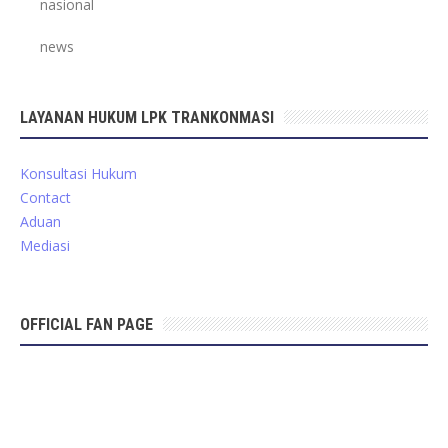
nasional
news
LAYANAN HUKUM LPK TRANKONMASI
Konsultasi Hukum
Contact
Aduan
Mediasi
OFFICIAL FAN PAGE