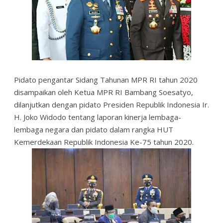
Pidato pengantar Sidang Tahunan MPR RI tahun 2020
disampaikan oleh Ketua MPR RI Bambang Soesatyo,
dilanjutkan dengan pidato Presiden Republik Indonesia Ir.
H. Joko Widodo tentang laporan kinerja lembaga-
lembaga negara dan pidato dalam rangka HUT
Kemerdekaan Republik Indonesia Ke-75 tahun 2020.