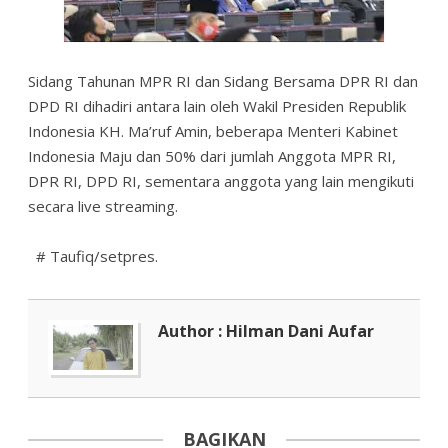
Sidang Tahunan MPR RI dan Sidang Bersama DPR RI dan
DPD RI dihadiri antara lain oleh Wakil Presiden Republik
Indonesia KH. Ma’ruf Amin, beberapa Menteri Kabinet
Indonesia Maju dan 50% dari jumlah Anggota MPR RI,
DPR RI, DPD RI, sementara anggota yang lain mengikuti
secara live streaming.
# Taufiq/setpres.
Author : Hilman Dani Aufar
BAGIKAN