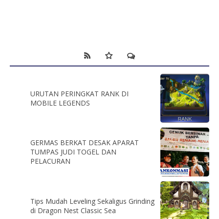
URUTAN PERINGKAT RANK DI
MOBILE LEGENDS
GERMAS BERKAT DESAK APARAT
TUMPAS JUDI TOGEL DAN
PELACURAN
Tips Mudah Leveling Sekaligus Grinding
di Dragon Nest Classic Sea