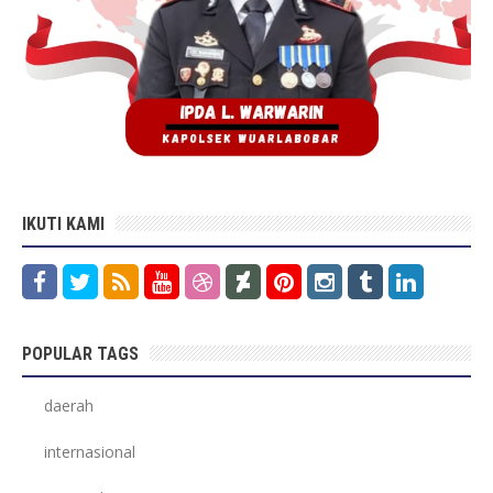
IKUTI KAMI
POPULAR TAGS
daerah
internasional