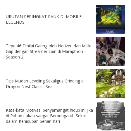
URUTAN PERINGKAT RANK DI MOBILE
LEGENDS
Tepe 46 Dinilai Garing oleh Netizen dan Miliki
Gap dengan Streamer Lain di Marapthon
Season 2
Tips Mudah Leveling Sekaligus Grinding di
Dragon Nest Classic Sea
Kata-kata Motivasi penyemangat hidup ini jika
di Pahami akan sangat Berpengaruh Sekali
dalam Kehidupan Sehari-hari