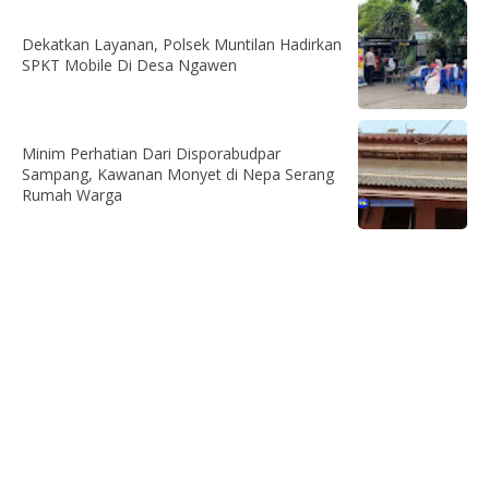
Dekatkan Layanan, Polsek Muntilan Hadirkan
SPKT Mobile Di Desa Ngawen
Minim Perhatian Dari Disporabudpar
Sampang, Kawanan Monyet di Nepa Serang
Rumah Warga