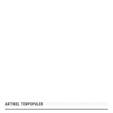
ARTIKEL TERPOPULER