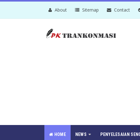
About
Sitemap
Contact
HOME
NEWS
PENYELESAIAN SEN