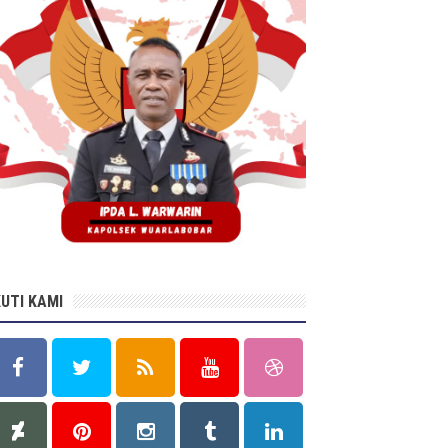
KUTI KAMI