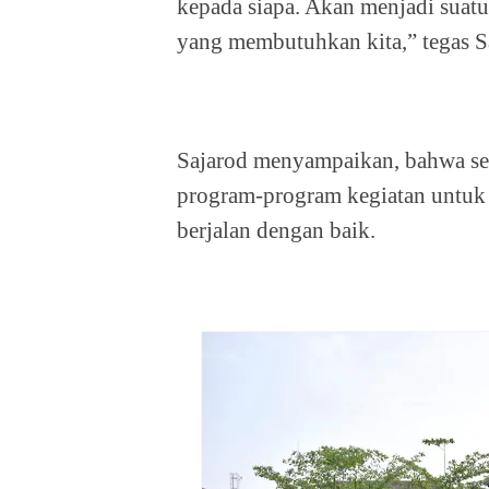
kepada siapa. Akan menjadi suatu
yang membutuhkan kita,” tegas S
Sajarod menyampaikan, bahwa se
program-program kegiatan untuk
berjalan dengan baik.