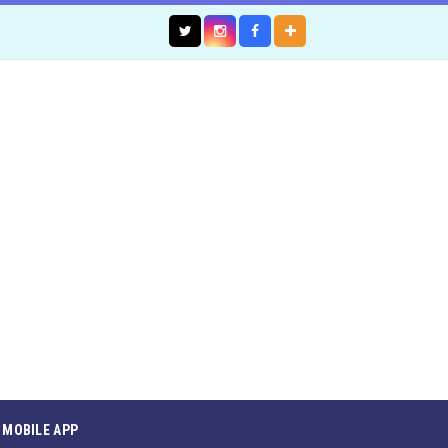
MOBILE APP