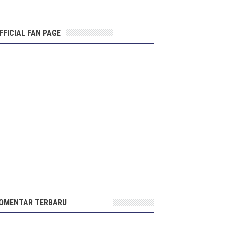
FFICIAL FAN PAGE
OMENTAR TERBARU