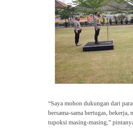
“Saya mohon dukungan dari para 
bersama-sama bertugas, bekerja, 
tupoksi masing-masing,” pintany