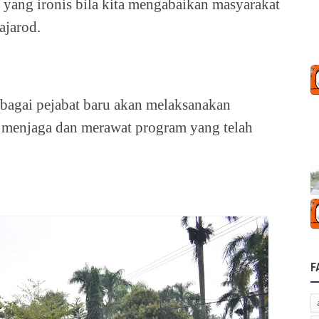
 yang ironis bila kita mengabaikan masyarakat
ajarod.
bagai pejabat baru akan melaksanakan
 menjaga dan merawat program yang telah
F