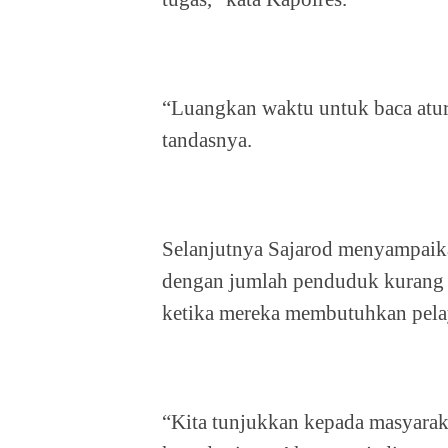
“Luangkan waktu untuk baca atura
tandasnya.
Selanjutnya Sajarod menyampaik
dengan jumlah penduduk kurang le
ketika mereka membutuhkan pela
“Kita tunjukkan kepada masyarakat