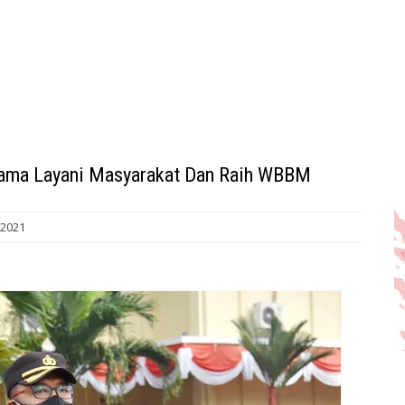
sama Layani Masyarakat Dan Raih WBBM
 2021