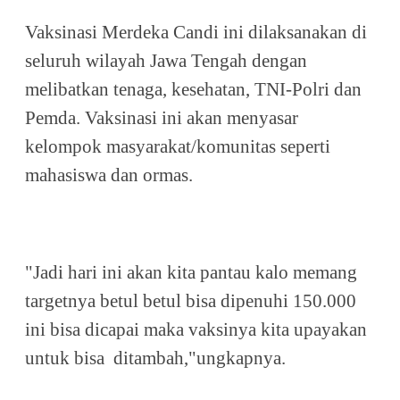
Vaksinasi Merdeka Candi ini dilaksanakan di
seluruh wilayah Jawa Tengah dengan
melibatkan tenaga, kesehatan, TNI-Polri dan
Pemda. Vaksinasi ini akan menyasar
kelompok masyarakat/komunitas seperti
mahasiswa dan ormas.
"Jadi hari ini akan kita pantau kalo memang
targetnya betul betul bisa dipenuhi 150.000
ini bisa dicapai maka vaksinya kita upayakan
untuk bisa ditambah,"ungkapnya.