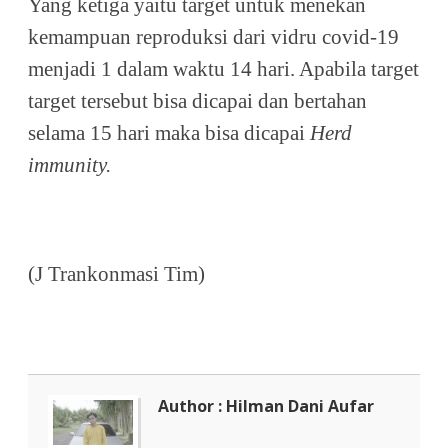
Yang ketiga yaitu target untuk menekan
kemampuan reproduksi dari vidru covid-19
menjadi 1 dalam waktu 14 hari. Apabila target
target tersebut bisa dicapai dan bertahan
selama 15 hari maka bisa dicapai
Herd
immunity.
(J Trankonmasi Tim)
Author : Hilman Dani Aufar