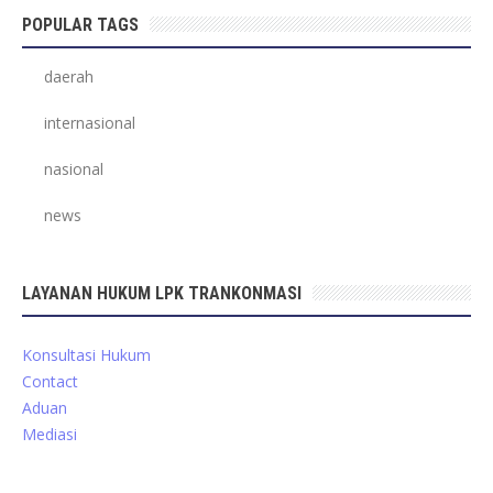
POPULAR TAGS
daerah
internasional
nasional
news
LAYANAN HUKUM LPK TRANKONMASI
Konsultasi Hukum
Contact
Aduan
Mediasi