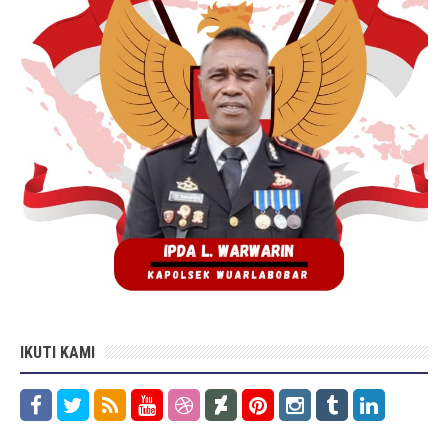
IKUTI KAMI