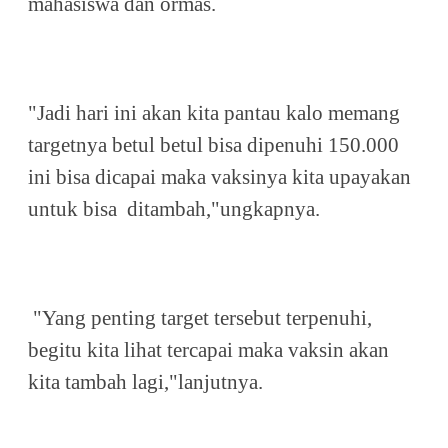
mahasiswa dan ormas.
"Jadi hari ini akan kita pantau kalo memang
targetnya betul betul bisa dipenuhi 150.000
ini bisa dicapai maka vaksinya kita upayakan
untuk bisa ditambah,"ungkapnya.
"Yang penting target tersebut terpenuhi,
begitu kita lihat tercapai maka vaksin akan
kita tambah lagi,"lanjutnya.