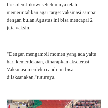
Presiden Jokowi sebelumnya telah
memerintahkan agar target vaksinasi sampai
dengan bulan Agustus ini bisa mencapai 2
juta vaksin.
"Dengan mengambil momen yang ada yaitu
hari kemerdekaan, diharapkan akselerasi
Vaksinasi merdeka candi ini bisa
dilaksanakan,"tuturnya.