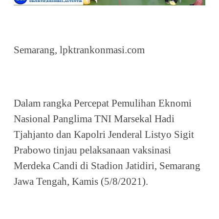
Semarang, lpktrankonmasi.com
Dalam rangka Percepat Pemulihan Eknomi
Nasional Panglima TNI Marsekal Hadi
Tjahjanto dan Kapolri Jenderal Listyo Sigit
Prabowo tinjau pelaksanaan vaksinasi
Merdeka Candi di Stadion Jatidiri, Semarang
Jawa Tengah, Kamis (5/8/2021).