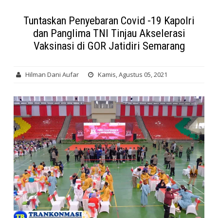
Tuntaskan Penyebaran Covid -19 Kapolri
dan Panglima TNI Tinjau Akselerasi
Vaksinasi di GOR Jatidiri Semarang
Hilman Dani Aufar
Kamis, Agustus 05, 2021