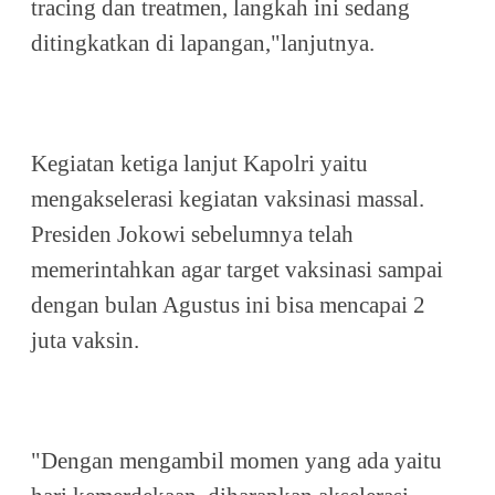
tracing dan treatmen, langkah ini sedang
ditingkatkan di lapangan,"lanjutnya.
Kegiatan ketiga lanjut Kapolri yaitu
mengakselerasi kegiatan vaksinasi massal.
Presiden Jokowi sebelumnya telah
memerintahkan agar target vaksinasi sampai
dengan bulan Agustus ini bisa mencapai 2
juta vaksin.
"Dengan mengambil momen yang ada yaitu