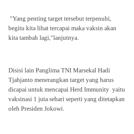
"Yang penting target tersebut terpenuhi,
begitu kita lihat tercapai maka vaksin akan
kita tambah lagi,"lanjutnya.
Disisi lain Panglima TNI Marsekal Hadi
Tjahjanto menerangkan target yang harus
dicapai untuk mencapai Herd Immunity yaitu
vaksinasi 1 juta sehari seperti yang ditetapkan
oleh Presiden Jokowi.