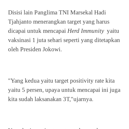
Disisi lain Panglima TNI Marsekal Hadi
Tjahjanto menerangkan target yang harus
dicapai untuk mencapai
Herd Immunity
yaitu
vaksinasi 1 juta sehari seperti yang ditetapkan
oleh Presiden Jokowi.
"Yang kedua yaitu target positivity rate kita
yaitu 5 persen, upaya untuk mencapai ini juga
kita sudah laksanakan 3T,"ujarnya.