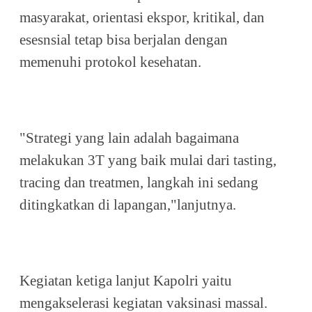
masyarakat, orientasi ekspor, kritikal, dan
esesnsial tetap bisa berjalan dengan
memenuhi protokol kesehatan.
"Strategi yang lain adalah bagaimana
melakukan 3T yang baik mulai dari tasting,
tracing dan treatmen, langkah ini sedang
ditingkatkan di lapangan,"lanjutnya.
Kegiatan ketiga lanjut Kapolri yaitu
mengakselerasi kegiatan vaksinasi massal.