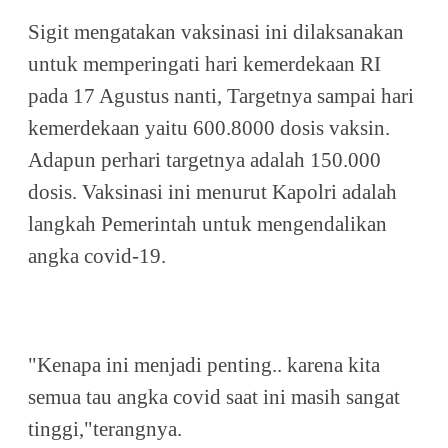
Sigit mengatakan vaksinasi ini dilaksanakan
untuk memperingati hari kemerdekaan RI
pada 17 Agustus nanti, Targetnya sampai hari
kemerdekaan yaitu 600.8000 dosis vaksin.
Adapun perhari targetnya adalah 150.000
dosis. Vaksinasi ini menurut Kapolri adalah
langkah Pemerintah untuk mengendalikan
angka covid-19.
"Kenapa ini menjadi penting.. karena kita
semua tau angka covid saat ini masih sangat
tinggi,"terangnya.