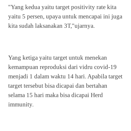
"Yang kedua yaitu target positivity rate kita
yaitu 5 persen, upaya untuk mencapai ini juga
kita sudah laksanakan 3T,"ujarnya.
Yang ketiga yaitu target untuk menekan
kemampuan reproduksi dari vidru covid-19
menjadi 1 dalam waktu 14 hari. Apabila target
target tersebut bisa dicapai dan bertahan
selama 15 hari maka bisa dicapai Herd
immunity.