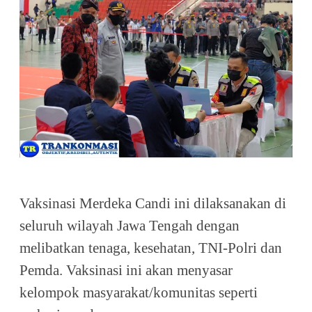
Vaksinasi Merdeka Candi ini dilaksanakan di
seluruh wilayah Jawa Tengah dengan
melibatkan tenaga, kesehatan, TNI-Polri dan
Pemda. Vaksinasi ini akan menyasar
kelompok masyarakat/komunitas seperti