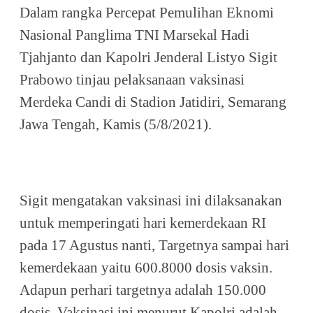
Dalam rangka Percepat Pemulihan Eknomi
Nasional Panglima TNI Marsekal Hadi
Tjahjanto dan Kapolri Jenderal Listyo Sigit
Prabowo tinjau pelaksanaan vaksinasi
Merdeka Candi di Stadion Jatidiri, Semarang
Jawa Tengah, Kamis (5/8/2021).
Sigit mengatakan vaksinasi ini dilaksanakan
untuk memperingati hari kemerdekaan RI
pada 17 Agustus nanti, Targetnya sampai hari
kemerdekaan yaitu 600.8000 dosis vaksin.
Adapun perhari targetnya adalah 150.000
dosis. Vaksinasi ini menurut Kapolri adalah