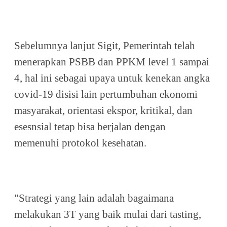
Sebelumnya lanjut Sigit, Pemerintah telah
menerapkan PSBB dan PPKM level 1 sampai
4, hal ini sebagai upaya untuk kenekan angka
covid-19 disisi lain pertumbuhan ekonomi
masyarakat, orientasi ekspor, kritikal, dan
esesnsial tetap bisa berjalan dengan
memenuhi protokol kesehatan.
"Strategi yang lain adalah bagaimana
melakukan 3T yang baik mulai dari tasting,