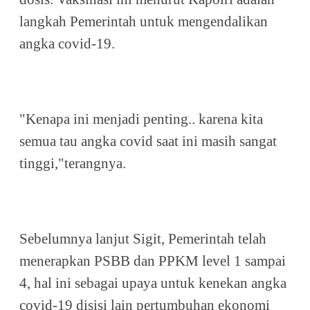
langkah Pemerintah untuk mengendalikan
angka covid-19.
"Kenapa ini menjadi penting.. karena kita
semua tau angka covid saat ini masih sangat
tinggi,"terangnya.
Sebelumnya lanjut Sigit, Pemerintah telah
menerapkan PSBB dan PPKM level 1 sampai
4, hal ini sebagai upaya untuk kenekan angka
covid-19 disisi lain pertumbuhan ekonomi