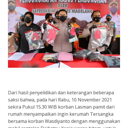
Dari hasil penyelidikan dan keterangan beberapa
saksi bahwa, pada hari Rabu, 10 November 2021
sekira Pukul 15.30 WIB korban Lasman pamit dari
rumah menyampaikan ingin kerumah Tersangka
bersama korban Wasdiyanto dengan menggunakan