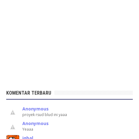
KOMENTAR TERBARU
Anonymous
proyek rsud blud ini yaaa
Anonymous
Yeaaa
iqbal