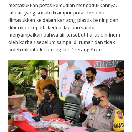
memasukkan potas kemudian mengadukkannya,
lalu air yang sudah dicampur potas tersebut
dimasukkan ke dalam kantong plastik bening dan
diberikan kepada kedua korban sambil
menyampaikan bahwa air tersebut harus diminum
oleh korban sebelum sampai di rumah dan tidak
boleh dilihat oleh orang lain,” terang Aron.