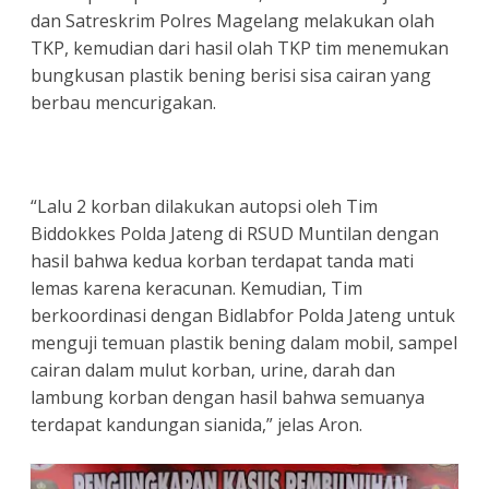
dan Satreskrim Polres Magelang melakukan olah
TKP, kemudian dari hasil olah TKP tim menemukan
bungkusan plastik bening berisi sisa cairan yang
berbau mencurigakan.
“Lalu 2 korban dilakukan autopsi oleh Tim
Biddokkes Polda Jateng di RSUD Muntilan dengan
hasil bahwa kedua korban terdapat tanda mati
lemas karena keracunan. Kemudian, Tim
berkoordinasi dengan Bidlabfor Polda Jateng untuk
menguji temuan plastik bening dalam mobil, sampel
cairan dalam mulut korban, urine, darah dan
lambung korban dengan hasil bahwa semuanya
terdapat kandungan sianida,” jelas Aron.