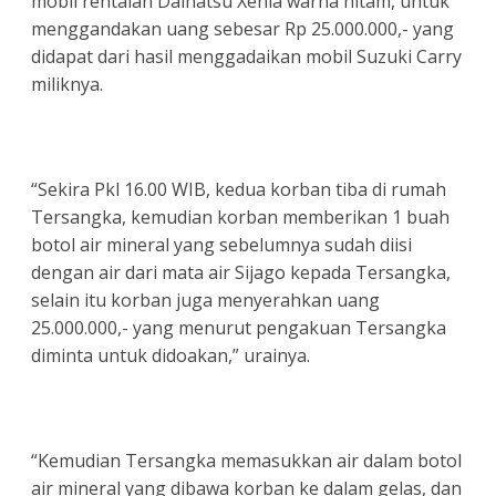
mobil rentalan Daihatsu Xenia warna hitam, untuk
menggandakan uang sebesar Rp 25.000.000,- yang
didapat dari hasil menggadaikan mobil Suzuki Carry
miliknya.
“Sekira Pkl 16.00 WIB, kedua korban tiba di rumah
Tersangka, kemudian korban memberikan 1 buah
botol air mineral yang sebelumnya sudah diisi
dengan air dari mata air Sijago kepada Tersangka,
selain itu korban juga menyerahkan uang
25.000.000,- yang menurut pengakuan Tersangka
diminta untuk didoakan,” urainya.
“Kemudian Tersangka memasukkan air dalam botol
air mineral yang dibawa korban ke dalam gelas, dan