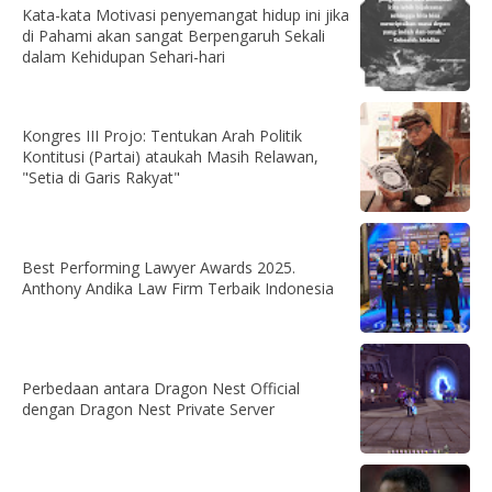
Kata-kata Motivasi penyemangat hidup ini jika
di Pahami akan sangat Berpengaruh Sekali
dalam Kehidupan Sehari-hari
Kongres III Projo: Tentukan Arah Politik
Kontitusi (Partai) ataukah Masih Relawan,
"Setia di Garis Rakyat"
Best Performing Lawyer Awards 2025.
Anthony Andika Law Firm Terbaik Indonesia
Perbedaan antara Dragon Nest Official
dengan Dragon Nest Private Server