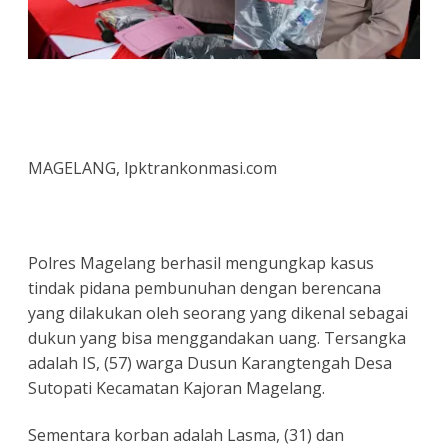
MAGELANG, lpktrankonmasi.com
Polres Magelang berhasil mengungkap kasus
tindak pidana pembunuhan dengan berencana
yang dilakukan oleh seorang yang dikenal sebagai
dukun yang bisa menggandakan uang. Tersangka
adalah IS, (57) warga Dusun Karangtengah Desa
Sutopati Kecamatan Kajoran Magelang.
Sementara korban adalah Lasma, (31) dan