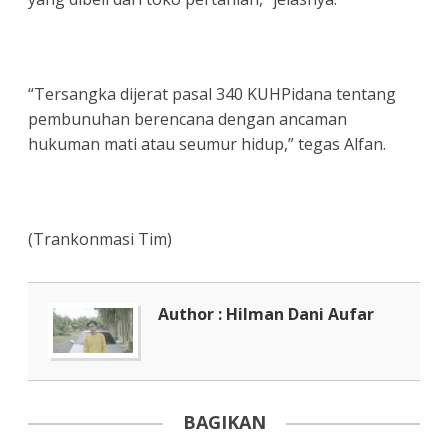
“Tersangka dijerat pasal 340 KUHPidana tentang
pembunuhan berencana dengan ancaman
hukuman mati atau seumur hidup,” tegas Alfan.
(Trankonmasi Tim)
Author : Hilman Dani Aufar
BAGIKAN