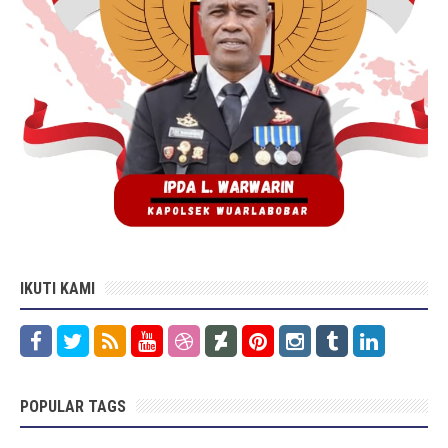
IKUTI KAMI
POPULAR TAGS