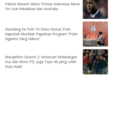
Patrick Kluivert Minta Timnas Indonesia Move
On Usai Kekalahan dari Australia
Diundang Ke Polri TV Divisi Humas Polri,
Kapolsek Muntilan Paparkan Program “Polisi
Ngantor Ning Ndeso”
Marapthon Season 2: Keseruan Kedatangan
Uus dan Bimo PD, Juga Tepe 46 yang Lebih
Dulu Hadir