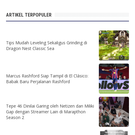
ARTIKEL TERPOPULER
Tips Mudah Leveling Sekaligus Grinding di
Dragon Nest Classic Sea
Marcus Rashford Siap Tampil di El Clásico:
Babak Baru Perjalanan Rashford
Tepe 46 Dinilai Garing oleh Netizen dan Miliki
Gap dengan Streamer Lain di Marapthon
Season 2