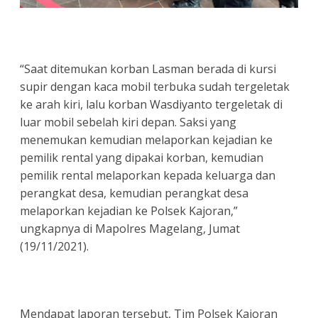
“Saat ditemukan korban Lasman berada di kursi
supir dengan kaca mobil terbuka sudah tergeletak
ke arah kiri, lalu korban Wasdiyanto tergeletak di
luar mobil sebelah kiri depan. Saksi yang
menemukan kemudian melaporkan kejadian ke
pemilik rental yang dipakai korban, kemudian
pemilik rental melaporkan kepada keluarga dan
perangkat desa, kemudian perangkat desa
melaporkan kejadian ke Polsek Kajoran,”
ungkapnya di Mapolres Magelang, Jumat
(19/11/2021).
Mendapat laporan tersebut, Tim Polsek Kajoran