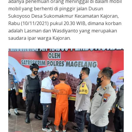
adanya penemuan orang meninggal di dalam mobil
mobil yang berhenti di pinggir jalan Dusun
Sukoyoso Desa Sukomakmur Kecamatan Kajoran,
Rabu (10/11/2021) pukul 20.30 WIB, dimana korban
adalah Lasman dan Wasdiyanto yang merupakan
saudara ipar warga Kajoran.