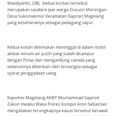
Wasdiyanto, (38), kedua korban tersebut
merupakan saudara ipar warga Dususn Marongan
Desa Sukomakmur Kecamatan Kajoran Magelang
yang keseharianya sebagai pedagang sayur.
Kedua koban ditemukan meninggal di dalam mobil
akibat minum air putih yang sudah dicampur
dengan Potas dan mengandung sianida yang
sebelumnya diberikan oleh tersangka sebagai
syarat penggadaan uang.
Kapolres Magelang AKBP Mochammad Sajarod
Zakun melalui Waka Polres Kompol Aron Sebastian
mengatakan terungkapnya kasus tersebut berawal