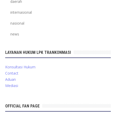
daerah
internasional
nasional
news
LAYANAN HUKUM LPK TRANKONMASI
Konsultasi Hukum
Contact
Aduan
Mediasi
OFFICIAL FAN PAGE