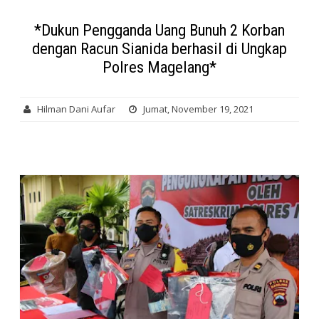
*Dukun Pengganda Uang Bunuh 2 Korban
dengan Racun Sianida berhasil di Ungkap
Polres Magelang*
Hilman Dani Aufar
Jumat, November 19, 2021