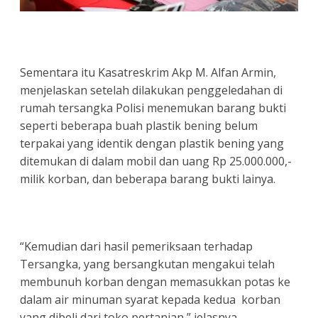
Sementara itu Kasatreskrim Akp M. Alfan Armin,
menjelaskan setelah dilakukan penggeledahan di
rumah tersangka Polisi menemukan barang bukti
seperti beberapa buah plastik bening belum
terpakai yang identik dengan plastik bening yang
ditemukan di dalam mobil dan uang Rp 25.000.000,-
milik korban, dan beberapa barang bukti lainya.
“Kemudian dari hasil pemeriksaan terhadap
Tersangka, yang bersangkutan mengakui telah
membunuh korban dengan memasukkan potas ke
dalam air minuman syarat kepada kedua korban
yang dibeli dari toko pertanian,” jelasnya.