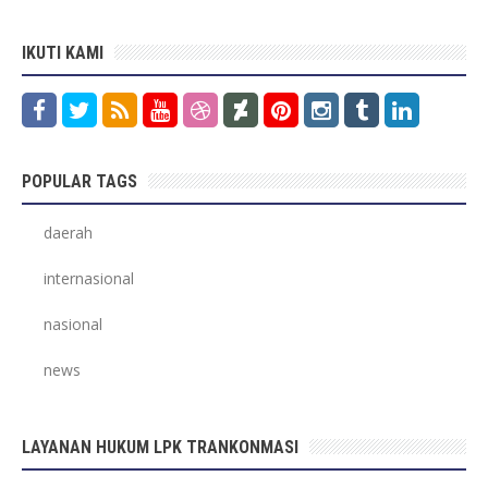
IKUTI KAMI
POPULAR TAGS
daerah
internasional
nasional
news
LAYANAN HUKUM LPK TRANKONMASI