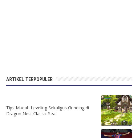
ARTIKEL TERPOPULER
Tips Mudah Leveling Sekaligus Grinding di
Dragon Nest Classic Sea