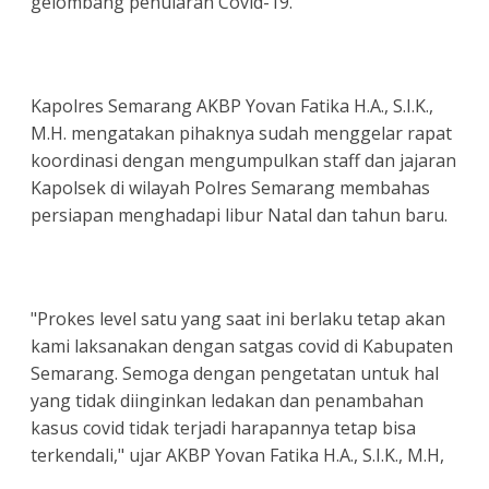
gelombang penularan Covid-19.
Kapolres Semarang AKBP Yovan Fatika H.A., S.I.K.,
M.H. mengatakan pihaknya sudah menggelar rapat
koordinasi dengan mengumpulkan staff dan jajaran
Kapolsek di wilayah Polres Semarang membahas
persiapan menghadapi libur Natal dan tahun baru.
"Prokes level satu yang saat ini berlaku tetap akan
kami laksanakan dengan satgas covid di Kabupaten
Semarang. Semoga dengan pengetatan untuk hal
yang tidak diinginkan ledakan dan penambahan
kasus covid tidak terjadi harapannya tetap bisa
terkendali," ujar AKBP Yovan Fatika H.A., S.I.K., M.H,