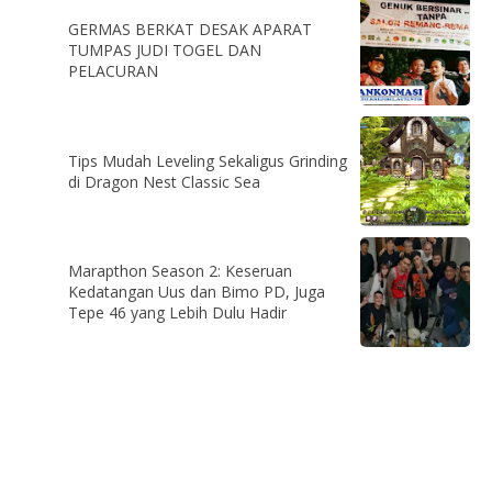
GERMAS BERKAT DESAK APARAT
TUMPAS JUDI TOGEL DAN
PELACURAN
Tips Mudah Leveling Sekaligus Grinding
di Dragon Nest Classic Sea
Marapthon Season 2: Keseruan
Kedatangan Uus dan Bimo PD, Juga
Tepe 46 yang Lebih Dulu Hadir