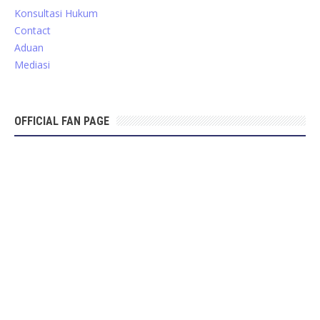
Konsultasi Hukum
Contact
Aduan
Mediasi
OFFICIAL FAN PAGE