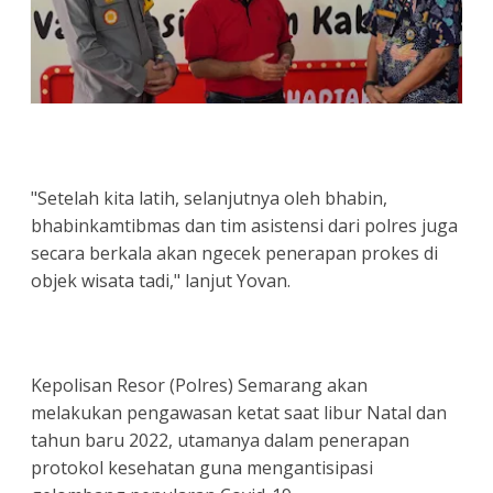
"Setelah kita latih, selanjutnya oleh bhabin,
bhabinkamtibmas dan tim asistensi dari polres juga
secara berkala akan ngecek penerapan prokes di
objek wisata tadi," lanjut Yovan.
Kepolisan Resor (Polres) Semarang akan
melakukan pengawasan ketat saat libur Natal dan
tahun baru 2022, utamanya dalam penerapan
protokol kesehatan guna mengantisipasi