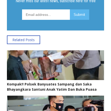
Related Posts
Kompak!! Polsek Banyuates Sampang dan Saka
Bhayangkara Santuni Anak Yatim Dan Buka Puasa
Bersama