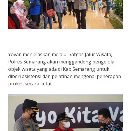
Yovan menjelaskan melalui Satgas Jalur Wisata,
Polres Semarang akan menggandeng pengelola
objek wisata yang ada di Kab Semarang untuk
diberi asistensi dan pelatihan mengenai penerapan
prokes secara ketat.