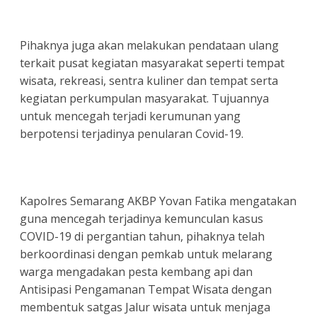
Pihaknya juga akan melakukan pendataan ulang
terkait pusat kegiatan masyarakat seperti tempat
wisata, rekreasi, sentra kuliner dan tempat serta
kegiatan perkumpulan masyarakat. Tujuannya
untuk mencegah terjadi kerumunan yang
berpotensi terjadinya penularan Covid-19.
Kapolres Semarang AKBP Yovan Fatika mengatakan
guna mencegah terjadinya kemunculan kasus
COVID-19 di pergantian tahun, pihaknya telah
berkoordinasi dengan pemkab untuk melarang
warga mengadakan pesta kembang api dan
Antisipasi Pengamanan Tempat Wisata dengan
membentuk satgas Jalur wisata untuk menjaga