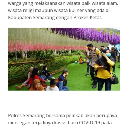
warga yang melaksanakan wisata baik wisata alam,
wisata religi maupun wisata kuliner yang ada di
Kabupaten Semarang dengan Prokes Ketat.
Polres Semarang bersama pemkab akan berupaya
mencegah terjadinya kasus baru COVID-19 pada