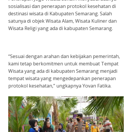
sosialisasi dan penerapan protokol kesehatan di
destinasi wisata di Kabupaten Semarang. Salah
satunya di objek Wisata Alam, Wisata Kuliner dan
Wisata Religi yang ada di kabupaten Semarang.
“Sesuai dengan arahan dan kebijakan pemerintah,
kami tetap berkomitmen untuk membuat Tempat
Wisata yang ada di kabupaten Semarang menjadi
tempat wisata yang mengedepankan penerapan
protokol kesehatan,” ungkapnya Yovan Fatika.