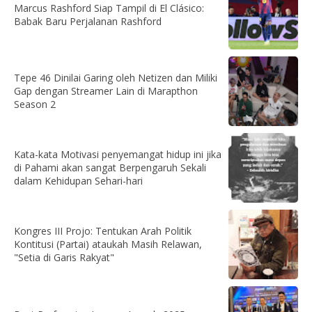
Marcus Rashford Siap Tampil di El Clásico:
Babak Baru Perjalanan Rashford
Tepe 46 Dinilai Garing oleh Netizen dan Miliki
Gap dengan Streamer Lain di Marapthon
Season 2
Kata-kata Motivasi penyemangat hidup ini jika
di Pahami akan sangat Berpengaruh Sekali
dalam Kehidupan Sehari-hari
Kongres III Projo: Tentukan Arah Politik
Kontitusi (Partai) ataukah Masih Relawan,
"Setia di Garis Rakyat"