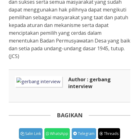
dan sukses serta semua masyarakat yang sudah
dapat menggunakan hak pilihnya dapat mengikuti
pemilihan sebagai masyarakat yang taat dan patuh
kepada aturan dan mekanisme serta dapat
menciptakan pemilih yang cerdas dalam
menentukan Badan Permusyawatan Desa yang baik
dan setia pada undang-undang dasar 1945, tutup.
(JCS)
Author : gerbang
interview
BAGIKAN
Salin Link
WhatsApp
Telegram
Threads