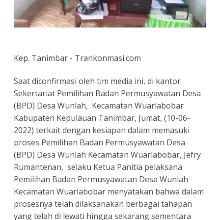
Kep. Tanimbar - Trankonmasi.com
Saat diconfirmasi oleh tim media ini, di kantor
Sekertariat Pemilihan Badan Permusyawatan Desa
(BPD) Desa Wunlah, Kecamatan Wuarlabobar
Kabupaten Kepulauan Tanimbar, Jumat, (10-06-
2022) terkait dengan kesiapan dalam memasuki
proses Pemilihan Badan Permusyawatan Desa
(BPD) Desa Wunlah Kecamatan Wuarlabobar, Jefry
Rumantenan, selaku Ketua Panitia pelaksana
Pemilihan Badan Permusyawatan Desa Wunlah
Kecamatan Wuarlabobar menyatakan bahwa dalam
prosesnya telah dilaksanakan berbagai tahapan
yang telah di lewati hingga sekarang sementara