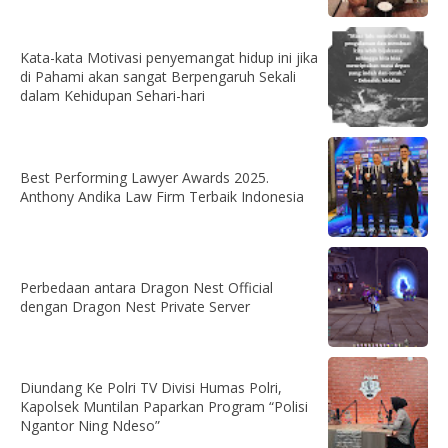
Kata-kata Motivasi penyemangat hidup ini jika
di Pahami akan sangat Berpengaruh Sekali
dalam Kehidupan Sehari-hari
Best Performing Lawyer Awards 2025.
Anthony Andika Law Firm Terbaik Indonesia
Perbedaan antara Dragon Nest Official
dengan Dragon Nest Private Server
Diundang Ke Polri TV Divisi Humas Polri,
Kapolsek Muntilan Paparkan Program “Polisi
Ngantor Ning Ndeso”