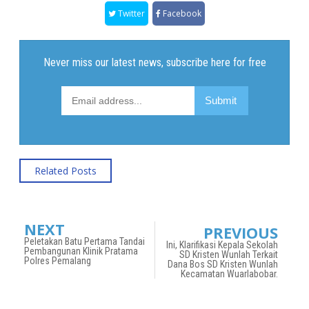
Twitter
Facebook
Related Posts
NEXT
PREVIOUS
Peletakan Batu Pertama Tandai
Ini, Klarifikasi Kepala Sekolah
Pembangunan Klinik Pratama
SD Kristen Wunlah Terkait
Polres Pemalang
Dana Bos SD Kristen Wunlah
Kecamatan Wuarlabobar.