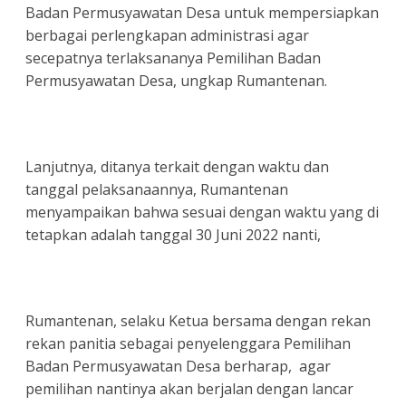
Badan Permusyawatan Desa untuk mempersiapkan
berbagai perlengkapan administrasi agar
secepatnya terlaksananya Pemilihan Badan
Permusyawatan Desa, ungkap Rumantenan.
Lanjutnya, ditanya terkait dengan waktu dan
tanggal pelaksanaannya, Rumantenan
menyampaikan bahwa sesuai dengan waktu yang di
tetapkan adalah tanggal 30 Juni 2022 nanti,
Rumantenan, selaku Ketua bersama dengan rekan
rekan panitia sebagai penyelenggara Pemilihan
Badan Permusyawatan Desa berharap, agar
pemilihan nantinya akan berjalan dengan lancar