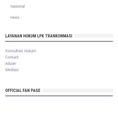
nasional
news
LAYANAN HUKUM LPK TRANKONMASI
Konsultasi Hukum
Contact
Aduan
Mediasi
OFFICIAL FAN PAGE