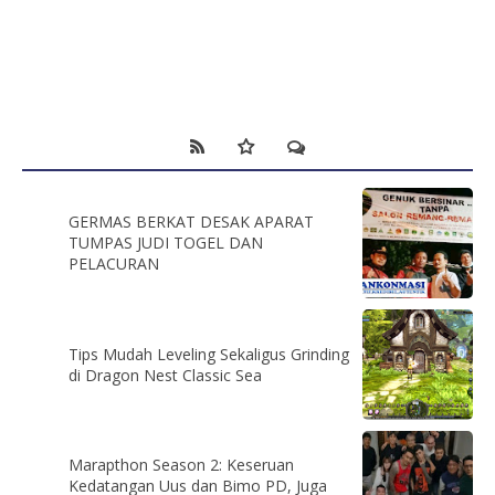
GERMAS BERKAT DESAK APARAT
TUMPAS JUDI TOGEL DAN
PELACURAN
Tips Mudah Leveling Sekaligus Grinding
di Dragon Nest Classic Sea
Marapthon Season 2: Keseruan
Kedatangan Uus dan Bimo PD, Juga