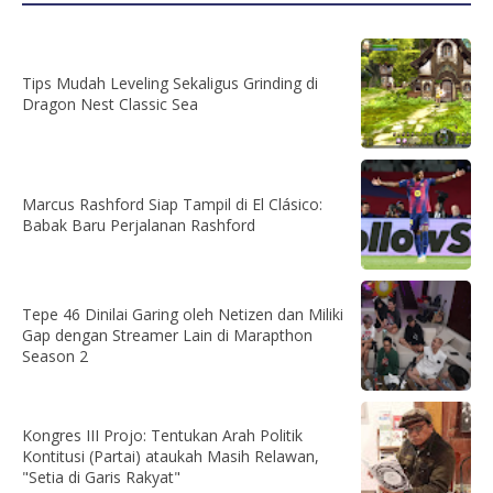
Tips Mudah Leveling Sekaligus Grinding di
Dragon Nest Classic Sea
Marcus Rashford Siap Tampil di El Clásico:
Babak Baru Perjalanan Rashford
Tepe 46 Dinilai Garing oleh Netizen dan Miliki
Gap dengan Streamer Lain di Marapthon
Season 2
Kongres III Projo: Tentukan Arah Politik
Kontitusi (Partai) ataukah Masih Relawan,
"Setia di Garis Rakyat"