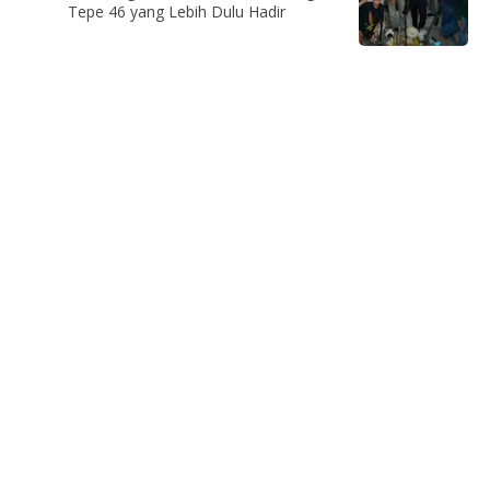
Tepe 46 yang Lebih Dulu Hadir