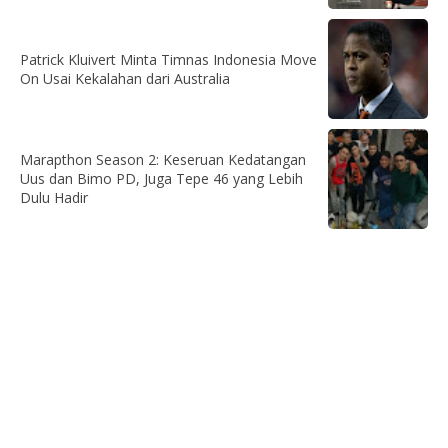
Patrick Kluivert Minta Timnas Indonesia Move
On Usai Kekalahan dari Australia
Marapthon Season 2: Keseruan Kedatangan
Uus dan Bimo PD, Juga Tepe 46 yang Lebih
Dulu Hadir