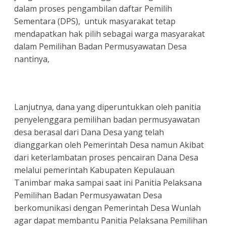
dalam proses pengambilan daftar Pemilih
Sementara (DPS), untuk masyarakat tetap
mendapatkan hak pilih sebagai warga masyarakat
dalam Pemilihan Badan Permusyawatan Desa
nantinya,
Lanjutnya, dana yang diperuntukkan oleh panitia
penyelenggara pemilihan badan permusyawatan
desa berasal dari Dana Desa yang telah
dianggarkan oleh Pemerintah Desa namun Akibat
dari keterlambatan proses pencairan Dana Desa
melalui pemerintah Kabupaten Kepulauan
Tanimbar maka sampai saat ini Panitia Pelaksana
Pemilihan Badan Permusyawatan Desa
berkomunikasi dengan Pemerintah Desa Wunlah
agar dapat membantu Panitia Pelaksana Pemilihan