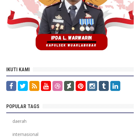
IKUTI KAMI
POPULAR TAGS
daerah
internasional