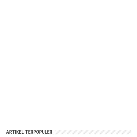
ARTIKEL TERPOPULER