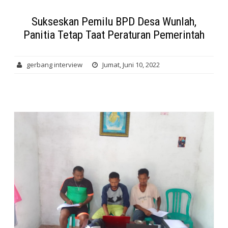
Sukseskan Pemilu BPD Desa Wunlah,
Panitia Tetap Taat Peraturan Pemerintah
gerbang interview
Jumat, Juni 10, 2022