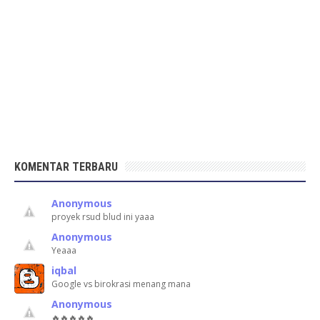
KOMENTAR TERBARU
Anonymous
proyek rsud blud ini yaaa
Anonymous
Yeaaa
iqbal
Google vs birokrasi menang mana
Anonymous
🔥🔥🔥🔥🔥