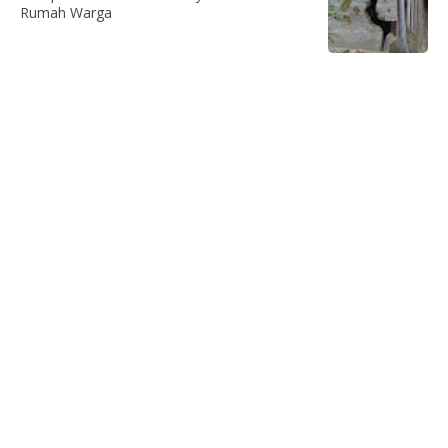
Rumah Warga