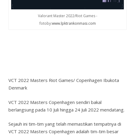
Valorant Master 2022/Riot Games -
fotoby:
www.lpktrankonmasi.com
VCT 2022 Masters Riot Games/ Copenhagen Ibukota
Denmark
VCT 2022 Masters Copenhagen sendiri bakal
berlangsung pada 10 Juli hingga 24 Juli 2022 mendatang.
Sejauh ini tim-tim yang telah memastikan tempatnya di
VCT 2022 Masters Copenhagen adalah tim-tim besar