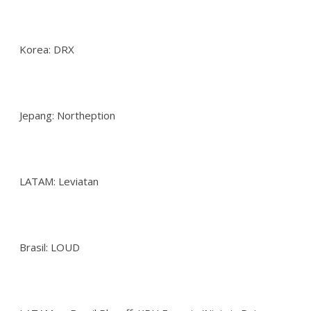
Korea: DRX
Jepang: Northeption
LATAM: Leviatan
Brasil: LOUD