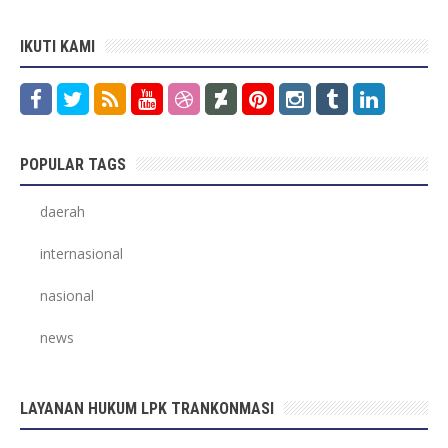
IKUTI KAMI
POPULAR TAGS
daerah
internasional
nasional
news
LAYANAN HUKUM LPK TRANKONMASI