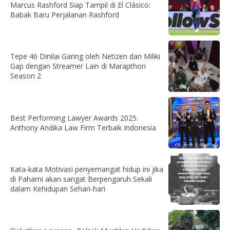
Marcus Rashford Siap Tampil di El Clásico:
Babak Baru Perjalanan Rashford
Tepe 46 Dinilai Garing oleh Netizen dan Miliki
Gap dengan Streamer Lain di Marapthon
Season 2
Best Performing Lawyer Awards 2025.
Anthony Andika Law Firm Terbaik Indonesia
Kata-kata Motivasi penyemangat hidup ini jika
di Pahami akan sangat Berpengaruh Sekali
dalam Kehidupan Sehari-hari