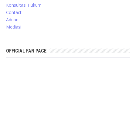
Konsultasi Hukum
Contact
Aduan
Mediasi
OFFICIAL FAN PAGE