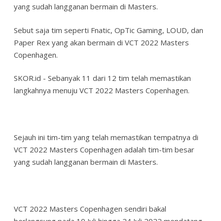
yang sudah langganan bermain di Masters.
Sebut saja tim seperti Fnatic, OpTic Gaming, LOUD, dan
Paper Rex yang akan bermain di VCT 2022 Masters
Copenhagen.
SKOR.id - Sebanyak 11 dari 12 tim telah memastikan
langkahnya menuju VCT 2022 Masters Copenhagen.
Sejauh ini tim-tim yang telah memastikan tempatnya di
VCT 2022 Masters Copenhagen adalah tim-tim besar
yang sudah langganan bermain di Masters.
VCT 2022 Masters Copenhagen sendiri bakal