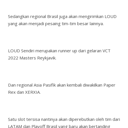
Sedangkan regional Brasil juga akan mengirimkan LOUD
yang akan menjadi pesaing tim-tim besar lainnya.
LOUD Sendiri merupakan runner up dari gelaran VCT
2022 Masters Reykjavik.
Dan regional Asia Pasifik akan kembali diwakilkan Paper
Rex dan XERXIA.
Satu slot tersisa nantinya akan diperebutkan oleh tim dari
LATAM dan Playoff Brasil yang baru akan bertanding