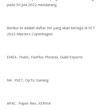
pada 30 Juni 2022 mendatang.
Berikut ini adalah daftar tim yang akan berlaga di VCT
2022 Masters Copenhagen:
EMEA : Fnatic, FunPlus Phoenix, Guild Esports
NA : XSET, OpTic Gaming
APAC : Paper Rex, XERXIA