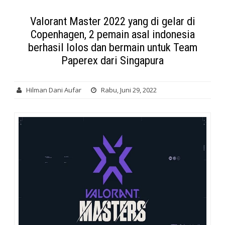
Valorant Master 2022 yang di gelar di
Copenhagen, 2 pemain asal indonesia
berhasil lolos dan bermain untuk Team
Paperex dari Singapura
Hilman Dani Aufar
Rabu, Juni 29, 2022