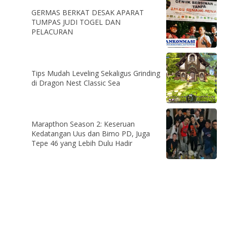
GERMAS BERKAT DESAK APARAT
TUMPAS JUDI TOGEL DAN
PELACURAN
Tips Mudah Leveling Sekaligus Grinding
di Dragon Nest Classic Sea
Marapthon Season 2: Keseruan
Kedatangan Uus dan Bimo PD, Juga
Tepe 46 yang Lebih Dulu Hadir