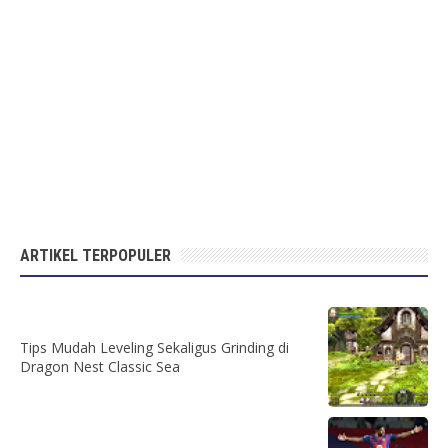
ARTIKEL TERPOPULER
Tips Mudah Leveling Sekaligus Grinding di
Dragon Nest Classic Sea