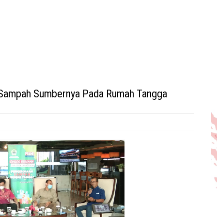
n Sampah Sumbernya Pada Rumah Tangga