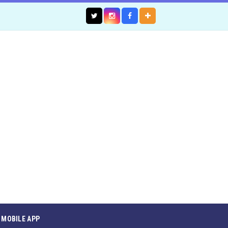
MOBILE APP