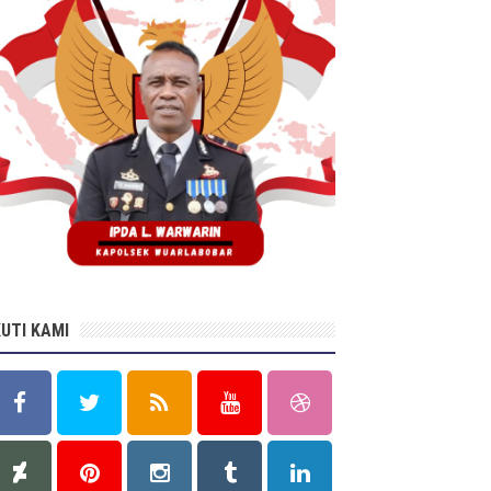
KUTI KAMI