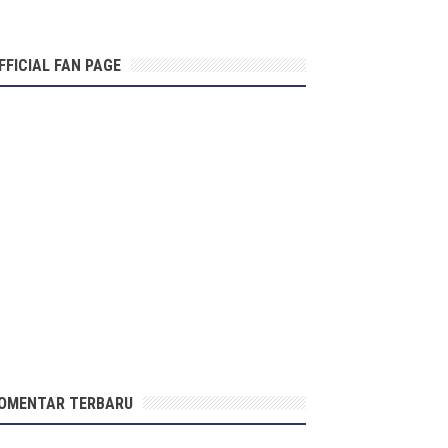
FFICIAL FAN PAGE
OMENTAR TERBARU