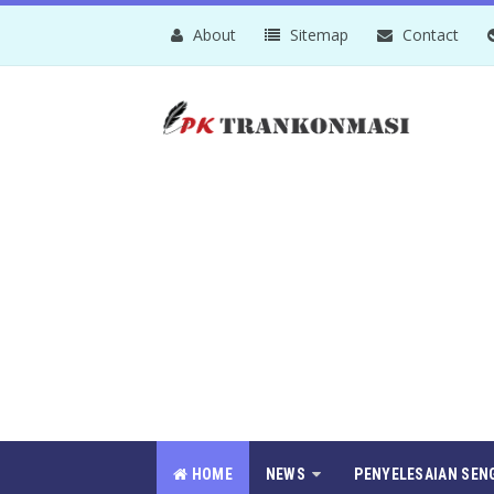
About
Sitemap
Contact
HOME
NEWS
PENYELESAIAN SEN