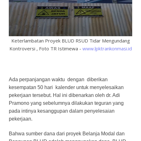
Keterlambatan Proyek BLUD RSUD Tidar Mengundang
Kontroversi , Foto TR Istimewa -
www.lpktrankonmasi.id
Ada perpanjangan waktu dengan diberikan
kesempatan 50 hari kalender untuk menyelesaikan
pekerjaan tersebut. Hal ini dibenarkan oleh dr. Adi
Pramono yang sebelumnya dilakukan teguran yang
pada intinya kesanggupan dalam penyelesaian
pekerjaan.
Bahwa sumber dana dari proyek Belanja Modal dan