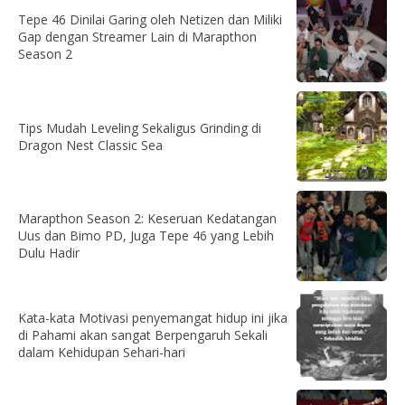
Tepe 46 Dinilai Garing oleh Netizen dan Miliki
Gap dengan Streamer Lain di Marapthon
Season 2
Tips Mudah Leveling Sekaligus Grinding di
Dragon Nest Classic Sea
Marapthon Season 2: Keseruan Kedatangan
Uus dan Bimo PD, Juga Tepe 46 yang Lebih
Dulu Hadir
Kata-kata Motivasi penyemangat hidup ini jika
di Pahami akan sangat Berpengaruh Sekali
dalam Kehidupan Sehari-hari