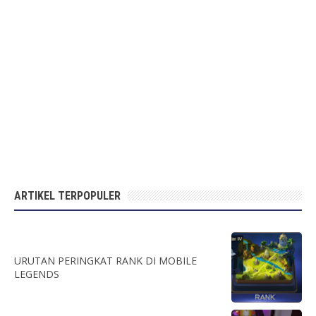
ARTIKEL TERPOPULER
URUTAN PERINGKAT RANK DI MOBILE
LEGENDS