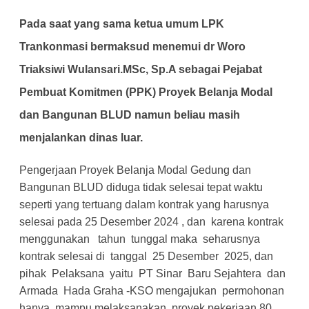
Pada saat yang sama ketua umum LPK
Trankonmasi bermaksud menemui dr Woro
Triaksiwi Wulansari.MSc, Sp.A sebagai Pejabat
Pembuat Komitmen (PPK) Proyek Belanja Modal
dan Bangunan BLUD namun beliau masih
menjalankan dinas luar.
Pengerjaan Proyek Belanja Modal Gedung dan
Bangunan BLUD diduga tidak selesai tepat waktu
seperti yang tertuang dalam kontrak yang harusnya
selesai pada 25 Desember 2024 , dan karena kontrak
menggunakan tahun tunggal maka seharusnya
kontrak selesai di tanggal 25 Desember 2025, dan
pihak Pelaksana yaitu PT Sinar Baru Sejahtera dan
Armada Hada Graha -KSO mengajukan permohonan
hanya mampu melaksanakan proyek pekerjaan 80