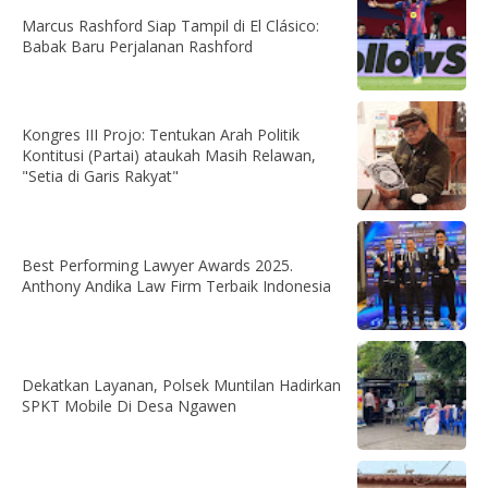
Marcus Rashford Siap Tampil di El Clásico:
Babak Baru Perjalanan Rashford
Kongres III Projo: Tentukan Arah Politik
Kontitusi (Partai) ataukah Masih Relawan,
"Setia di Garis Rakyat"
Best Performing Lawyer Awards 2025.
Anthony Andika Law Firm Terbaik Indonesia
Dekatkan Layanan, Polsek Muntilan Hadirkan
SPKT Mobile Di Desa Ngawen