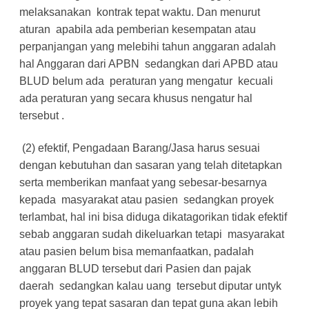
melaksanakan kontrak tepat waktu. Dan menurut
aturan apabila ada pemberian kesempatan atau
perpanjangan yang melebihi tahun anggaran adalah
hal Anggaran dari APBN sedangkan dari APBD atau
BLUD belum ada peraturan yang mengatur kecuali
ada peraturan yang secara khusus nengatur hal
tersebut .
(2) efektif, Pengadaan Barang/Jasa harus sesuai
dengan kebutuhan dan sasaran yang telah ditetapkan
serta memberikan manfaat yang sebesar-besarnya
kepada masyarakat atau pasien sedangkan proyek
terlambat, hal ini bisa diduga dikatagorikan tidak efektif
sebab anggaran sudah dikeluarkan tetapi masyarakat
atau pasien belum bisa memanfaatkan, padalah
anggaran BLUD tersebut dari Pasien dan pajak
daerah sedangkan kalau uang tersebut diputar untyk
proyek yang tepat sasaran dan tepat guna akan lebih