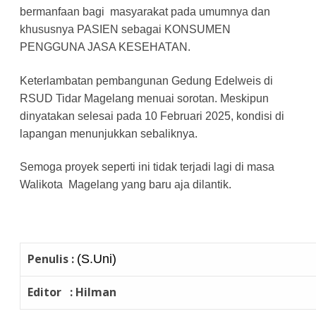
bermanfaan bagi masyarakat pada umumnya dan
khususnya PASIEN sebagai KONSUMEN
PENGGUNA JASA KESEHATAN.
Keterlambatan pembangunan Gedung Edelweis di
RSUD Tidar Magelang menuai sorotan. Meskipun
dinyatakan selesai pada 10 Februari 2025, kondisi di
lapangan menunjukkan sebaliknya.
Semoga proyek seperti ini tidak terjadi lagi di masa
Walikota Magelang yang baru aja dilantik.
Penulis :
(S.Uni)
Editor : Hilman