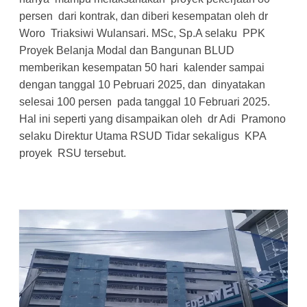
persen dari kontrak, dan diberi kesempatan oleh dr
Woro Triaksiwi Wulansari. MSc, Sp.A selaku PPK
Proyek Belanja Modal dan Bangunan BLUD
memberikan kesempatan 50 hari kalender sampai
dengan tanggal 10 Pebruari 2025, dan dinyatakan
selesai 100 persen pada tanggal 10 Februari 2025.
Hal ini seperti yang disampaikan oleh dr Adi Pramono
selaku Direktur Utama RSUD Tidar sekaligus KPA
proyek RSU tersebut.