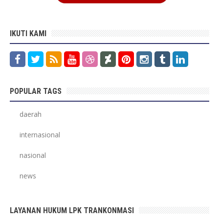
IKUTI KAMI
POPULAR TAGS
daerah
internasional
nasional
news
LAYANAN HUKUM LPK TRANKONMASI