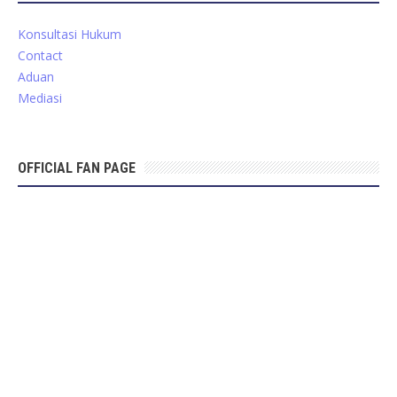
Konsultasi Hukum
Contact
Aduan
Mediasi
OFFICIAL FAN PAGE