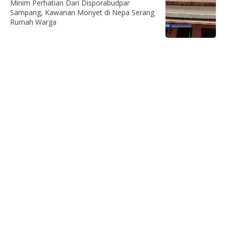
Minim Perhatian Dari Disporabudpar
Sampang, Kawanan Monyet di Nepa Serang
Rumah Warga