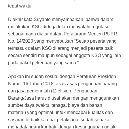
tepat waktu .
Diakhir kata Sriyanto menyampaikan, bahwa dalam
melakukan KSO diduga telah menyalahi regulasi
sebagaimana diatur dalam Peraturann Menteri PUPR
No. 14/2020 yang menyebutkan “Setiap peserta yang
termasuk dalam KSO dilarang menjadi peserta baik
secara sendiri maupun sebagai anggota KSO yang lain
pada paket pekerjaan yang sama.”
Apakah ini sudah sesuai dengan Peraturan Presiden
Nomor 16 Tahun 2018, asas-asas pengadaan barang
dan jasa pemerintah (1) efisien, Pengadaan
Barang/Jasa harus diusahakan dengan menggunakan
sumber daya (waktu, tenaga, biaya dan bahan
material) yang optimal untuk mencapai kualitas dan
sasaran terbaik karena pelaksana sudah sepakat
menadatangani kontrak dengan kesanggupan untuk