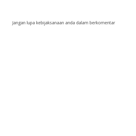
Jangan lupa kebijaksanaan anda dalam berkomentar