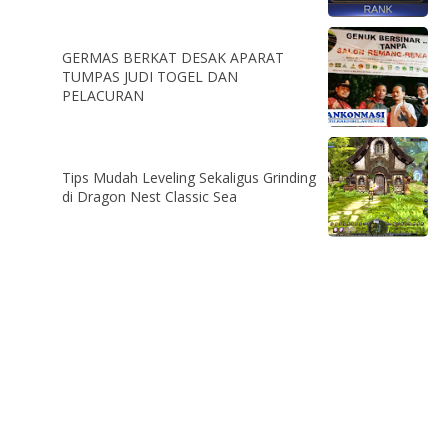
GERMAS BERKAT DESAK APARAT
TUMPAS JUDI TOGEL DAN
PELACURAN
Tips Mudah Leveling Sekaligus Grinding
di Dragon Nest Classic Sea