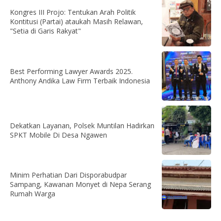
Kongres III Projo: Tentukan Arah Politik
Kontitusi (Partai) ataukah Masih Relawan,
"Setia di Garis Rakyat"
Best Performing Lawyer Awards 2025.
Anthony Andika Law Firm Terbaik Indonesia
Dekatkan Layanan, Polsek Muntilan Hadirkan
SPKT Mobile Di Desa Ngawen
Minim Perhatian Dari Disporabudpar
Sampang, Kawanan Monyet di Nepa Serang
Rumah Warga