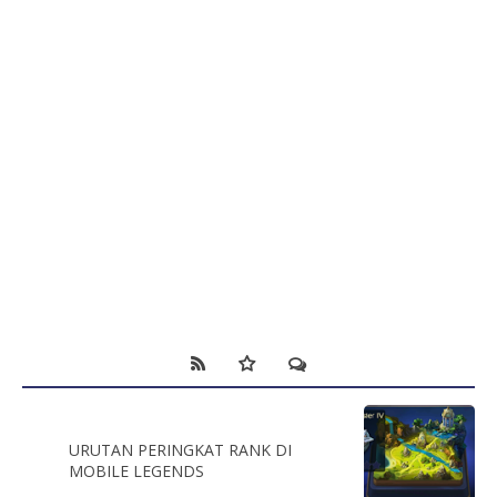
URUTAN PERINGKAT RANK DI
MOBILE LEGENDS