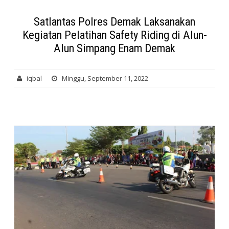
Satlantas Polres Demak Laksanakan
Kegiatan Pelatihan Safety Riding di Alun-
Alun Simpang Enam Demak
iqbal
Minggu, September 11, 2022