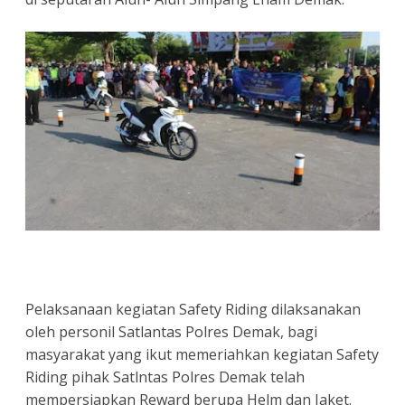
Pelaksanaan kegiatan Safety Riding dilaksanakan
oleh personil Satlantas Polres Demak, bagi
masyarakat yang ikut memeriahkan kegiatan Safety
Riding pihak Satlntas Polres Demak telah
mempersiapkan Reward berupa Helm dan Jaket.