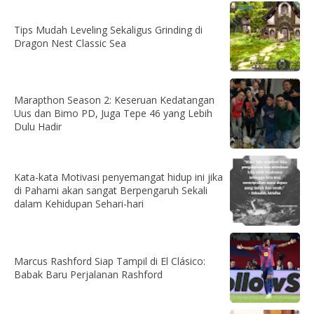
Tips Mudah Leveling Sekaligus Grinding di
Dragon Nest Classic Sea
Marapthon Season 2: Keseruan Kedatangan
Uus dan Bimo PD, Juga Tepe 46 yang Lebih
Dulu Hadir
Kata-kata Motivasi penyemangat hidup ini jika
di Pahami akan sangat Berpengaruh Sekali
dalam Kehidupan Sehari-hari
Marcus Rashford Siap Tampil di El Clásico:
Babak Baru Perjalanan Rashford