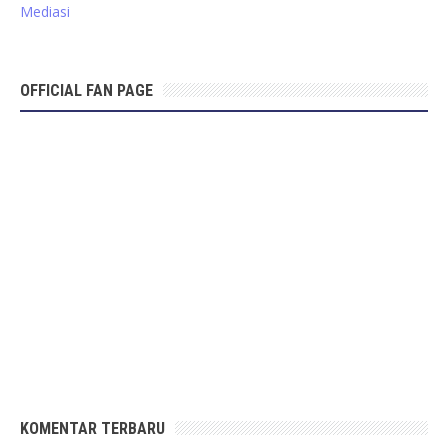
Mediasi
OFFICIAL FAN PAGE
KOMENTAR TERBARU