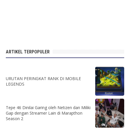
ARTIKEL TERPOPULER
URUTAN PERINGKAT RANK DI MOBILE
LEGENDS
Tepe 46 Dinilai Garing oleh Netizen dan Miliki
Gap dengan Streamer Lain di Marapthon
Season 2