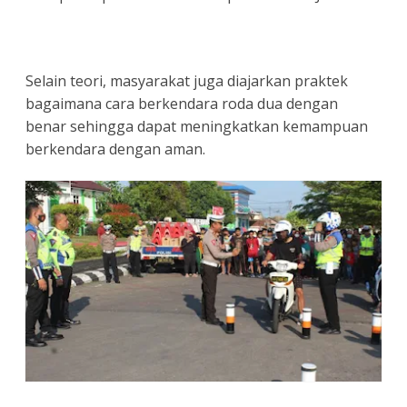
Selain teori, masyarakat juga diajarkan praktek
bagaimana cara berkendara roda dua dengan
benar sehingga dapat meningkatkan kemampuan
berkendara dengan aman.