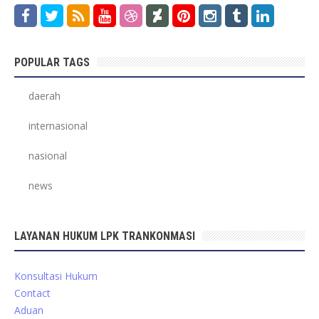
POPULAR TAGS
daerah
internasional
nasional
news
LAYANAN HUKUM LPK TRANKONMASI
Konsultasi Hukum
Contact
Aduan