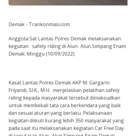
Demak - Trankonmasi.com
Anggota Sat Lantas Polres Demak melaksanakan
kegiatan safety riding di Alun- Alun Simpang Enam
Demak. Minggu (10/09/2022).
Kasat Lantas Polres Demak AKP M. Gargarin
Friyandi, SI.K., M.H. menjelaskan pelatihan safety
riding kepada masyarakat tersebut dimaksudkan
untuk membekali tata cara berkendara yang baik
dan sesuai aturan yang berlaku. Pelaksanaan
kegiatan diikuti kurang lebih 350 masyarakat yang
pada saat itu melaksanakan kegiatan Car Free Day
di seputaran Alun- Alun Simpang Enam Demak.