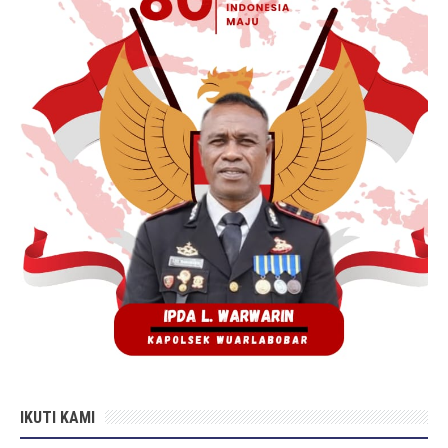
IKUTI KAMI