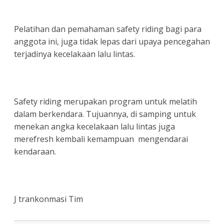
Pelatihan dan pemahaman safety riding bagi para
anggota ini, juga tidak lepas dari upaya pencegahan
terjadinya kecelakaan lalu lintas.
Safety riding merupakan program untuk melatih
dalam berkendara. Tujuannya, di samping untuk
menekan angka kecelakaan lalu lintas juga
merefresh kembali kemampuan mengendarai
kendaraan.
J trankonmasi Tim