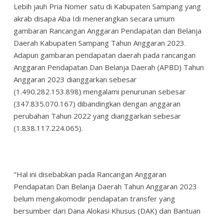
Lebih jauh Pria Nomer satu di Kabupaten Sampang yang
akrab disapa Aba Idi menerangkan secara umum
gambaran Rancangan Anggaran Pendapatan dan Belanja
Daerah Kabupaten Sampang Tahun Anggaran 2023.
Adapun gambaran pendapatan daerah pada rancangan
Anggaran Pendapatan Dan Belanja Daerah (APBD) Tahun
Anggaran 2023 dianggarkan sebesar
(1.490.282.153.898) mengalami penurunan sebesar
(347.835.070.167) dibandingkan dengan anggaran
perubahan Tahun 2022 yang dianggarkan sebesar
(1.838.117.224.065).
"Hal ini disebabkan pada Rancangan Anggaran
Pendapatan Dan Belanja Daerah Tahun Anggaran 2023
belum mengakomodir pendapatan transfer yang
bersumber dari Dana Alokasi Khusus (DAK) dan Bantuan