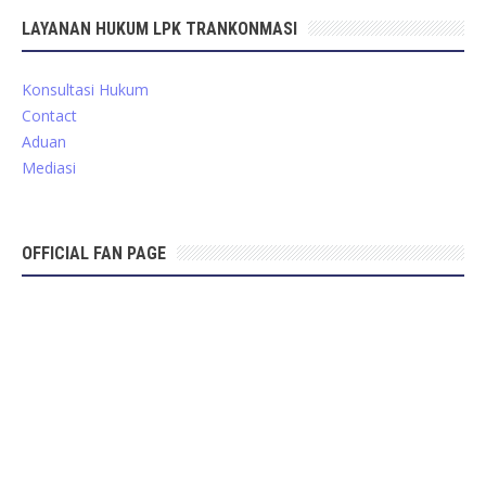
LAYANAN HUKUM LPK TRANKONMASI
Konsultasi Hukum
Contact
Aduan
Mediasi
OFFICIAL FAN PAGE