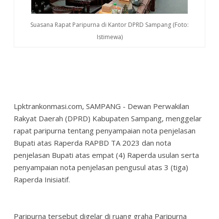
Suasana Rapat Paripurna di Kantor DPRD Sampang (Foto:
Istimewa)
Lpktrankonmasi.com, SAMPANG - Dewan Perwakilan
Rakyat Daerah (DPRD) Kabupaten Sampang, menggelar
rapat paripurna tentang penyampaian nota penjelasan
Bupati atas Raperda RAPBD TA 2023 dan nota
penjelasan Bupati atas empat (4) Raperda usulan serta
penyampaian nota penjelasan pengusul atas 3 (tiga)
Raperda Inisiatif.
Paripurna tersebut digelar di ruang graha Paripurna