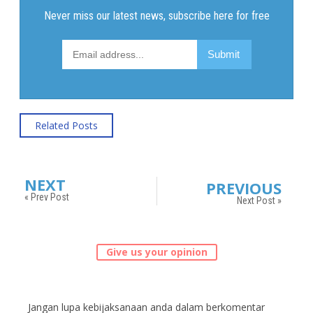
Related Posts
NEXT
PREVIOUS
« Prev Post
Next Post »
Give us your opinion
Jangan lupa kebijaksanaan anda dalam berkomentar