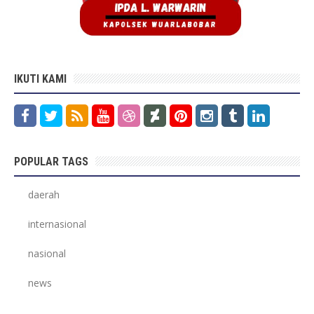
IKUTI KAMI
POPULAR TAGS
daerah
internasional
nasional
news