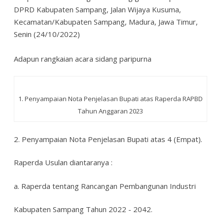
DPRD Kabupaten Sampang, Jalan Wijaya Kusuma,
Kecamatan/Kabupaten Sampang, Madura, Jawa Timur,
Senin (24/10/2022)
Adapun rangkaian acara sidang paripurna
1. Penyampaian Nota Penjelasan Bupati atas Raperda
RAPBD
Tahun Anggaran 2023
2. Penyampaian Nota Penjelasan Bupati atas 4 (Empat).
Raperda Usulan diantaranya :
a. Raperda tentang Rancangan Pembangunan Industri
Kabupaten Sampang Tahun 2022 - 2042.