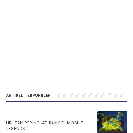
ARTIKEL TERPOPULER
URUTAN PERINGKAT RANK DI MOBILE
LEGENDS