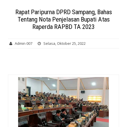
Rapat Paripurna DPRD Sampang, Bahas
Tentang Nota Penjelasan Bupati Atas
Raperda RAPBD TA 2023
Admin 007
Selasa, Oktober 25, 2022