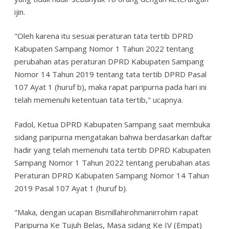
ijin.
"Oleh karena itu sesuai peraturan tata tertib DPRD
Kabupaten Sampang Nomor 1 Tahun 2022 tentang
perubahan atas peraturan DPRD Kabupaten Sampang
Nomor 14 Tahun 2019 tentang tata tertib DPRD Pasal
107 Ayat 1 (huruf b), maka rapat paripurna pada hari ini
telah memenuhi ketentuan tata tertib," ucapnya.
Fadol, Ketua DPRD Kabupaten Sampang saat membuka
sidang paripurna mengatakan bahwa berdasarkan daftar
hadir yang telah memenuhi tata tertib DPRD Kabupaten
Sampang Nomor 1 Tahun 2022 tentang perubahan atas
Peraturan DPRD Kabupaten Sampang Nomor 14 Tahun
2019 Pasal 107 Ayat 1 (huruf b).
"Maka, dengan ucapan Bismillahirohmanirrohim rapat
Paripurna Ke Tujuh Belas, Masa sidang Ke IV (Empat)