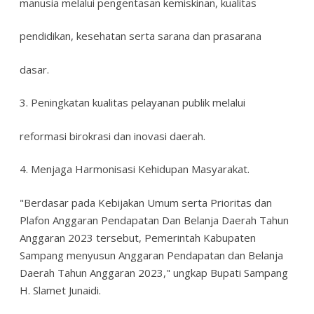
manusia melalui pengentasan kemiskinan, kualitas
pendidikan, kesehatan serta sarana dan prasarana
dasar.
3. Peningkatan kualitas pelayanan publik melalui
reformasi birokrasi dan inovasi daerah.
4. Menjaga Harmonisasi Kehidupan Masyarakat.
"Berdasar pada Kebijakan Umum serta Prioritas dan
Plafon Anggaran Pendapatan Dan Belanja Daerah Tahun
Anggaran 2023 tersebut, Pemerintah Kabupaten
Sampang menyusun Anggaran Pendapatan dan Belanja
Daerah Tahun Anggaran 2023," ungkap Bupati Sampang
H. Slamet Junaidi.