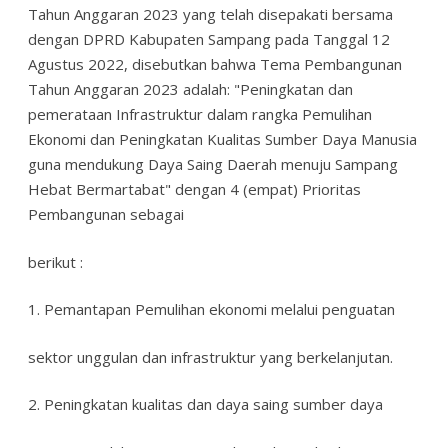
Tahun Anggaran 2023 yang telah disepakati bersama
dengan DPRD Kabupaten Sampang pada Tanggal 12
Agustus 2022, disebutkan bahwa Tema Pembangunan
Tahun Anggaran 2023 adalah: "Peningkatan dan
pemerataan Infrastruktur dalam rangka Pemulihan
Ekonomi dan Peningkatan Kualitas Sumber Daya Manusia
guna mendukung Daya Saing Daerah menuju Sampang
Hebat Bermartabat" dengan 4 (empat) Prioritas
Pembangunan sebagai
berikut :
1. Pemantapan Pemulihan ekonomi melalui penguatan
sektor unggulan dan infrastruktur yang berkelanjutan.
2. Peningkatan kualitas dan daya saing sumber daya