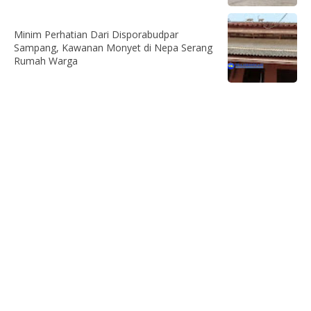
Minim Perhatian Dari Disporabudpar
Sampang, Kawanan Monyet di Nepa Serang
Rumah Warga