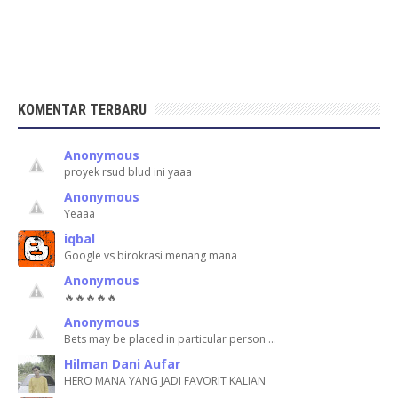
KOMENTAR TERBARU
Anonymous
proyek rsud blud ini yaaa
Anonymous
Yeaaa
iqbal
Google vs birokrasi menang mana
Anonymous
🔥🔥🔥🔥🔥
Anonymous
Bets may be placed in particular person …
Hilman Dani Aufar
HERO MANA YANG JADI FAVORIT KALIAN