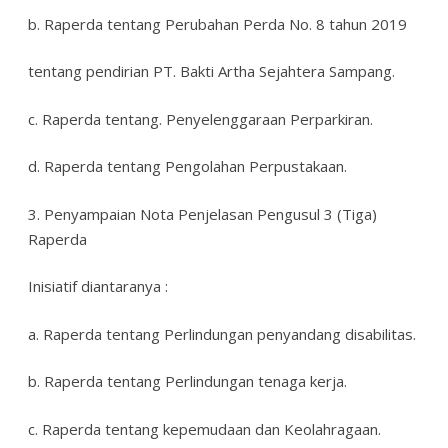
b. Raperda tentang Perubahan Perda No. 8 tahun 2019
tentang pendirian PT. Bakti Artha Sejahtera Sampang.
c. Raperda tentang. Penyelenggaraan Perparkiran.
d. Raperda tentang Pengolahan Perpustakaan.
3. Penyampaian Nota Penjelasan Pengusul 3 (Tiga)
Raperda
Inisiatif diantaranya :
a. Raperda tentang Perlindungan penyandang disabilitas.
b. Raperda tentang Perlindungan tenaga kerja.
c. Raperda tentang kepemudaan dan Keolahragaan.