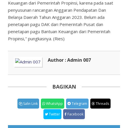
Keuangan dari Pemerintah Propinsi, karena pada saat
penyusunan rancangan Anggaran Pendapatan Dan
Belanja Daerah Tahun Anggaran 2023. Belum ada
penetapan pagu DAK dari Pemerintah Pusat dan
penetapan pagu Bantuan Keuangan dari Pemerintah
Propinsi," pungkasnya. (Ries)
Author : Admin 007
BAGIKAN
Salin Link
WhatsApp
Telegram
Threads
Twitter
Facebook