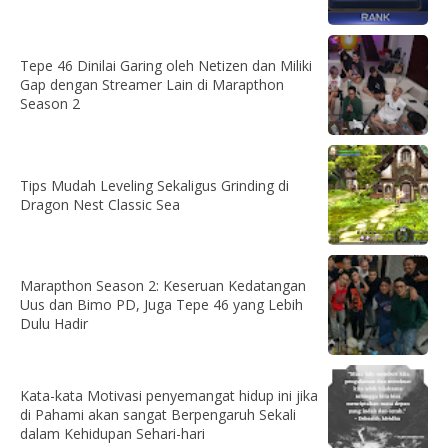
Tepe 46 Dinilai Garing oleh Netizen dan Miliki
Gap dengan Streamer Lain di Marapthon
Season 2
Tips Mudah Leveling Sekaligus Grinding di
Dragon Nest Classic Sea
Marapthon Season 2: Keseruan Kedatangan
Uus dan Bimo PD, Juga Tepe 46 yang Lebih
Dulu Hadir
Kata-kata Motivasi penyemangat hidup ini jika
di Pahami akan sangat Berpengaruh Sekali
dalam Kehidupan Sehari-hari