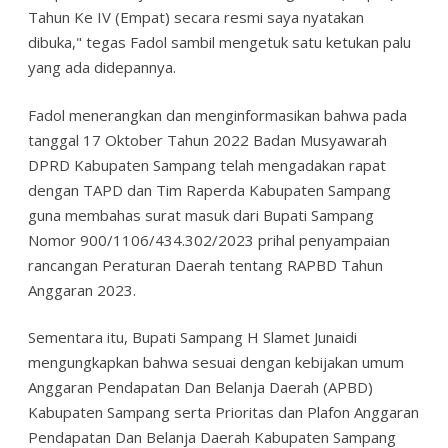
Tahun Ke IV (Empat) secara resmi saya nyatakan
dibuka," tegas Fadol sambil mengetuk satu ketukan palu
yang ada didepannya.
Fadol menerangkan dan menginformasikan bahwa pada
tanggal 17 Oktober Tahun 2022 Badan Musyawarah
DPRD Kabupaten Sampang telah mengadakan rapat
dengan TAPD dan Tim Raperda Kabupaten Sampang
guna membahas surat masuk dari Bupati Sampang
Nomor 900/1106/434.302/2023 prihal penyampaian
rancangan Peraturan Daerah tentang RAPBD Tahun
Anggaran 2023.
Sementara itu, Bupati Sampang H Slamet Junaidi
mengungkapkan bahwa sesuai dengan kebijakan umum
Anggaran Pendapatan Dan Belanja Daerah (APBD)
Kabupaten Sampang serta Prioritas dan Plafon Anggaran
Pendapatan Dan Belanja Daerah Kabupaten Sampang