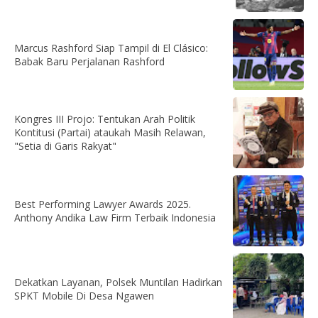
Marcus Rashford Siap Tampil di El Clásico:
Babak Baru Perjalanan Rashford
Kongres III Projo: Tentukan Arah Politik
Kontitusi (Partai) ataukah Masih Relawan,
"Setia di Garis Rakyat"
Best Performing Lawyer Awards 2025.
Anthony Andika Law Firm Terbaik Indonesia
Dekatkan Layanan, Polsek Muntilan Hadirkan
SPKT Mobile Di Desa Ngawen