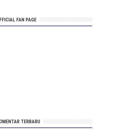
FFICIAL FAN PAGE
OMENTAR TERBARU