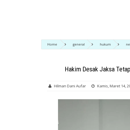
Home
general
hukum
n
Hakim Desak Jaksa Tetap
Hilman Dani Aufar
Kamis, Maret 14, 2