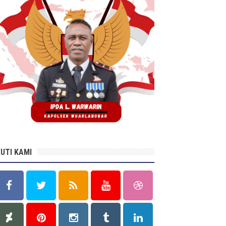
KUTI KAMI