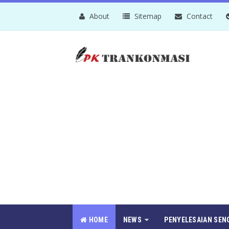
About
Sitemap
Contact
HOME
NEWS
PENYELESAIAN SEN