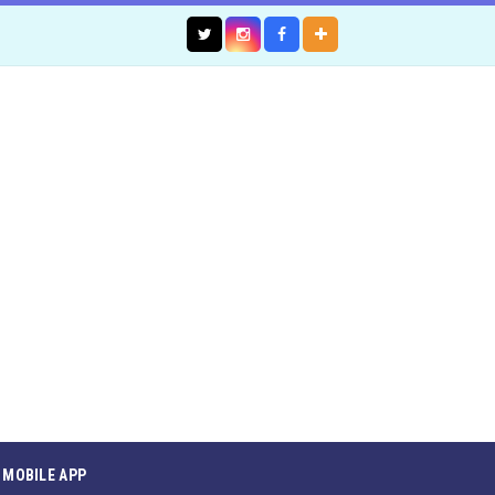
MOBILE APP