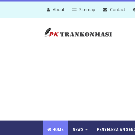
About
Sitemap
Contact
HOME
NEWS
PENYELESAIAN SEN