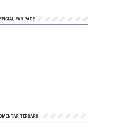
FFICIAL FAN PAGE
OMENTAR TERBARU