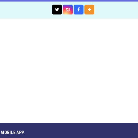
MOBILE APP