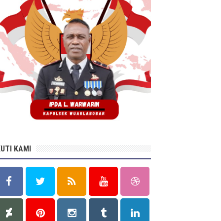
KUTI KAMI