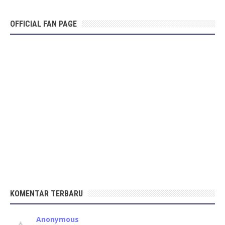
OFFICIAL FAN PAGE
KOMENTAR TERBARU
Anonymous