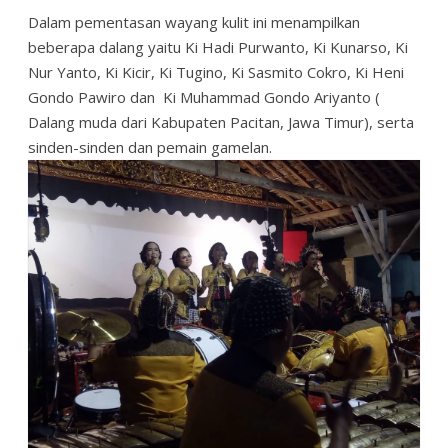
Dalam pementasan wayang kulit ini menampilkan
beberapa dalang yaitu Ki Hadi Purwanto, Ki Kunarso, Ki
Nur Yanto, Ki Kicir, Ki Tugino, Ki Sasmito Cokro, Ki Heni
Gondo Pawiro dan Ki Muhammad Gondo Ariyanto (
Dalang muda dari Kabupaten Pacitan, Jawa Timur), serta
sinden-sinden dan pemain gamelan.