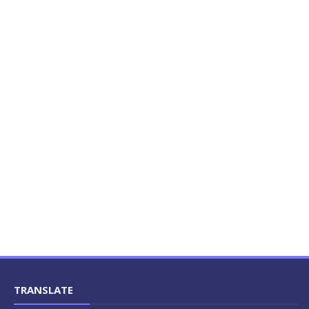
TRANSLATE