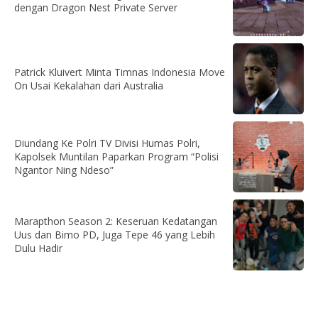
dengan Dragon Nest Private Server
Patrick Kluivert Minta Timnas Indonesia Move
On Usai Kekalahan dari Australia
Diundang Ke Polri TV Divisi Humas Polri,
Kapolsek Muntilan Paparkan Program “Polisi
Ngantor Ning Ndeso”
Marapthon Season 2: Keseruan Kedatangan
Uus dan Bimo PD, Juga Tepe 46 yang Lebih
Dulu Hadir