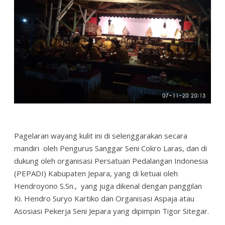
Pagelaran wayang kulit ini di selenggarakan secara
mandiri oleh Pengurus Sanggar Seni Cokro Laras, dan di
dukung oleh organisasi Persatuan Pedalangan Indonesia
(PEPADI) Kabupaten Jepara, yang di ketuai oleh
Hendroyono S.Sn., yang juga dikenal dengan panggilan
Ki. Hendro Suryo Kartiko dan Organisasi Aspaja atau
Asosiasi Pekerja Seni Jepara yang dipimpin Tigor Sitegar.