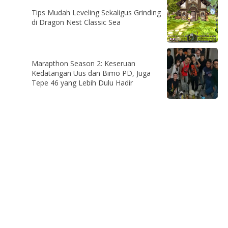
Tips Mudah Leveling Sekaligus Grinding
di Dragon Nest Classic Sea
Marapthon Season 2: Keseruan
Kedatangan Uus dan Bimo PD, Juga
Tepe 46 yang Lebih Dulu Hadir