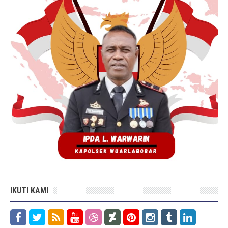
IKUTI KAMI