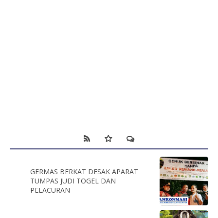
GERMAS BERKAT DESAK APARAT
TUMPAS JUDI TOGEL DAN
PELACURAN