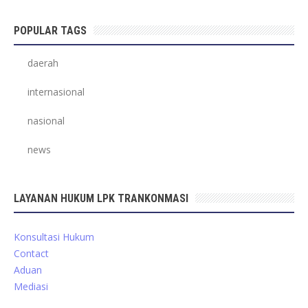
POPULAR TAGS
daerah
internasional
nasional
news
LAYANAN HUKUM LPK TRANKONMASI
Konsultasi Hukum
Contact
Aduan
Mediasi