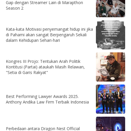
Gap dengan Streamer Lain di Marapthon
Season 2
Kata-kata Motivasi penyemangat hidup ini jika
di Pahami akan sangat Berpengaruh Sekali
dalam Kehidupan Sehari-hari
Kongres III Projo: Tentukan Arah Politik
Kontitusi (Partai) ataukah Masih Relawan,
"Setia di Garis Rakyat"
Best Performing Lawyer Awards 2025.
Anthony Andika Law Firm Terbaik Indonesia
Perbedaan antara Dragon Nest Official