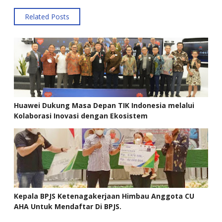
Related Posts
Huawei Dukung Masa Depan TIK Indonesia melalui
Kolaborasi Inovasi dengan Ekosistem
Kepala BPJS Ketenagakerjaan Himbau Anggota CU
AHA Untuk Mendaftar Di BPJS.