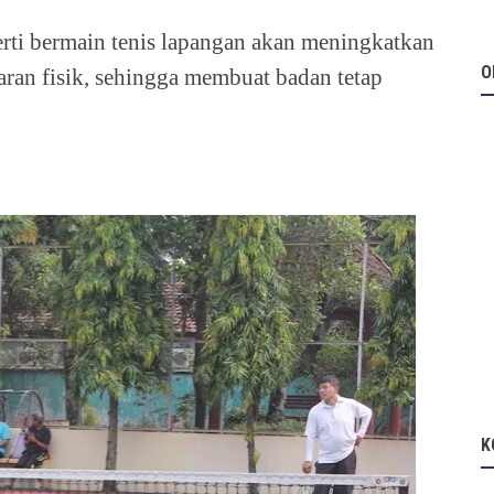
rti bermain tenis lapangan akan meningkatkan
O
ran fisik, sehingga membuat badan tetap
K