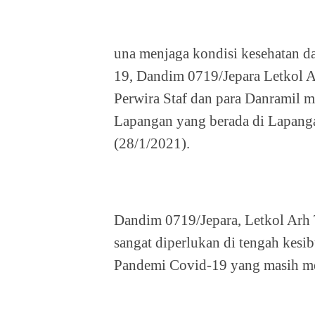
una menjaga kondisi kesehatan d
19, Dandim 0719/Jepara Letkol 
Perwira Staf dan para Danramil 
Lapangan yang berada di Lapanga
(28/1/2021).
Dandim 0719/Jepara, Letkol Arh
sangat diperlukan di tengah kesib
Pandemi Covid-19 yang masih m