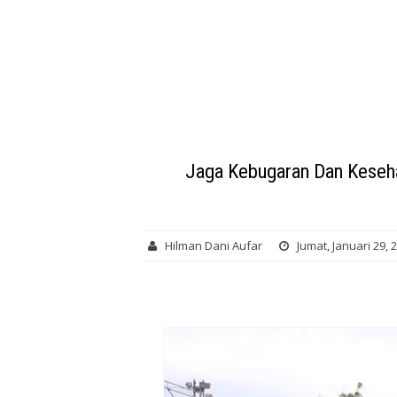
Jaga Kebugaran Dan Keseh
Hilman Dani Aufar
Jumat, Januari 29, 