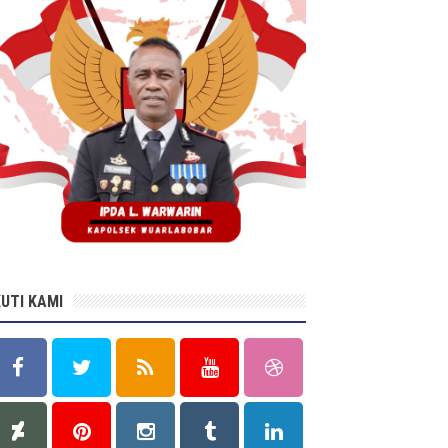
KUTI KAMI