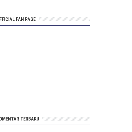
FFICIAL FAN PAGE
OMENTAR TERBARU