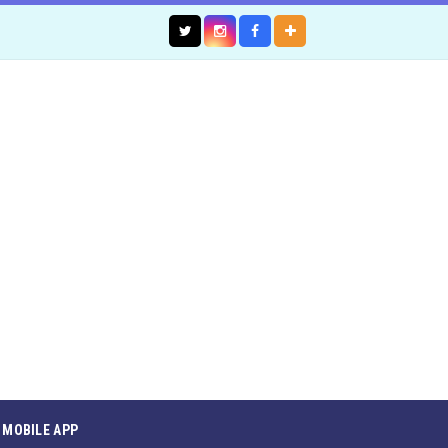
MOBILE APP