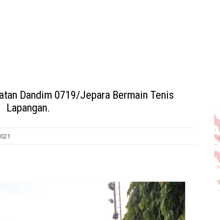
atan Dandim 0719/Jepara Bermain Tenis
Lapangan.
2021