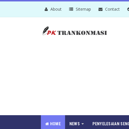
About
Sitemap
Contact
HOME
NEWS
PENYELESAIAN SEN