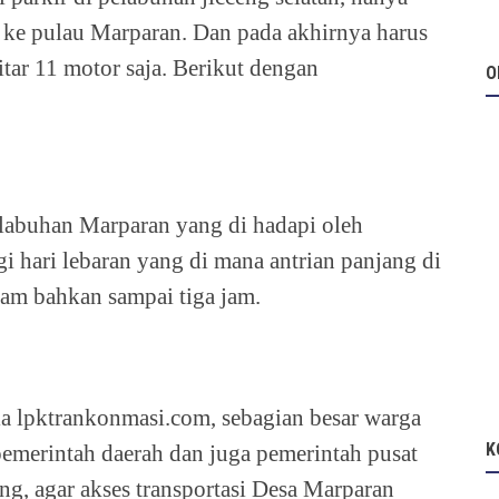
 ke pulau Marparan. Dan pada akhirnya harus
itar 11 motor saja. Berikut dengan
O
pelabuhan Marparan yang di hadapi oleh
i hari lebaran yang di mana antrian panjang di
am bahkan sampai tiga jam.
 lpktrankonmasi.com, sebagian besar warga
K
emerintah daerah dan juga pemerintah pusat
, agar akses transportasi Desa Marparan