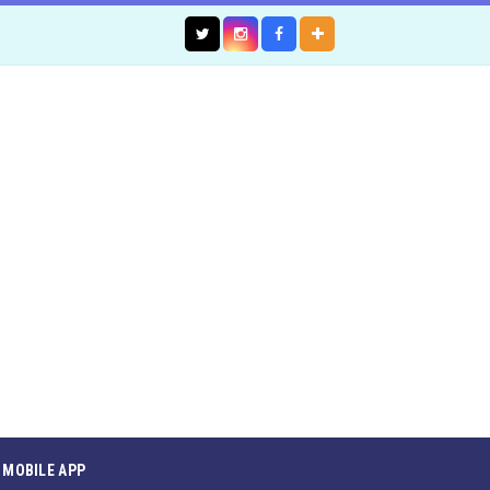
MOBILE APP