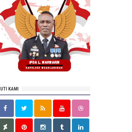
KUTI KAMI