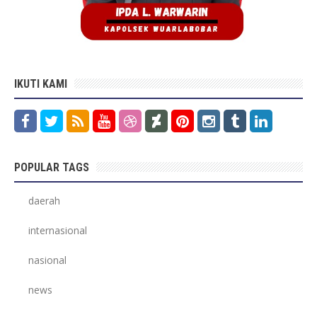
IKUTI KAMI
POPULAR TAGS
daerah
internasional
nasional
news