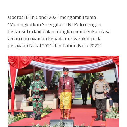
Operasi Lilin Candi 2021 mengambil tema
"Meningkatkan Sinergitas TNI Polri dengan
Instansi Terkait dalam rangka memberikan rasa
aman dan nyaman kepada masyarakat pada
perayaan Natal 2021 dan Tahun Baru 2022".