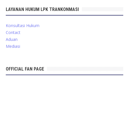
LAYANAN HUKUM LPK TRANKONMASI
Konsultasi Hukum
Contact
Aduan
Mediasi
OFFICIAL FAN PAGE