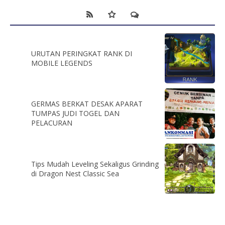
URUTAN PERINGKAT RANK DI
MOBILE LEGENDS
GERMAS BERKAT DESAK APARAT
TUMPAS JUDI TOGEL DAN
PELACURAN
Tips Mudah Leveling Sekaligus Grinding
di Dragon Nest Classic Sea