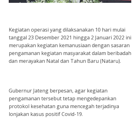
Kegiatan operasi yang dilaksanakan 10 hari mulai
tanggal 23 Desember 2021 hingga 2 Januari 2022 ini
merupakan kegiatan kemanusiaan dengan sasaran
pengamanan kegiatan masyarakat dalam beribadah
dan merayakan Natal dan Tahun Baru (Nataru).
Gubernur Jateng berpesan, agar kegiatan
pengamanan tersebut tetap mengedepankan
protokol kesehatan guna mencegah terjadinya
lonjakan kasus positif Covid-19.