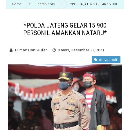
Home
derap polri
*POLDA JATENG GELAR 15.900
PERSONIL AMANKAN NATARU*
*POLDA JATENG GELAR 15.900
PERSONIL AMANKAN NATARU*
Hilman Dani Aufar
Kamis, Desember 23, 2021
derap polri