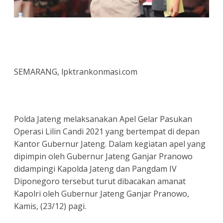
SEMARANG, lpktrankonmasi.com
Polda Jateng melaksanakan Apel Gelar Pasukan
Operasi Lilin Candi 2021 yang bertempat di depan
Kantor Gubernur Jateng. Dalam kegiatan apel yang
dipimpin oleh Gubernur Jateng Ganjar Pranowo
didampingi Kapolda Jateng dan Pangdam IV
Diponegoro tersebut turut dibacakan amanat
Kapolri oleh Gubernur Jateng Ganjar Pranowo,
Kamis, (23/12) pagi.