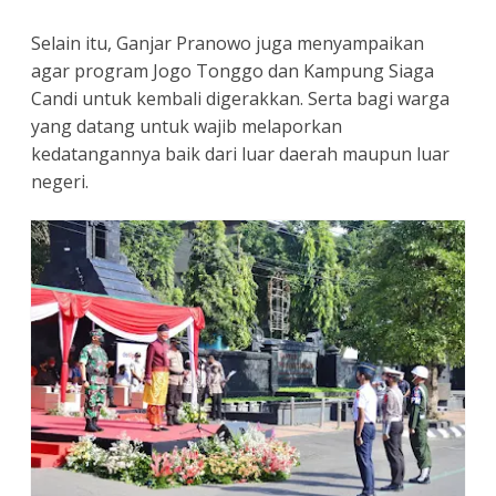
Selain itu, Ganjar Pranowo juga menyampaikan
agar program Jogo Tonggo dan Kampung Siaga
Candi untuk kembali digerakkan. Serta bagi warga
yang datang untuk wajib melaporkan
kedatangannya baik dari luar daerah maupun luar
negeri.