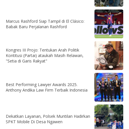
Marcus Rashford Siap Tampil di El Clásico:
Babak Baru Perjalanan Rashford
Kongres III Projo: Tentukan Arah Politik
Kontitusi (Partai) ataukah Masih Relawan,
"Setia di Garis Rakyat"
Best Performing Lawyer Awards 2025.
Anthony Andika Law Firm Terbaik Indonesia
Dekatkan Layanan, Polsek Muntilan Hadirkan
SPKT Mobile Di Desa Ngawen