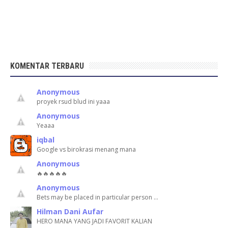
KOMENTAR TERBARU
Anonymous
proyek rsud blud ini yaaa
Anonymous
Yeaaa
iqbal
Google vs birokrasi menang mana
Anonymous
🔥🔥🔥🔥🔥
Anonymous
Bets may be placed in particular person …
Hilman Dani Aufar
HERO MANA YANG JADI FAVORIT KALIAN