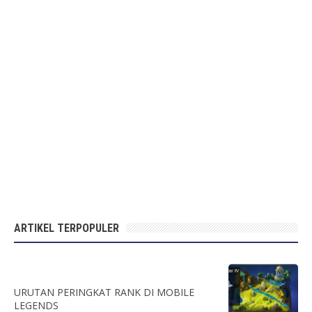
ARTIKEL TERPOPULER
URUTAN PERINGKAT RANK DI MOBILE
LEGENDS