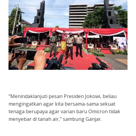
"Menindaklanjuti pesan Presiden Jokowi, beliau
mengingatkan agar kita bersama-sama sekuat
tenaga berupaya agar varian baru Omicron tidak
menyebar di tanah air," sambung Ganjar.