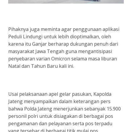
Pihaknya juga meminta agar penggunaan aplikasi
Peduli Lindungi untuk lebih dioptimalkan, oleh
karena itu Ganjar berharap dukungan penuh dari
masyarakat Jawa Tengah guna mengantisipasi
penyebaran varian Omicron selama masa liburan
Natal dan Tahun Baru kali ini.
Usai pelaksanaan apel gelar pasukan, Kapolda
Jateng menyampaikan dalam keterangan pers
bahwa Polda Jateng menerjunkan sebanyak 15.900
personil polri untuk disiagakan di berbagai pos
pengamanan dan pelayanan serta pos terpadu
yang tersebar di berbagai titik mulai pos