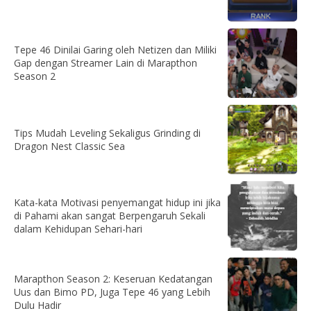
Tepe 46 Dinilai Garing oleh Netizen dan Miliki
Gap dengan Streamer Lain di Marapthon
Season 2
Tips Mudah Leveling Sekaligus Grinding di
Dragon Nest Classic Sea
Kata-kata Motivasi penyemangat hidup ini jika
di Pahami akan sangat Berpengaruh Sekali
dalam Kehidupan Sehari-hari
Marapthon Season 2: Keseruan Kedatangan
Uus dan Bimo PD, Juga Tepe 46 yang Lebih
Dulu Hadir