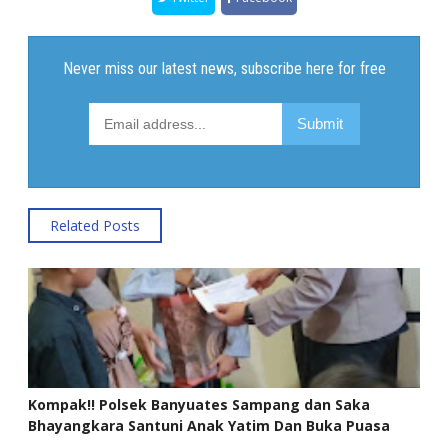
Related Posts
Kompak!! Polsek Banyuates Sampang dan Saka
Bhayangkara Santuni Anak Yatim Dan Buka Puasa
Bersama