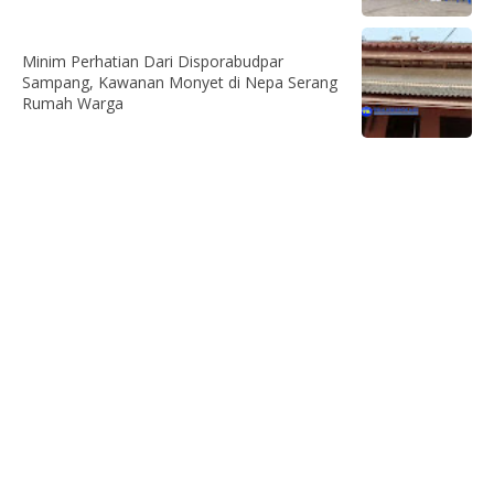
Minim Perhatian Dari Disporabudpar
Sampang, Kawanan Monyet di Nepa Serang
Rumah Warga