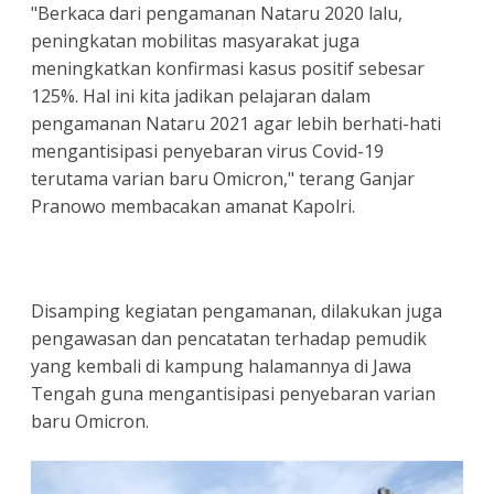
"Berkaca dari pengamanan Nataru 2020 lalu,
peningkatan mobilitas masyarakat juga
meningkatkan konfirmasi kasus positif sebesar
125%. Hal ini kita jadikan pelajaran dalam
pengamanan Nataru 2021 agar lebih berhati-hati
mengantisipasi penyebaran virus Covid-19
terutama varian baru Omicron," terang Ganjar
Pranowo membacakan amanat Kapolri.
Disamping kegiatan pengamanan, dilakukan juga
pengawasan dan pencatatan terhadap pemudik
yang kembali di kampung halamannya di Jawa
Tengah guna mengantisipasi penyebaran varian
baru Omicron.