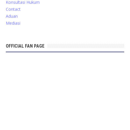
Konsultasi Hukum
Contact
Aduan
Mediasi
OFFICIAL FAN PAGE