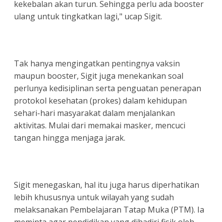
kekebalan akan turun. Sehingga perlu ada booster
ulang untuk tingkatkan lagi," ucap Sigit.
Tak hanya mengingatkan pentingnya vaksin
maupun booster, Sigit juga menekankan soal
perlunya kedisiplinan serta penguatan penerapan
protokol kesehatan (prokes) dalam kehidupan
sehari-hari masyarakat dalam menjalankan
aktivitas. Mulai dari memakai masker, mencuci
tangan hingga menjaga jarak.
Sigit menegaskan, hal itu juga harus diperhatikan
lebih khususnya untuk wilayah yang sudah
melaksanakan Pembelajaran Tatap Muka (PTM). Ia