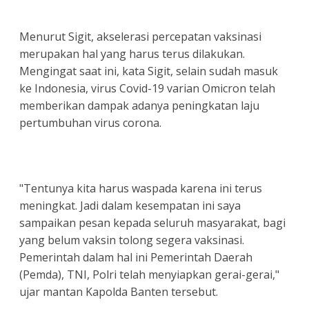
Menurut Sigit, akselerasi percepatan vaksinasi
merupakan hal yang harus terus dilakukan.
Mengingat saat ini, kata Sigit, selain sudah masuk
ke Indonesia, virus Covid-19 varian Omicron telah
memberikan dampak adanya peningkatan laju
pertumbuhan virus corona.
"Tentunya kita harus waspada karena ini terus
meningkat. Jadi dalam kesempatan ini saya
sampaikan pesan kepada seluruh masyarakat, bagi
yang belum vaksin tolong segera vaksinasi.
Pemerintah dalam hal ini Pemerintah Daerah
(Pemda), TNI, Polri telah menyiapkan gerai-gerai,"
ujar mantan Kapolda Banten tersebut.