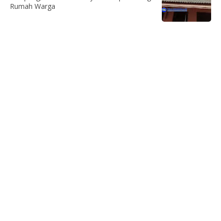
Rumah Warga