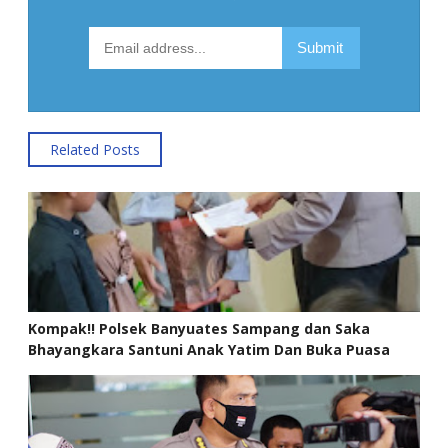
Related Posts
Kompak!! Polsek Banyuates Sampang dan Saka
Bhayangkara Santuni Anak Yatim Dan Buka Puasa
Bersama