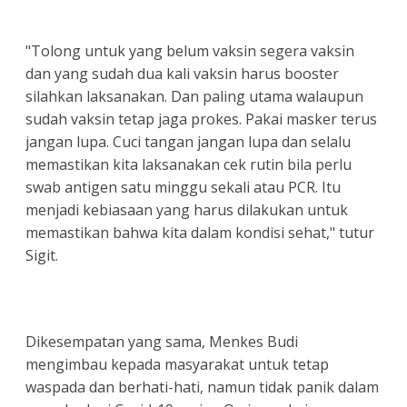
"Tolong untuk yang belum vaksin segera vaksin
dan yang sudah dua kali vaksin harus booster
silahkan laksanakan. Dan paling utama walaupun
sudah vaksin tetap jaga prokes. Pakai masker terus
jangan lupa. Cuci tangan jangan lupa dan selalu
memastikan kita laksanakan cek rutin bila perlu
swab antigen satu minggu sekali atau PCR. Itu
menjadi kebiasaan yang harus dilakukan untuk
memastikan bahwa kita dalam kondisi sehat," tutur
Sigit.
Dikesempatan yang sama, Menkes Budi
mengimbau kepada masyarakat untuk tetap
waspada dan berhati-hati, namun tidak panik dalam