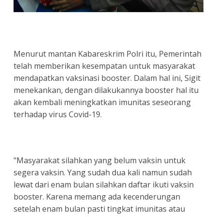
Menurut mantan Kabareskrim Polri itu, Pemerintah
telah memberikan kesempatan untuk masyarakat
mendapatkan vaksinasi booster. Dalam hal ini, Sigit
menekankan, dengan dilakukannya booster hal itu
akan kembali meningkatkan imunitas seseorang
terhadap virus Covid-19.
"Masyarakat silahkan yang belum vaksin untuk
segera vaksin. Yang sudah dua kali namun sudah
lewat dari enam bulan silahkan daftar ikuti vaksin
booster. Karena memang ada kecenderungan
setelah enam bulan pasti tingkat imunitas atau