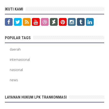
IKUTI KAMI
POPULAR TAGS
daerah
internasional
nasional
news
LAYANAN HUKUM LPK TRANKONMASI