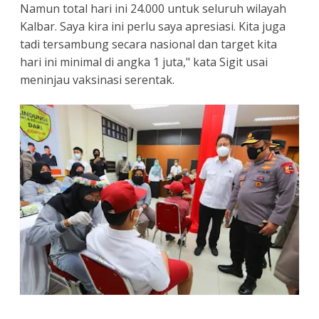
Namun total hari ini 24.000 untuk seluruh wilayah
Kalbar. Saya kira ini perlu saya apresiasi. Kita juga
tadi tersambung secara nasional dan target kita
hari ini minimal di angka 1 juta," kata Sigit usai
meninjau vaksinasi serentak.