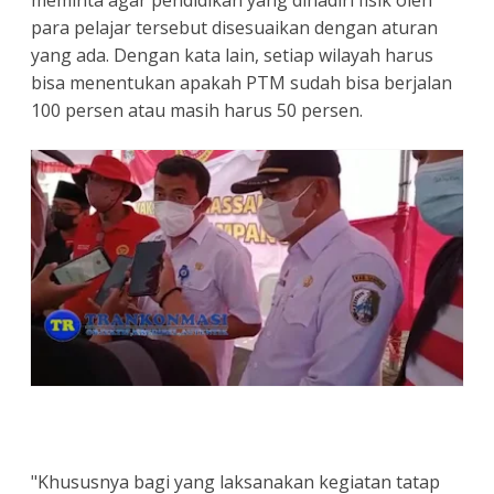
meminta agar pendidikan yang dihadiri fisik oleh
para pelajar tersebut disesuaikan dengan aturan
yang ada. Dengan kata lain, setiap wilayah harus
bisa menentukan apakah PTM sudah bisa berjalan
100 persen atau masih harus 50 persen.
"Khususnya bagi yang laksanakan kegiatan tatap