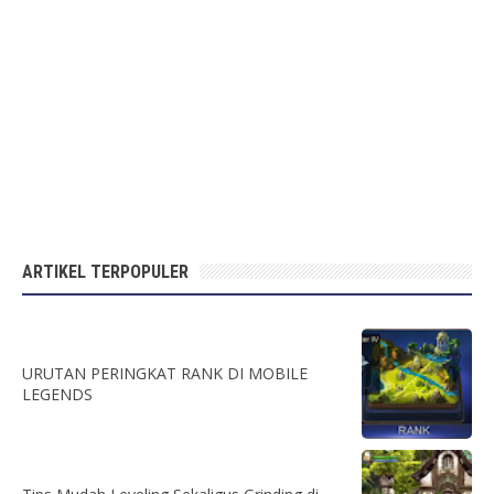
ARTIKEL TERPOPULER
URUTAN PERINGKAT RANK DI MOBILE
LEGENDS