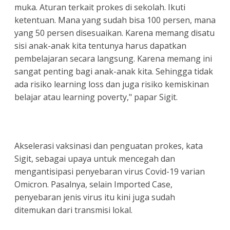
muka. Aturan terkait prokes di sekolah. Ikuti
ketentuan. Mana yang sudah bisa 100 persen, mana
yang 50 persen disesuaikan. Karena memang disatu
sisi anak-anak kita tentunya harus dapatkan
pembelajaran secara langsung. Karena memang ini
sangat penting bagi anak-anak kita. Sehingga tidak
ada risiko learning loss dan juga risiko kemiskinan
belajar atau learning poverty," papar Sigit.
Akselerasi vaksinasi dan
penguatan prokes, kata
Sigit, sebagai upaya untuk mencegah dan
mengantisipasi penyebaran virus Covid-19 varian
Omicron. Pasalnya, selain Imported Case,
penyebaran jenis virus itu kini juga sudah
ditemukan dari transmisi lokal.