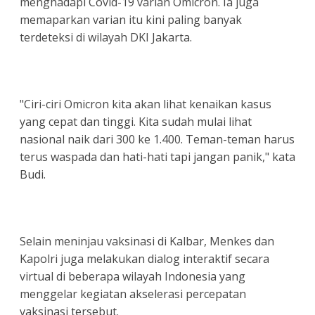
menghadapi Covid-19 varian Omicron. Ia juga
memaparkan varian itu kini paling banyak
terdeteksi di wilayah DKI Jakarta.
"Ciri-ciri Omicron kita akan lihat kenaikan kasus
yang cepat dan tinggi. Kita sudah mulai lihat
nasional naik dari 300 ke 1.400. Teman-teman harus
terus waspada dan hati-hati tapi jangan panik," kata
Budi.
Selain meninjau vaksinasi di Kalbar, Menkes dan
Kapolri juga melakukan dialog interaktif secara
virtual di beberapa wilayah Indonesia yang
menggelar kegiatan akselerasi percepatan
vaksinasi tersebut.