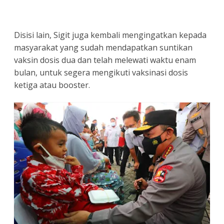
Disisi lain, Sigit juga kembali mengingatkan kepada
masyarakat yang sudah mendapatkan suntikan
vaksin dosis dua dan telah melewati waktu enam
bulan, untuk segera mengikuti vaksinasi dosis
ketiga atau booster.