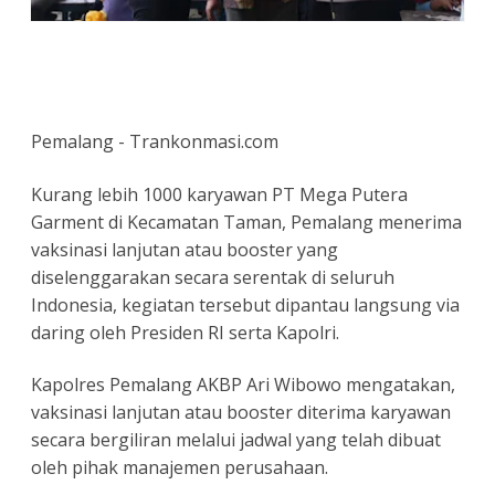
Pemalang - Trankonmasi.com
Kurang lebih 1000 karyawan PT Mega Putera
Garment di Kecamatan Taman, Pemalang menerima
vaksinasi lanjutan atau booster yang
diselenggarakan secara serentak di seluruh
Indonesia, kegiatan tersebut dipantau langsung via
daring oleh Presiden RI serta Kapolri.
Kapolres Pemalang AKBP Ari Wibowo mengatakan,
vaksinasi lanjutan atau booster diterima karyawan
secara bergiliran melalui jadwal yang telah dibuat
oleh pihak manajemen perusahaan.