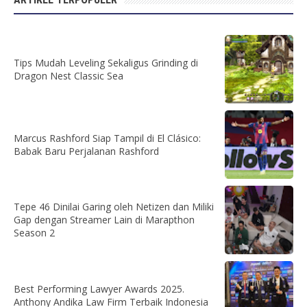
Tips Mudah Leveling Sekaligus Grinding di
Dragon Nest Classic Sea
Marcus Rashford Siap Tampil di El Clásico:
Babak Baru Perjalanan Rashford
Tepe 46 Dinilai Garing oleh Netizen dan Miliki
Gap dengan Streamer Lain di Marapthon
Season 2
Best Performing Lawyer Awards 2025.
Anthony Andika Law Firm Terbaik Indonesia