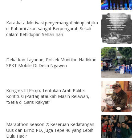
Kata-kata Motivasi penyemangat hidup ini jika
di Pahami akan sangat Berpengaruh Sekali
dalam Kehidupan Sehari-hari
Dekatkan Layanan, Polsek Muntilan Hadirkan
SPKT Mobile Di Desa Ngawen
Kongres III Projo: Tentukan Arah Politik
Kontitusi (Partai) ataukah Masih Relawan,
"Setia di Garis Rakyat"
Marapthon Season 2: Keseruan Kedatangan
Uus dan Bimo PD, Juga Tepe 46 yang Lebih
Dulu Hadir