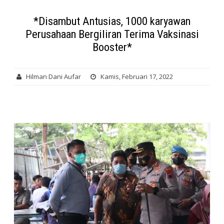
*Disambut Antusias, 1000 karyawan
Perusahaan Bergiliran Terima Vaksinasi
Booster*
Hilman Dani Aufar
Kamis, Februari 17, 2022