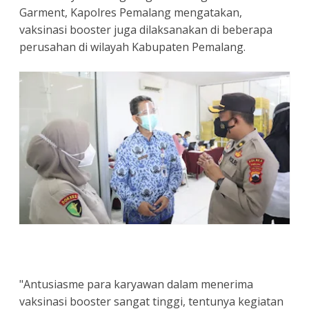
Garment, Kapolres Pemalang mengatakan,
vaksinasi booster juga dilaksanakan di beberapa
perusahan di wilayah Kabupaten Pemalang.
"Antusiasme para karyawan dalam menerima
vaksinasi booster sangat tinggi, tentunya kegiatan