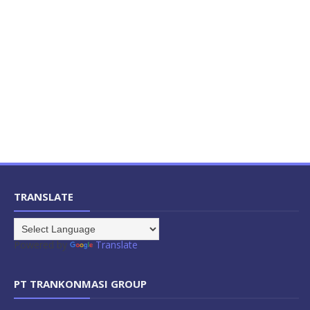
TRANSLATE
Powered by
Translate
PT TRANKONMASI GROUP