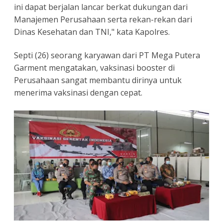
ini dapat berjalan lancar berkat dukungan dari
Manajemen Perusahaan serta rekan-rekan dari
Dinas Kesehatan dan TNI," kata Kapolres.
Septi (26) seorang karyawan dari PT Mega Putera
Garment mengatakan, vaksinasi booster di
Perusahaan sangat membantu dirinya untuk
menerima vaksinasi dengan cepat.