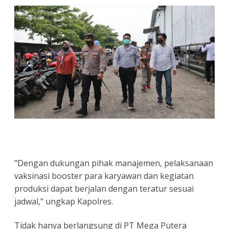
"Dengan dukungan pihak manajemen, pelaksanaan
vaksinasi booster para karyawan dan kegiatan
produksi dapat berjalan dengan teratur sesuai
jadwal," ungkap Kapolres.
Tidak hanya berlangsung di PT Mega Putera