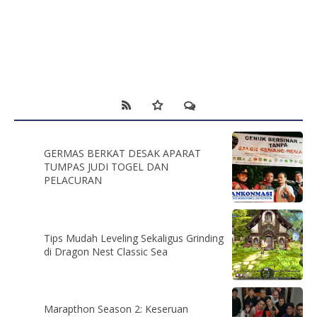
GERMAS BERKAT DESAK APARAT
TUMPAS JUDI TOGEL DAN
PELACURAN
Tips Mudah Leveling Sekaligus Grinding
di Dragon Nest Classic Sea
Marapthon Season 2: Keseruan