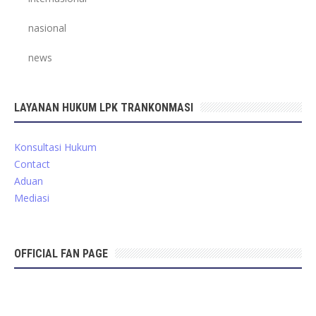
nasional
news
LAYANAN HUKUM LPK TRANKONMASI
Konsultasi Hukum
Contact
Aduan
Mediasi
OFFICIAL FAN PAGE