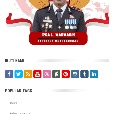
IKUTI KAMI
POPULAR TAGS
daerah
internasional