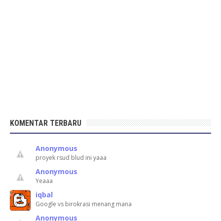
KOMENTAR TERBARU
Anonymous
proyek rsud blud ini yaaa
Anonymous
Yeaaa
iqbal
Google vs birokrasi menang mana
Anonymous