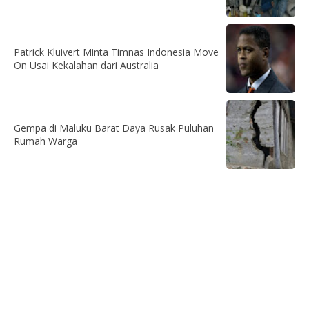
Patrick Kluivert Minta Timnas Indonesia Move
On Usai Kekalahan dari Australia
Gempa di Maluku Barat Daya Rusak Puluhan
Rumah Warga