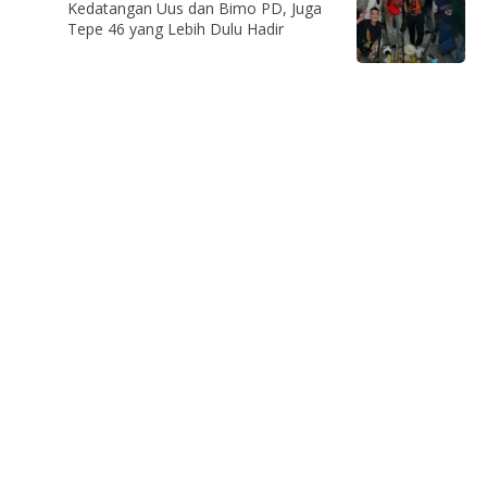
Kedatangan Uus dan Bimo PD, Juga
Tepe 46 yang Lebih Dulu Hadir