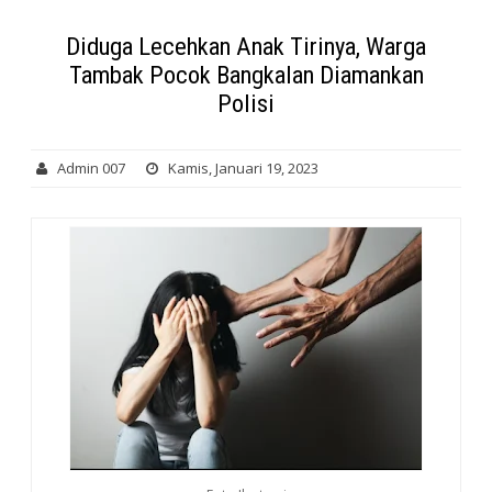
Diduga Lecehkan Anak Tirinya, Warga
Tambak Pocok Bangkalan Diamankan
Polisi
Admin 007
Kamis, Januari 19, 2023