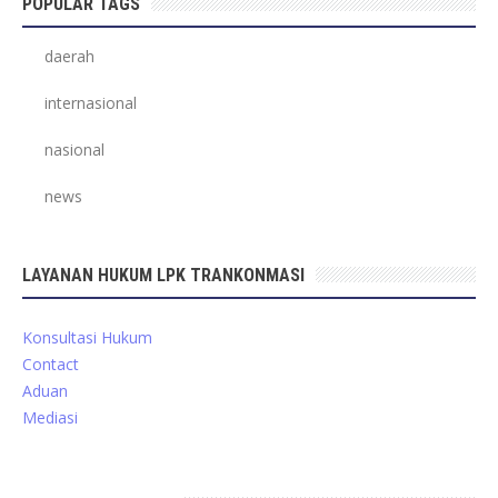
POPULAR TAGS
daerah
internasional
nasional
news
LAYANAN HUKUM LPK TRANKONMASI
Konsultasi Hukum
Contact
Aduan
Mediasi