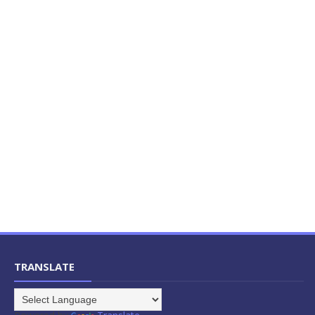
TRANSLATE