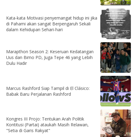
Kata-kata Motivasi penyemangat hidup ini jika
di Pahami akan sangat Berpengaruh Sekali
dalam Kehidupan Sehari-hari
Marapthon Season 2: Keseruan Kedatangan
Uus dan Bimo PD, Juga Tepe 46 yang Lebih
Dulu Hadir
Marcus Rashford Siap Tampil di El Clásico:
Babak Baru Perjalanan Rashford
Kongres III Projo: Tentukan Arah Politik
Kontitusi (Partai) ataukah Masih Relawan,
"Setia di Garis Rakyat"