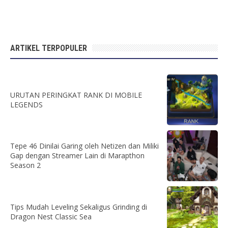
ARTIKEL TERPOPULER
URUTAN PERINGKAT RANK DI MOBILE
LEGENDS
Tepe 46 Dinilai Garing oleh Netizen dan Miliki
Gap dengan Streamer Lain di Marapthon
Season 2
Tips Mudah Leveling Sekaligus Grinding di
Dragon Nest Classic Sea