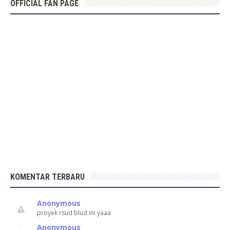
OFFICIAL FAN PAGE
KOMENTAR TERBARU
Anonymous
proyek rsud blud ini yaaa
Anonymous