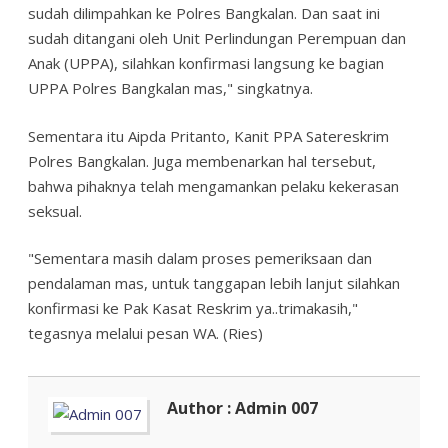
sudah dilimpahkan ke Polres Bangkalan. Dan saat ini
sudah ditangani oleh Unit Perlindungan Perempuan dan
Anak (UPPA), silahkan konfirmasi langsung ke bagian
UPPA Polres Bangkalan mas," singkatnya.
Sementara itu Aipda Pritanto, Kanit PPA Satereskrim
Polres Bangkalan. Juga membenarkan hal tersebut,
bahwa pihaknya telah mengamankan pelaku kekerasan
seksual.
"Sementara masih dalam proses pemeriksaan dan
pendalaman mas, untuk tanggapan lebih lanjut silahkan
konfirmasi ke Pak Kasat Reskrim ya..trimakasih,"
tegasnya melalui pesan WA. (Ries)
Author : Admin 007