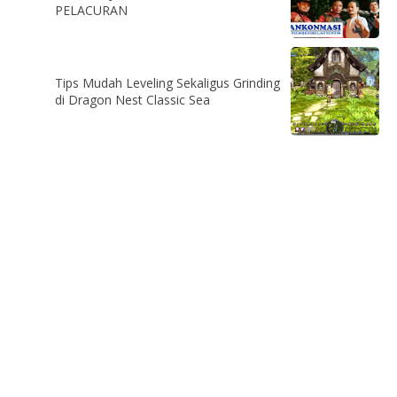
PELACURAN
Tips Mudah Leveling Sekaligus Grinding
di Dragon Nest Classic Sea