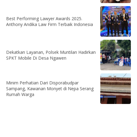
Best Performing Lawyer Awards 2025.
Anthony Andika Law Firm Terbaik Indonesia
Dekatkan Layanan, Polsek Muntilan Hadirkan
SPKT Mobile Di Desa Ngawen
Minim Perhatian Dari Disporabudpar
Sampang, Kawanan Monyet di Nepa Serang
Rumah Warga