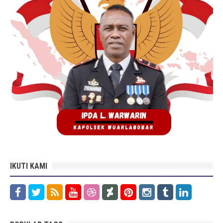
IKUTI KAMI