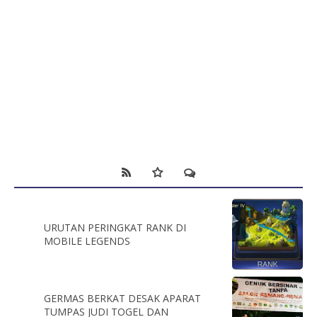
URUTAN PERINGKAT RANK DI
MOBILE LEGENDS
GERMAS BERKAT DESAK APARAT
TUMPAS JUDI TOGEL DAN