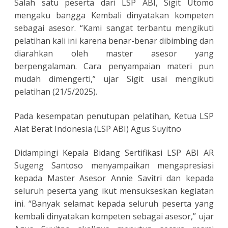
Salah satu peserta dari LSP ABI, Sigit Utomo
mengaku bangga Kembali dinyatakan kompeten
sebagai asesor. “Kami sangat terbantu mengikuti
pelatihan kali ini karena benar-benar dibimbing dan
diarahkan oleh master asesor yang
berpengalaman. Cara penyampaian materi pun
mudah dimengerti,” ujar Sigit usai mengikuti
pelatihan (21/5/2025).
Pada kesempatan penutupan pelatihan, Ketua LSP
Alat Berat Indonesia (LSP ABI) Agus Suyitno
Didampingi Kepala Bidang Sertifikasi LSP ABI AR
Sugeng Santoso menyampaikan mengapresiasi
kepada Master Asesor Annie Savitri dan kepada
seluruh peserta yang ikut mensukseskan kegiatan
ini. “Banyak selamat kepada seluruh peserta yang
kembali dinyatakan kompeten sebagai asesor,” ujar