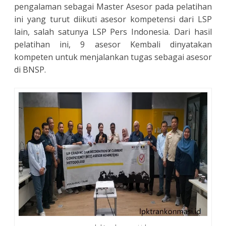
pengalaman sebagai Master Asesor pada pelatihan
ini yang turut diikuti asesor kompetensi dari LSP
lain, salah satunya LSP Pers Indonesia. Dari hasil
pelatihan ini, 9 asesor Kembali dinyatakan
kompeten untuk menjalankan tugas sebagai asesor
di BNSP.