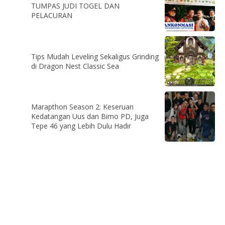
TUMPAS JUDI TOGEL DAN
PELACURAN
Tips Mudah Leveling Sekaligus Grinding
di Dragon Nest Classic Sea
Marapthon Season 2: Keseruan
Kedatangan Uus dan Bimo PD, Juga
Tepe 46 yang Lebih Dulu Hadir