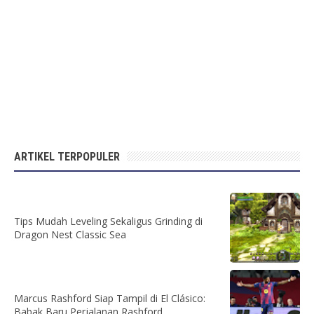
ARTIKEL TERPOPULER
Tips Mudah Leveling Sekaligus Grinding di
Dragon Nest Classic Sea
Marcus Rashford Siap Tampil di El Clásico:
Babak Baru Perjalanan Rashford