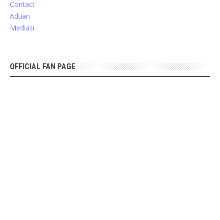
Contact
Aduan
Mediasi
OFFICIAL FAN PAGE