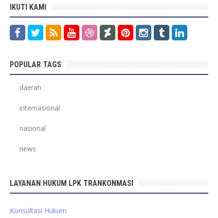
IKUTI KAMI
POPULAR TAGS
daerah
internasional
nasional
news
LAYANAN HUKUM LPK TRANKONMASI
Konsultasi Hukum