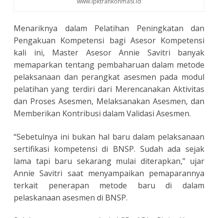
www.lpktrankonmasi.id
Menariknya dalam Pelatihan Peningkatan dan
Pengakuan Kompetensi bagi Asesor Kompetensi
kali ini, Master Asesor Annie Savitri banyak
memaparkan tentang pembaharuan dalam metode
pelaksanaan dan perangkat asesmen pada modul
pelatihan yang terdiri dari Merencanakan Aktivitas
dan Proses Asesmen, Melaksanakan Asesmen, dan
Memberikan Kontribusi dalam Validasi Asesmen.
“Sebetulnya ini bukan hal baru dalam pelaksanaan
sertifikasi kompetensi di BNSP. Sudah ada sejak
lama tapi baru sekarang mulai diterapkan,” ujar
Annie Savitri saat menyampaikan pemaparannya
terkait penerapan metode baru di dalam
pelaskanaan asesmen di BNSP.