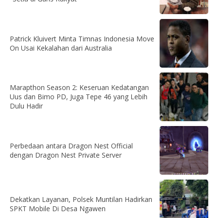
Patrick Kluivert Minta Timnas Indonesia Move
On Usai Kekalahan dari Australia
Marapthon Season 2: Keseruan Kedatangan
Uus dan Bimo PD, Juga Tepe 46 yang Lebih
Dulu Hadir
Perbedaan antara Dragon Nest Official
dengan Dragon Nest Private Server
Dekatkan Layanan, Polsek Muntilan Hadirkan
SPKT Mobile Di Desa Ngawen