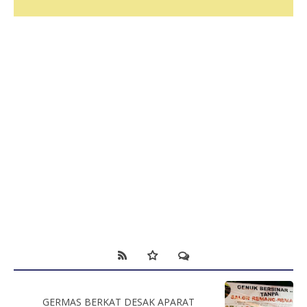
GERMAS BERKAT DESAK APARAT