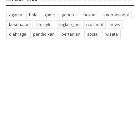
agama
bola
game
general
hukum
internasional
kesehatan
lifestyle
lingkungan
nasional
news
olahraga
pendidikan
pertanian
sosial
wisata