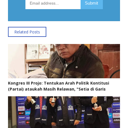
Related Posts
Kongres III Projo: Tentukan Arah Politik Kontitusi
(Partai) ataukah Masih Relawan, "Setia di Garis
Rakyat"