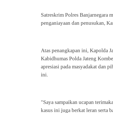
Satreskrim Polres Banjarnegara 
penganiayaan dan penusukan, Ka
Atas penangkapan ini, Kapolda Ja
Kabidhumas Polda Jateng Kombe
apresiasi pada masyadakat dan pi
ini.
"Saya sampaikan ucapan terimaka
kasus ini juga berkat leran serta 