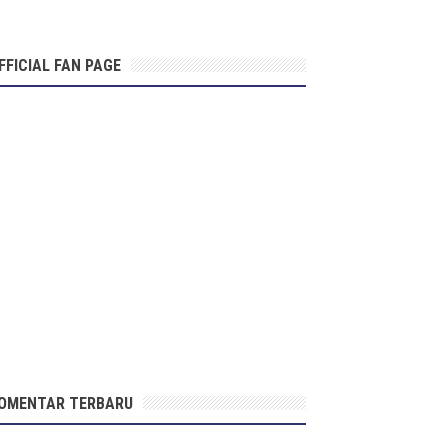
FFICIAL FAN PAGE
OMENTAR TERBARU