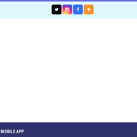
MOBILE APP