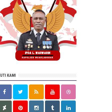
KUTI KAMI