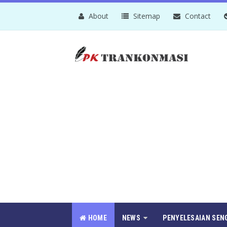
About
Sitemap
Contact
HOME
NEWS
PENYELESAIAN SEN