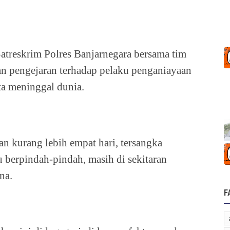
atreskrim Polres Banjarnegara bersama tim
kan pengejaran terhadap pelaku penganiayaan
a meninggal dunia.
n kurang lebih empat hari, tersangka
 berpindah-pindah, masih di sekitaran
na.
F