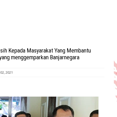
asih Kepada Masyarakat Yang Membantu
yang menggemparkan Banjarnegara
02, 2021