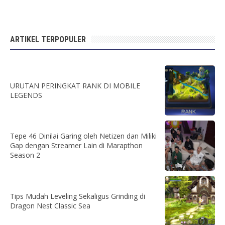
ARTIKEL TERPOPULER
URUTAN PERINGKAT RANK DI MOBILE
LEGENDS
Tepe 46 Dinilai Garing oleh Netizen dan Miliki
Gap dengan Streamer Lain di Marapthon
Season 2
Tips Mudah Leveling Sekaligus Grinding di
Dragon Nest Classic Sea