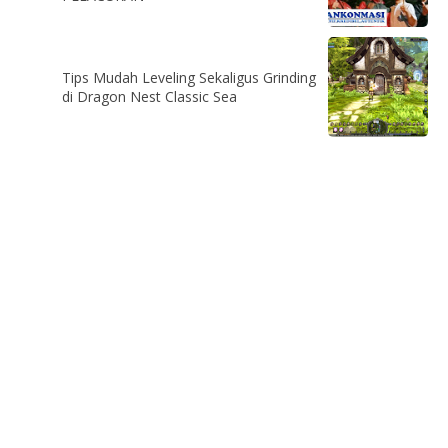
Tips Mudah Leveling Sekaligus Grinding
di Dragon Nest Classic Sea