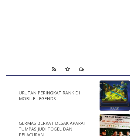
URUTAN PERINGKAT RANK DI
MOBILE LEGENDS
GERMAS BERKAT DESAK APARAT
TUMPAS JUDI TOGEL DAN
PELACURAN