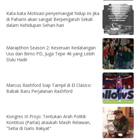
Kata-kata Motivasi penyemangat hidup ini jika
di Pahami akan sangat Berpengaruh Sekali
dalam Kehidupan Sehari-hari
Marapthon Season 2: Keseruan Kedatangan
Uus dan Bimo PD, Juga Tepe 46 yang Lebih
Dulu Hadir
Marcus Rashford Siap Tampil di El Clásico:
Babak Baru Perjalanan Rashford
Kongres III Projo: Tentukan Arah Politik
Kontitusi (Partai) ataukah Masih Relawan,
"Setia di Garis Rakyat"