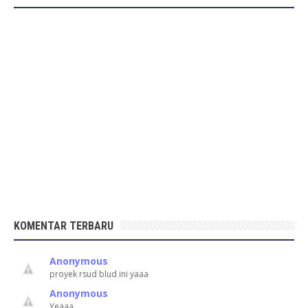
KOMENTAR TERBARU
Anonymous
proyek rsud blud ini yaaa
Anonymous
Yeaaa