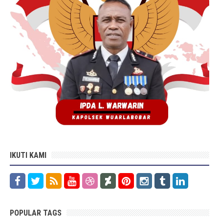
IKUTI KAMI
POPULAR TAGS