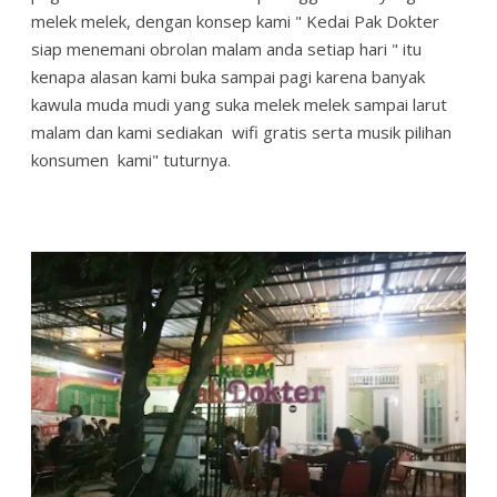
melek melek, dengan konsep kami " Kedai Pak Dokter
siap menemani obrolan malam anda setiap hari " itu
kenapa alasan kami buka sampai pagi karena banyak
kawula muda mudi yang suka melek melek sampai larut
malam dan kami sediakan wifi gratis serta musik pilihan
konsumen kami" tuturnya.