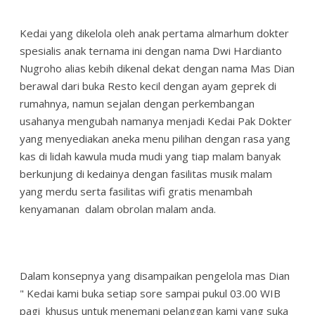
Kedai yang dikelola oleh anak pertama almarhum dokter
spesialis anak ternama ini dengan nama Dwi Hardianto
Nugroho alias kebih dikenal dekat dengan nama Mas Dian
berawal dari buka Resto kecil dengan ayam geprek di
rumahnya, namun sejalan dengan perkembangan
usahanya mengubah namanya menjadi Kedai Pak Dokter
yang menyediakan aneka menu pilihan dengan rasa yang
kas di lidah kawula muda mudi yang tiap malam banyak
berkunjung di kedainya dengan fasilitas musik malam
yang merdu serta fasilitas wifi gratis menambah
kenyamanan dalam obrolan malam anda.
Dalam konsepnya yang disampaikan pengelola mas Dian
" Kedai kami buka setiap sore sampai pukul 03.00 WIB
pagi khusus untuk menemani pelanggan kami yang suka