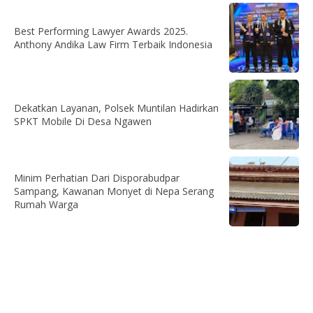
Best Performing Lawyer Awards 2025.
Anthony Andika Law Firm Terbaik Indonesia
Dekatkan Layanan, Polsek Muntilan Hadirkan
SPKT Mobile Di Desa Ngawen
Minim Perhatian Dari Disporabudpar
Sampang, Kawanan Monyet di Nepa Serang
Rumah Warga