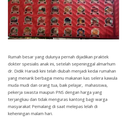
Rumah besar yang dulunya pernah dijadikan praktek
dokter spesialis anak ini, setelah sepeninggal almarhum
dr. Didik Hariadi kini telah diubah menjadi kedai rumahan
yang menarik berbagai menu makanan kas selera kawula
muda mudi dan orang tua, baik pelajar, mahasiswa,
pekerja swasta maupun PNS dengan harga yang
terjangkau dan tidak menguras kantong bagi warga
masyarakat Pemalang di saat melepas lelah di
keheningan malam hari.