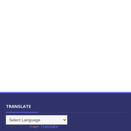
TRANSLATE
Powered by
Translate