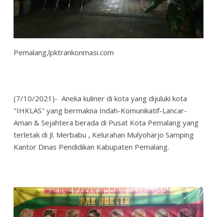
Pemalang,lpktrankonmasi.com
(7/10/2021)- Aneka kuliner di kota yang dijuluki kota
"IHKLAS" yang bermakna Indah-Komunikatif-Lancar-
Aman & Sejahtera berada di Pusat Kota Pemalang yang
terletak di Jl. Merbabu , Kelurahan Mulyoharjo Samping
Kantor Dinas Pendidikan Kabupaten Pemalang.