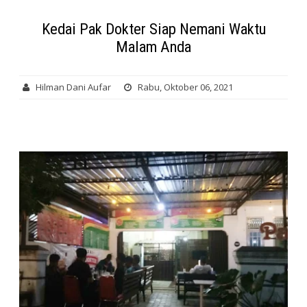
Kedai Pak Dokter Siap Nemani Waktu
Malam Anda
Hilman Dani Aufar
Rabu, Oktober 06, 2021