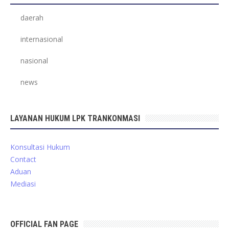
daerah
internasional
nasional
news
LAYANAN HUKUM LPK TRANKONMASI
Konsultasi Hukum
Contact
Aduan
Mediasi
OFFICIAL FAN PAGE