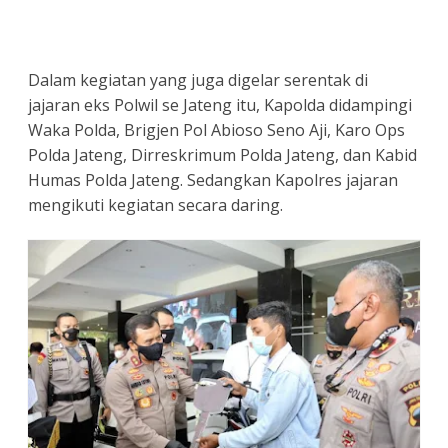
Dalam kegiatan yang juga digelar serentak di
jajaran eks Polwil se Jateng itu, Kapolda didampingi
Waka Polda, Brigjen Pol Abioso Seno Aji, Karo Ops
Polda Jateng, Dirreskrimum Polda Jateng, dan Kabid
Humas Polda Jateng. Sedangkan Kapolres jajaran
mengikuti kegiatan secara daring.