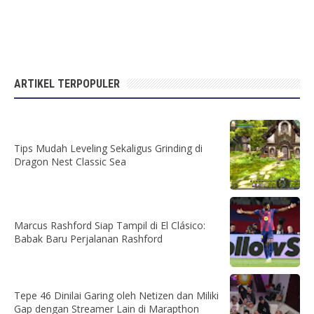
ARTIKEL TERPOPULER
Tips Mudah Leveling Sekaligus Grinding di
Dragon Nest Classic Sea
Marcus Rashford Siap Tampil di El Clásico:
Babak Baru Perjalanan Rashford
Tepe 46 Dinilai Garing oleh Netizen dan Miliki
Gap dengan Streamer Lain di Marapthon