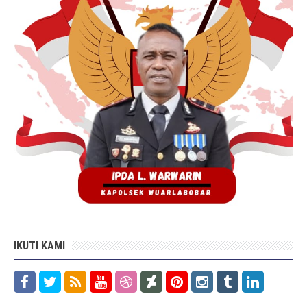
IKUTI KAMI