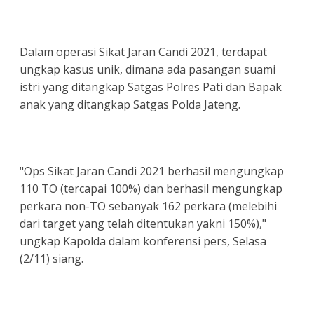
Dalam operasi Sikat Jaran Candi 2021, terdapat
ungkap kasus unik, dimana ada pasangan suami
istri yang ditangkap Satgas Polres Pati dan Bapak
anak yang ditangkap Satgas Polda Jateng.
"Ops Sikat Jaran Candi 2021 berhasil mengungkap
110 TO (tercapai 100%) dan berhasil mengungkap
perkara non-TO sebanyak 162 perkara (melebihi
dari target yang telah ditentukan yakni 150%),"
ungkap Kapolda dalam konferensi pers, Selasa
(2/11) siang.