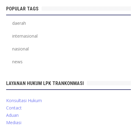
POPULAR TAGS
daerah
internasional
nasional
news
LAYANAN HUKUM LPK TRANKONMASI
Konsultasi Hukum
Contact
Aduan
Mediasi