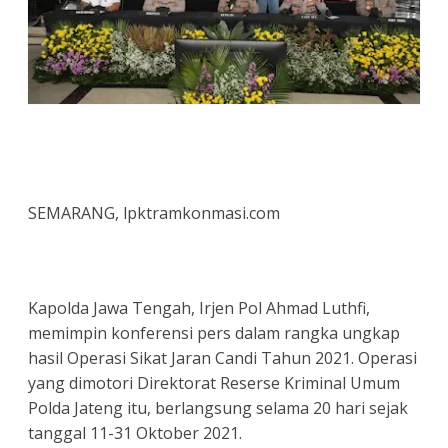
SEMARANG, lpktramkonmasi.com
Kapolda Jawa Tengah, Irjen Pol Ahmad Luthfi,
memimpin konferensi pers dalam rangka ungkap
hasil Operasi Sikat Jaran Candi Tahun 2021. Operasi
yang dimotori Direktorat Reserse Kriminal Umum
Polda Jateng itu, berlangsung selama 20 hari sejak
tanggal 11-31 Oktober 2021.