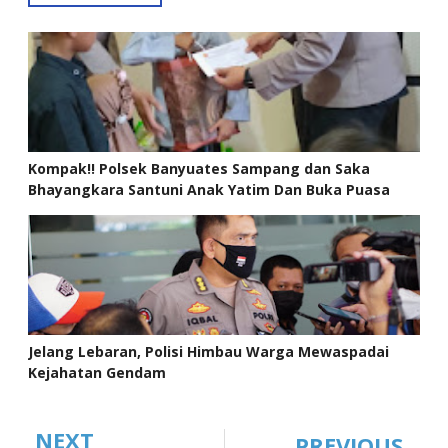
Kompak!! Polsek Banyuates Sampang dan Saka
Bhayangkara Santuni Anak Yatim Dan Buka Puasa
Bersama
Jelang Lebaran, Polisi Himbau Warga Mewaspadai
Kejahatan Gendam
NEXT
PREVIOUS