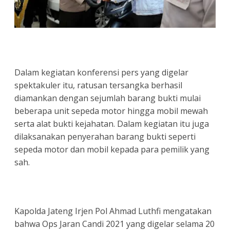
Dalam kegiatan konferensi pers yang digelar
spektakuler itu, ratusan tersangka berhasil
diamankan dengan sejumlah barang bukti mulai
beberapa unit sepeda motor hingga mobil mewah
serta alat bukti kejahatan. Dalam kegiatan itu juga
dilaksanakan penyerahan barang bukti seperti
sepeda motor dan mobil kepada para pemilik yang
sah.
Kapolda Jateng Irjen Pol Ahmad Luthfi mengatakan
bahwa Ops Jaran Candi 2021 yang digelar selama 20