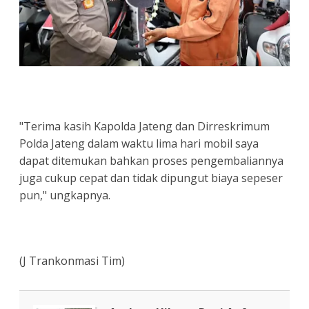
"Terima kasih Kapolda Jateng dan Dirreskrimum
Polda Jateng dalam waktu lima hari mobil saya
dapat ditemukan bahkan proses pengembaliannya
juga cukup cepat dan tidak dipungut biaya sepeser
pun," ungkapnya.
(J Trankonmasi Tim)