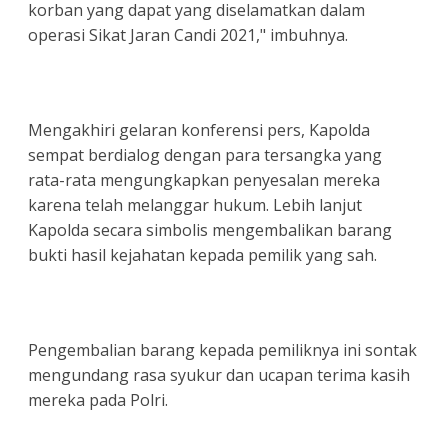
korban yang dapat yang diselamatkan dalam
operasi Sikat Jaran Candi 2021," imbuhnya.
Mengakhiri gelaran konferensi pers, Kapolda
sempat berdialog dengan para tersangka yang
rata-rata mengungkapkan penyesalan mereka
karena telah melanggar hukum. Lebih lanjut
Kapolda secara simbolis mengembalikan barang
bukti hasil kejahatan kepada pemilik yang sah.
Pengembalian barang kepada pemiliknya ini sontak
mengundang rasa syukur dan ucapan terima kasih
mereka pada Polri.