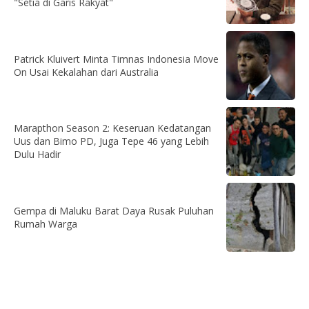
"Setia di Garis Rakyat"
Patrick Kluivert Minta Timnas Indonesia Move
On Usai Kekalahan dari Australia
Marapthon Season 2: Keseruan Kedatangan
Uus dan Bimo PD, Juga Tepe 46 yang Lebih
Dulu Hadir
Gempa di Maluku Barat Daya Rusak Puluhan
Rumah Warga