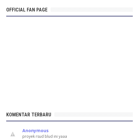
OFFICIAL FAN PAGE
KOMENTAR TERBARU
Anonymous
proyek rsud blud ini yaaa