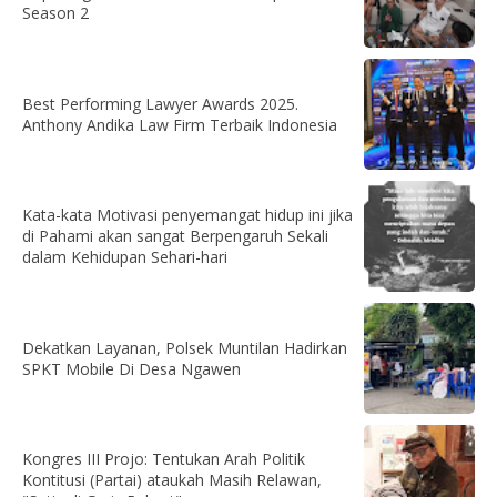
Season 2
Best Performing Lawyer Awards 2025.
Anthony Andika Law Firm Terbaik Indonesia
Kata-kata Motivasi penyemangat hidup ini jika
di Pahami akan sangat Berpengaruh Sekali
dalam Kehidupan Sehari-hari
Dekatkan Layanan, Polsek Muntilan Hadirkan
SPKT Mobile Di Desa Ngawen
Kongres III Projo: Tentukan Arah Politik
Kontitusi (Partai) ataukah Masih Relawan,