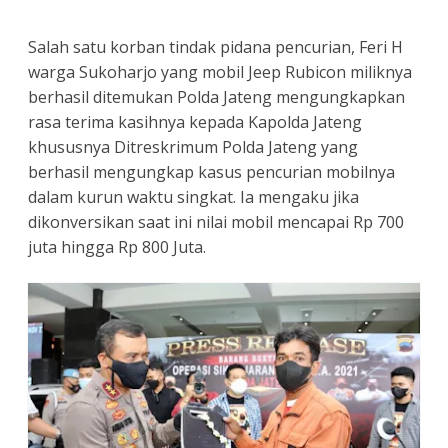
Salah satu korban tindak pidana pencurian, Feri H
warga Sukoharjo yang mobil Jeep Rubicon miliknya
berhasil ditemukan Polda Jateng mengungkapkan
rasa terima kasihnya kepada Kapolda Jateng
khususnya Ditreskrimum Polda Jateng yang
berhasil mengungkap kasus pencurian mobilnya
dalam kurun waktu singkat. Ia mengaku jika
dikonversikan saat ini nilai mobil mencapai Rp 700
juta hingga Rp 800 Juta.