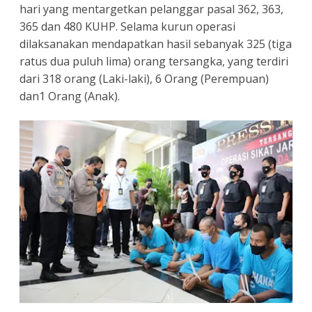
hari yang mentargetkan pelanggar pasal 362, 363,
365 dan 480 KUHP. Selama kurun operasi
dilaksanakan mendapatkan hasil sebanyak 325 (tiga
ratus dua puluh lima) orang tersangka, yang terdiri
dari 318 orang (Laki-laki), 6 Orang (Perempuan)
dan1 Orang (Anak).