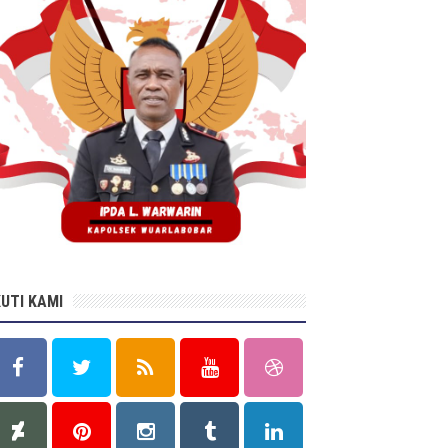
KUTI KAMI