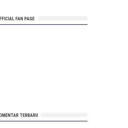
FFICIAL FAN PAGE
OMENTAR TERBARU