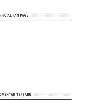
FFICIAL FAN PAGE
OMENTAR TERBARU