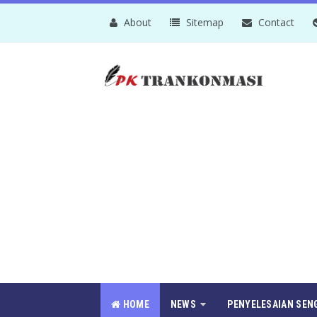
About
Sitemap
Contact
HOME
NEWS
PENYELESAIAN SEN