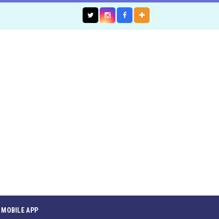
MOBILE APP