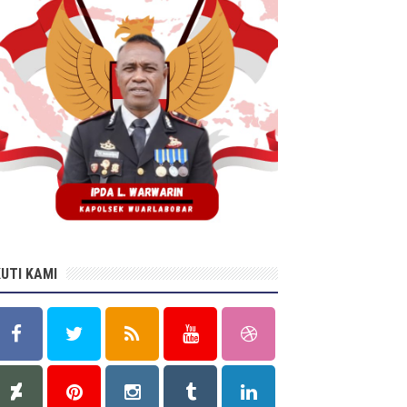
KUTI KAMI