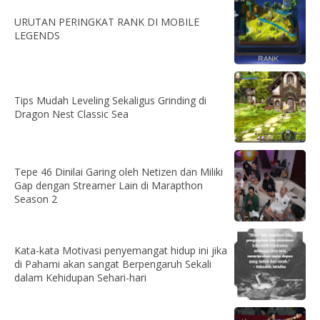
URUTAN PERINGKAT RANK DI MOBILE
LEGENDS
Tips Mudah Leveling Sekaligus Grinding di
Dragon Nest Classic Sea
Tepe 46 Dinilai Garing oleh Netizen dan Miliki
Gap dengan Streamer Lain di Marapthon
Season 2
Kata-kata Motivasi penyemangat hidup ini jika
di Pahami akan sangat Berpengaruh Sekali
dalam Kehidupan Sehari-hari