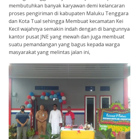
membutuhkan banyak karyawan demi kelancaran
proses pengiriman di kabupaten Maluku Tenggara
dan Kota Tual sehingga Membuat kecamatan Kei
Kecil wajahnya semakin indah dengan di bangunnya
kantor pusat JNE yang mewah dan juga membuat
suatu pemandangan yang bagus kepada warga
masyarakat yang melintas jalan ini,