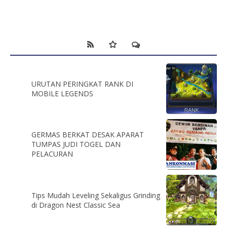
URUTAN PERINGKAT RANK DI
MOBILE LEGENDS
GERMAS BERKAT DESAK APARAT
TUMPAS JUDI TOGEL DAN
PELACURAN
Tips Mudah Leveling Sekaligus Grinding
di Dragon Nest Classic Sea