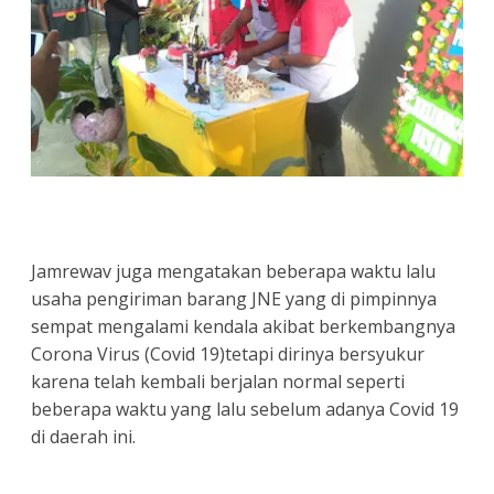
Jamrewav juga mengatakan beberapa waktu lalu
usaha pengiriman barang JNE yang di pimpinnya
sempat mengalami kendala akibat berkembangnya
Corona Virus (Covid 19)tetapi dirinya bersyukur
karena telah kembali berjalan normal seperti
beberapa waktu yang lalu sebelum adanya Covid 19
di daerah ini.