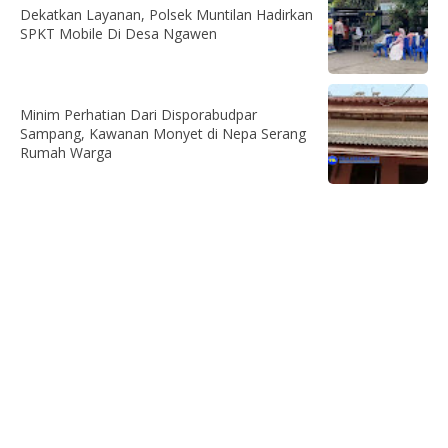
Dekatkan Layanan, Polsek Muntilan Hadirkan
SPKT Mobile Di Desa Ngawen
Minim Perhatian Dari Disporabudpar
Sampang, Kawanan Monyet di Nepa Serang
Rumah Warga