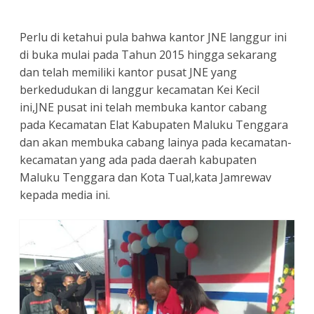
Perlu di ketahui pula bahwa kantor JNE langgur ini
di buka mulai pada Tahun 2015 hingga sekarang
dan telah memiliki kantor pusat JNE yang
berkedudukan di langgur kecamatan Kei Kecil
ini,JNE pusat ini telah membuka kantor cabang
pada Kecamatan Elat Kabupaten Maluku Tenggara
dan akan membuka cabang lainya pada kecamatan-
kecamatan yang ada pada daerah kabupaten
Maluku Tenggara dan Kota Tual,kata Jamrewav
kepada media ini.