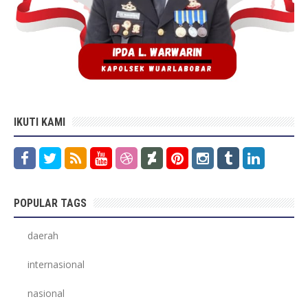
IKUTI KAMI
POPULAR TAGS
daerah
internasional
nasional