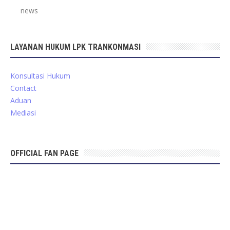
news
LAYANAN HUKUM LPK TRANKONMASI
Konsultasi Hukum
Contact
Aduan
Mediasi
OFFICIAL FAN PAGE