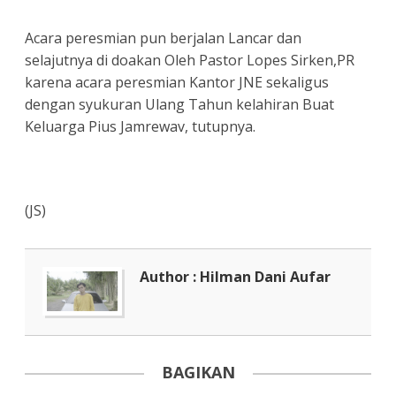
Acara peresmian pun berjalan Lancar dan
selajutnya di doakan Oleh Pastor Lopes Sirken,PR
karena acara peresmian Kantor JNE sekaligus
dengan syukuran Ulang Tahun kelahiran Buat
Keluarga Pius Jamrewav, tutupnya.
(JS)
Author : Hilman Dani Aufar
BAGIKAN