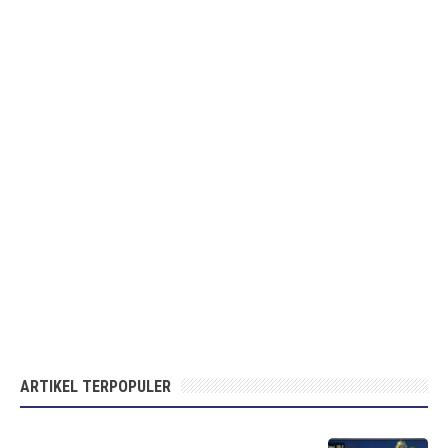
ARTIKEL TERPOPULER