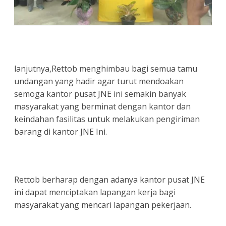
lanjutnya,Rettob menghimbau bagi semua tamu
undangan yang hadir agar turut mendoakan
semoga kantor pusat JNE ini semakin banyak
masyarakat yang berminat dengan kantor dan
keindahan fasilitas untuk melakukan pengiriman
barang di kantor JNE Ini.
Rettob berharap dengan adanya kantor pusat JNE
ini dapat menciptakan lapangan kerja bagi
masyarakat yang mencari lapangan pekerjaan.