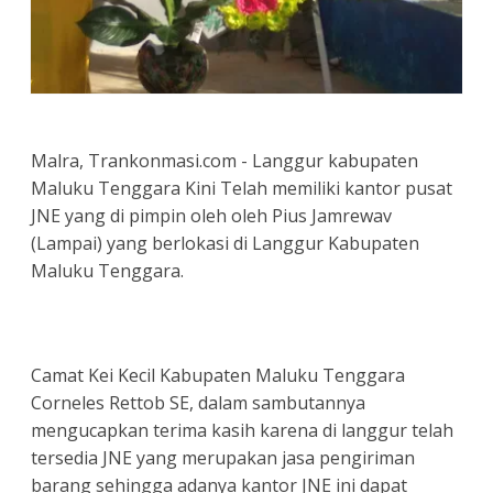
Malra, Trankonmasi.com - Langgur kabupaten
Maluku Tenggara Kini Telah memiliki kantor pusat
JNE yang di pimpin oleh oleh Pius Jamrewav
(Lampai) yang berlokasi di Langgur Kabupaten
Maluku Tenggara.
Camat Kei Kecil Kabupaten Maluku Tenggara
Corneles Rettob SE, dalam sambutannya
mengucapkan terima kasih karena di langgur telah
tersedia JNE yang merupakan jasa pengiriman
barang sehingga adanya kantor JNE ini dapat