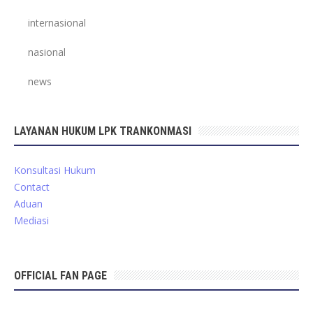
internasional
nasional
news
LAYANAN HUKUM LPK TRANKONMASI
Konsultasi Hukum
Contact
Aduan
Mediasi
OFFICIAL FAN PAGE