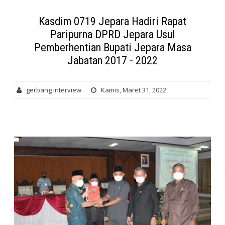
Kasdim 0719 Jepara Hadiri Rapat
Paripurna DPRD Jepara Usul
Pemberhentian Bupati Jepara Masa
Jabatan 2017 - 2022
gerbang interview
Kamis, Maret 31, 2022