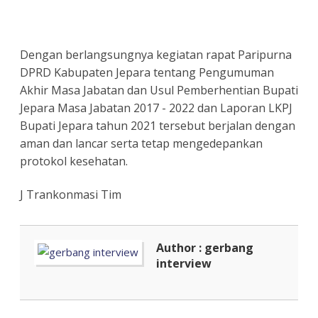
Dengan berlangsungnya kegiatan rapat Paripurna
DPRD Kabupaten Jepara tentang Pengumuman
Akhir Masa Jabatan dan Usul Pemberhentian Bupati
Jepara Masa Jabatan 2017 - 2022 dan Laporan LKPJ
Bupati Jepara tahun 2021 tersebut berjalan dengan
aman dan lancar serta tetap mengedepankan
protokol kesehatan.
J Trankonmasi Tim
Author : gerbang
interview