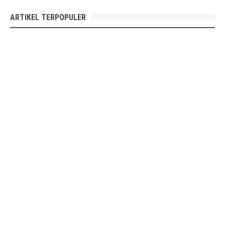
ARTIKEL TERPOPULER