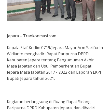
Jepara – Trankonmasi.com
Kepala Staf Kodim 0719/Jepara Mayor Arm Sarifudin
Widianto menghadiri Rapat Paripurna DPRD
Kabupaten Jepara tentang Pengumuman Akhir
Masa Jabatan dan Usul Pemberhentian Bupati
Jepara Masa Jabatan 2017 - 2022 dan Laporan LKPJ
Bupati Jepara tahun 2021.
Kegiatan berlangsung di Ruang Rapat Sidang
Paripurna DPRD Kabupaten Jepara, dan dihadiri