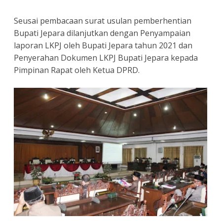
Seusai pembacaan surat usulan pemberhentian
Bupati Jepara dilanjutkan dengan Penyampaian
laporan LKPJ oleh Bupati Jepara tahun 2021 dan
Penyerahan Dokumen LKPJ Bupati Jepara kepada
Pimpinan Rapat oleh Ketua DPRD.