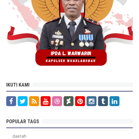
IKUTI KAMI
POPULAR TAGS
daerah