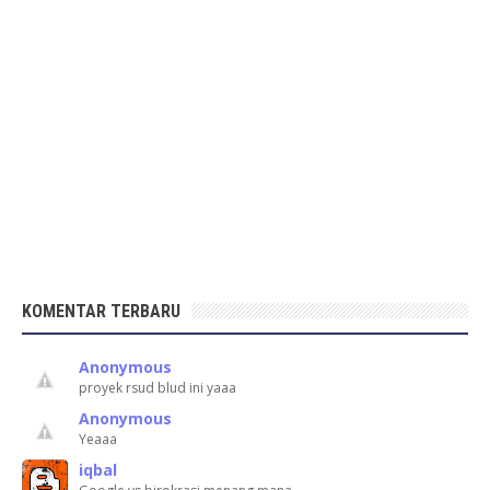
KOMENTAR TERBARU
Anonymous
proyek rsud blud ini yaaa
Anonymous
Yeaaa
iqbal