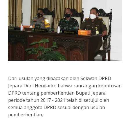
Dari usulan yang dibacakan oleh Sekwan DPRD
Jepara Deni Hendarko bahwa rancangan keputusan
DPRD tentang pemberhentian Bupati Jepara
periode tahun 2017 - 2021 telah di setujui oleh
semua anggota DPRD sesuai dengan usulan
pemberhentian.