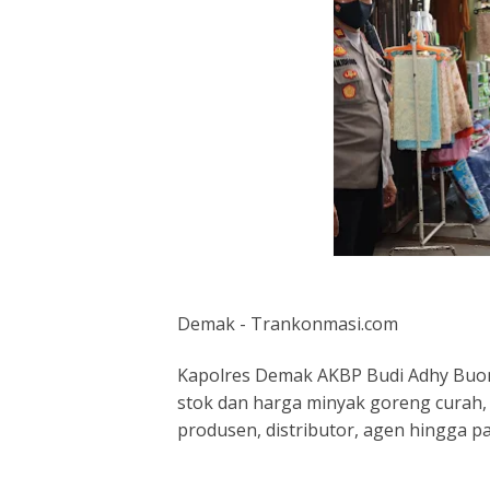
Demak - Trankonmasi.com
Kapolres Demak AKBP Budi Adhy Buon
stok dan harga minyak goreng curah,
produsen, distributor, agen hingga pa