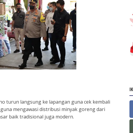
I
o turun langsung ke lapangan guna cek kembali
 guna mengawasi distribusi minyak goreng dari
sar baik tradisional juga modern.