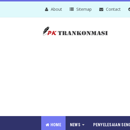
About
Sitemap
Contact
HOME
NEWS
PENYELESAIAN SEN