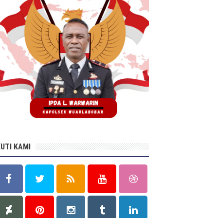
KUTI KAMI