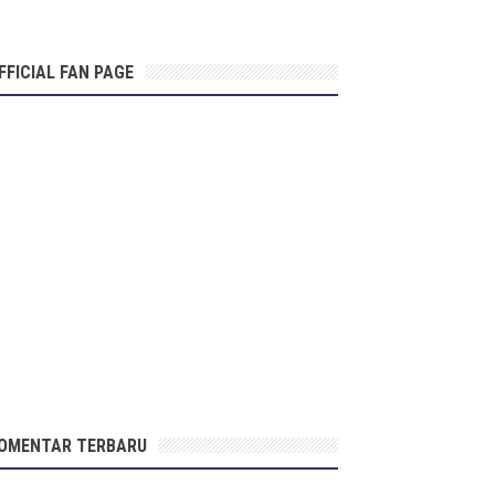
FFICIAL FAN PAGE
OMENTAR TERBARU