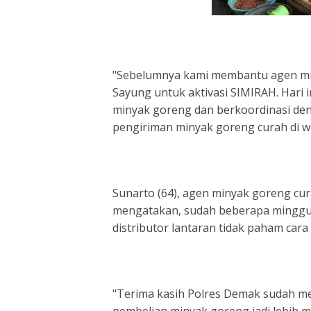
"Sebelumnya kami membantu agen min
Sayung untuk aktivasi SIMIRAH. Hari
minyak goreng dan berkoordinasi deng
pengiriman minyak goreng curah di w
Sunarto (64), agen minyak goreng c
mengatakan, sudah beberapa minggu 
distributor lantaran tidak paham cara 
"Terima kasih Polres Demak sudah me