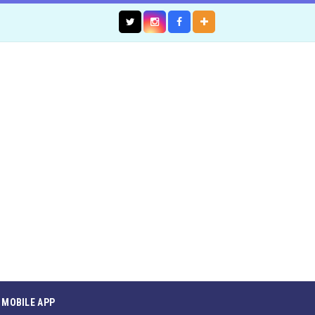
MOBILE APP