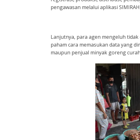
pengawasan melalui aplikasi SIMIRAH,
Lanjutnya, para agen mengeluh tidak 
paham cara memasukan data yang dim
maupun penjual minyak goreng curah