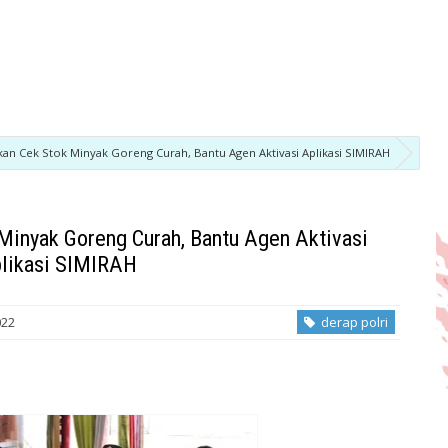
kan Cek Stok Minyak Goreng Curah, Bantu Agen Aktivasi Aplikasi SIMIRAH
Minyak Goreng Curah, Bantu Agen Aktivasi
likasi SIMIRAH
022
derap polri