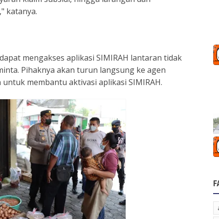
" katanya.
dapat mengakses aplikasi SIMIRAH lantaran tidak
inta. Pihaknya akan turun langsung ke agen
 untuk membantu aktivasi aplikasi SIMIRAH.
F