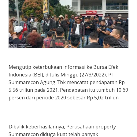
Mengutip keterbukaan informasi ke Bursa Efek
Indonesia (BEI), ditulis Minggu (27/3/2022), PT
Summarecon Agung Tbk mencatat pendapatan Rp
5,56 triliun pada 2021. Pendapatan itu tumbuh 10,69
persen dari periode 2020 sebesar Rp 5,02 triliun.
Dibalik keberhasilannya, Perusahaan property
Summarecon diduga kuat telah banyak