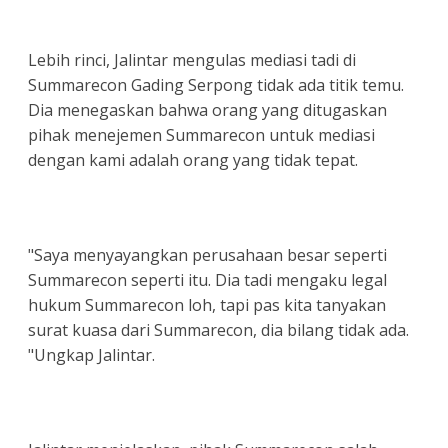
Lebih rinci, Jalintar mengulas mediasi tadi di
Summarecon Gading Serpong tidak ada titik temu.
Dia menegaskan bahwa orang yang ditugaskan
pihak menejemen Summarecon untuk mediasi
dengan kami adalah orang yang tidak tepat.
"Saya menyayangkan perusahaan besar seperti
Summarecon seperti itu. Dia tadi mengaku legal
hukum Summarecon loh, tapi pas kita tanyakan
surat kuasa dari Summarecon, dia bilang tidak ada.
"Ungkap Jalintar.