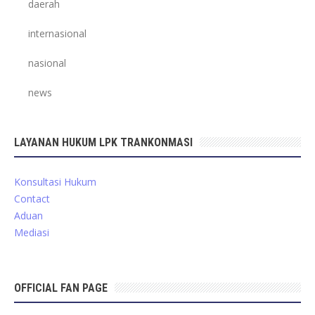
daerah
internasional
nasional
news
LAYANAN HUKUM LPK TRANKONMASI
Konsultasi Hukum
Contact
Aduan
Mediasi
OFFICIAL FAN PAGE