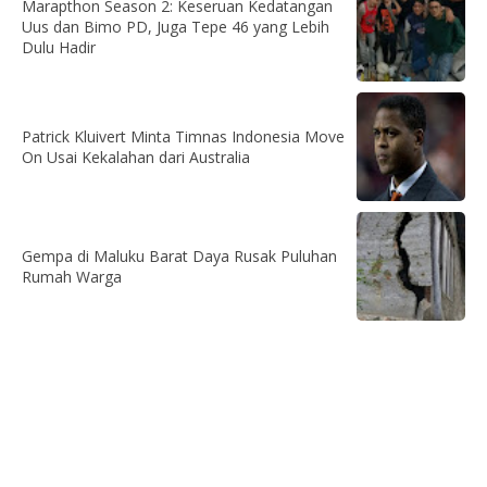
Marapthon Season 2: Keseruan Kedatangan
Uus dan Bimo PD, Juga Tepe 46 yang Lebih
Dulu Hadir
Patrick Kluivert Minta Timnas Indonesia Move
On Usai Kekalahan dari Australia
Gempa di Maluku Barat Daya Rusak Puluhan
Rumah Warga