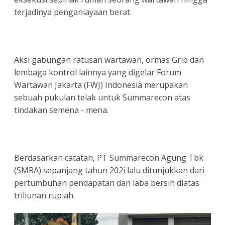
terjadinya penganiayaan berat.
Aksi gabungan ratusan wartawan, ormas Grib dan
lembaga kontrol lainnya yang digelar Forum
Wartawan Jakarta (FWJ) Indonesia merupakan
sebuah pukulan telak untuk Summarecon atas
tindakan semena - mena.
Berdasarkan catatan, PT Summarecon Agung Tbk
(SMRA) sepanjang tahun 202i lalu ditunjukkan dari
pertumbuhan pendapatan dan laba bersih diatas
triliunan rupiah.