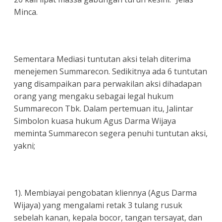
Minca.
Sementara Mediasi tuntutan aksi telah diterima
menejemen Summarecon. Sedikitnya ada 6 tuntutan
yang disampaikan para perwakilan aksi dihadapan
orang yang mengaku sebagai legal hukum
Summarecon Tbk. Dalam pertemuan itu, Jalintar
Simbolon kuasa hukum Agus Darma Wijaya
meminta Summarecon segera penuhi tuntutan aksi,
yakni;
1). Membiayai pengobatan kliennya (Agus Darma
Wijaya) yang mengalami retak 3 tulang rusuk
sebelah kanan, kepala bocor, tangan tersayat, dan