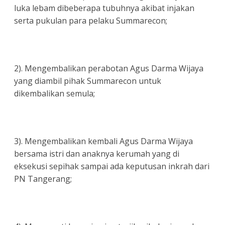
luka lebam dibeberapa tubuhnya akibat injakan
serta pukulan para pelaku Summarecon;
2). Mengembalikan perabotan Agus Darma Wijaya
yang diambil pihak Summarecon untuk
dikembalikan semula;
3). Mengembalikan kembali Agus Darma Wijaya
bersama istri dan anaknya kerumah yang di
eksekusi sepihak sampai ada keputusan inkrah dari
PN Tangerang;