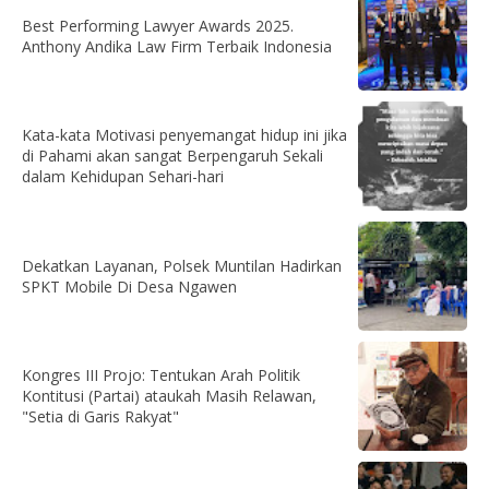
Best Performing Lawyer Awards 2025.
Anthony Andika Law Firm Terbaik Indonesia
Kata-kata Motivasi penyemangat hidup ini jika
di Pahami akan sangat Berpengaruh Sekali
dalam Kehidupan Sehari-hari
Dekatkan Layanan, Polsek Muntilan Hadirkan
SPKT Mobile Di Desa Ngawen
Kongres III Projo: Tentukan Arah Politik
Kontitusi (Partai) ataukah Masih Relawan,
"Setia di Garis Rakyat"