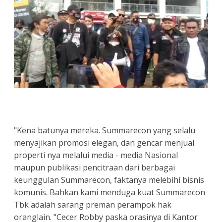
"Kena batunya mereka. Summarecon yang selalu
menyajikan promosi elegan, dan gencar menjual
properti nya melalui media - media Nasional
maupun publikasi pencitraan dari berbagai
keunggulan Summarecon, faktanya melebihi bisnis
komunis. Bahkan kami menduga kuat Summarecon
Tbk adalah sarang preman perampok hak
oranglain. "Cecer Robby paska orasinya di Kantor