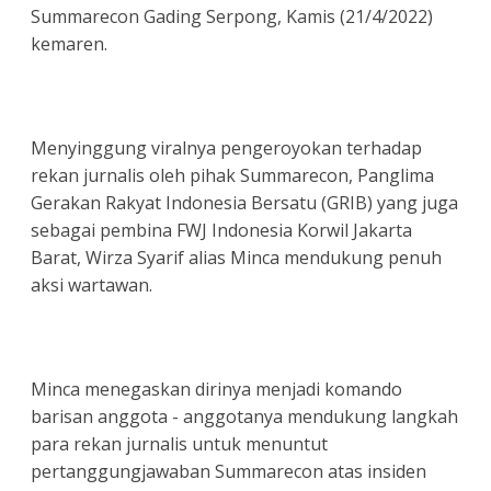
Summarecon Gading Serpong, Kamis (21/4/2022)
kemaren.
Menyinggung viralnya pengeroyokan terhadap
rekan jurnalis oleh pihak Summarecon, Panglima
Gerakan Rakyat Indonesia Bersatu (GRIB) yang juga
sebagai pembina FWJ Indonesia Korwil Jakarta
Barat, Wirza Syarif alias Minca mendukung penuh
aksi wartawan.
Minca menegaskan dirinya menjadi komando
barisan anggota - anggotanya mendukung langkah
para rekan jurnalis untuk menuntut
pertanggungjawaban Summarecon atas insiden