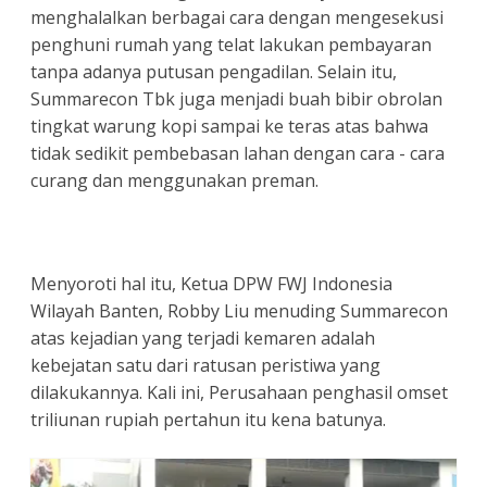
menghalalkan berbagai cara dengan mengesekusi
penghuni rumah yang telat lakukan pembayaran
tanpa adanya putusan pengadilan. Selain itu,
Summarecon Tbk juga menjadi buah bibir obrolan
tingkat warung kopi sampai ke teras atas bahwa
tidak sedikit pembebasan lahan dengan cara - cara
curang dan menggunakan preman.
Menyoroti hal itu, Ketua DPW FWJ Indonesia
Wilayah Banten, Robby Liu menuding Summarecon
atas kejadian yang terjadi kemaren adalah
kebejatan satu dari ratusan peristiwa yang
dilakukannya. Kali ini, Perusahaan penghasil omset
triliunan rupiah pertahun itu kena batunya.