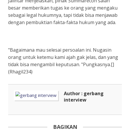
Jalintar menjelaskan, pihak Summarecon salah
besar memberikan tugas ke orang yang mengaku
sebagai legal hukumnya, tapi tidak bisa menjawab
dengan pembuktian fakta-fakta hukum yang ada.
"Bagaimana mau selesai persoalan ini. Nugasin
orang untuk ketemu kami ajah gak jelas, dan yang
tidak bisa mengambil keputusan. "Pungkasnya.[]
(Rhagil234)
Author : gerbang
interview
BAGIKAN