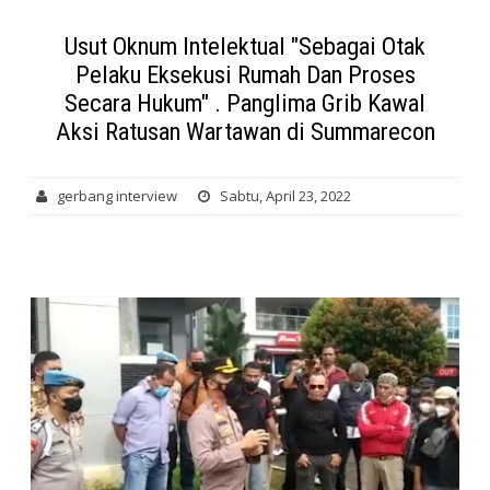
Usut Oknum Intelektual "Sebagai Otak
Pelaku Eksekusi Rumah Dan Proses
Secara Hukum" . Panglima Grib Kawal
Aksi Ratusan Wartawan di Summarecon
gerbang interview
Sabtu, April 23, 2022