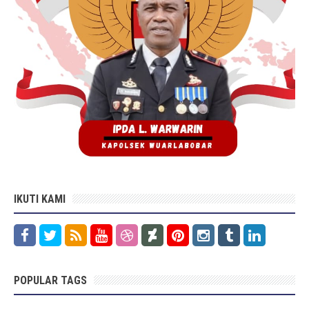
IKUTI KAMI
POPULAR TAGS