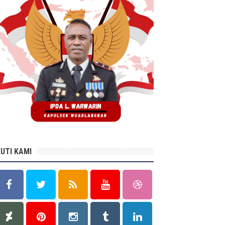
KUTI KAMI