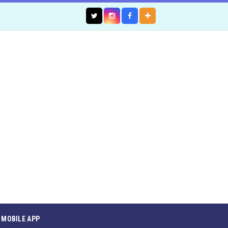
MOBILE APP