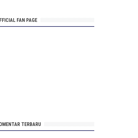
FFICIAL FAN PAGE
OMENTAR TERBARU