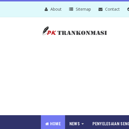
About
Sitemap
Contact
HOME
NEWS
PENYELESAIAN SEN