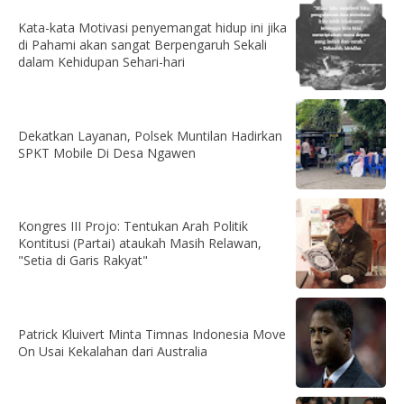
Kata-kata Motivasi penyemangat hidup ini jika
di Pahami akan sangat Berpengaruh Sekali
dalam Kehidupan Sehari-hari
Dekatkan Layanan, Polsek Muntilan Hadirkan
SPKT Mobile Di Desa Ngawen
Kongres III Projo: Tentukan Arah Politik
Kontitusi (Partai) ataukah Masih Relawan,
"Setia di Garis Rakyat"
Patrick Kluivert Minta Timnas Indonesia Move
On Usai Kekalahan dari Australia