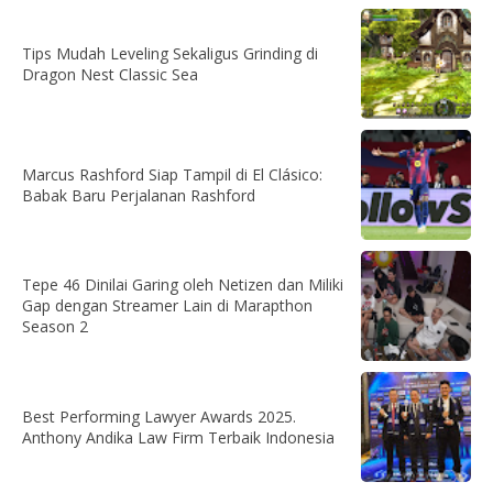
Tips Mudah Leveling Sekaligus Grinding di
Dragon Nest Classic Sea
Marcus Rashford Siap Tampil di El Clásico:
Babak Baru Perjalanan Rashford
Tepe 46 Dinilai Garing oleh Netizen dan Miliki
Gap dengan Streamer Lain di Marapthon
Season 2
Best Performing Lawyer Awards 2025.
Anthony Andika Law Firm Terbaik Indonesia