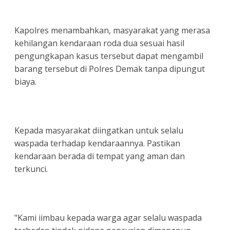
Kapolres menambahkan, masyarakat yang merasa
kehilangan kendaraan roda dua sesuai hasil
pengungkapan kasus tersebut dapat mengambil
barang tersebut di Polres Demak tanpa dipungut
biaya.
Kepada masyarakat diingatkan untuk selalu
waspada terhadap kendaraannya. Pastikan
kendaraan berada di tempat yang aman dan
terkunci.
"Kami iimbau kepada warga agar selalu waspada