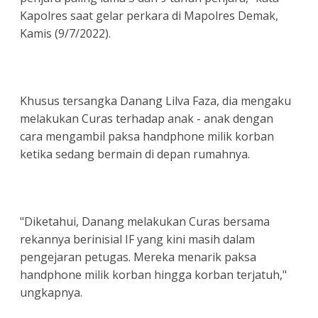
Kapolres saat gelar perkara di Mapolres Demak,
Kamis (9/7/2022).
Khusus tersangka Danang Lilva Faza, dia mengaku
melakukan Curas terhadap anak - anak dengan
cara mengambil paksa handphone milik korban
ketika sedang bermain di depan rumahnya.
"Diketahui, Danang melakukan Curas bersama
rekannya berinisial IF yang kini masih dalam
pengejaran petugas. Mereka menarik paksa
handphone milik korban hingga korban terjatuh,"
ungkapnya.