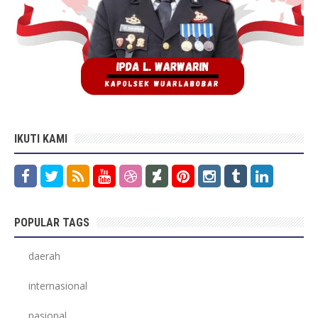
IKUTI KAMI
POPULAR TAGS
daerah
internasional
nasional