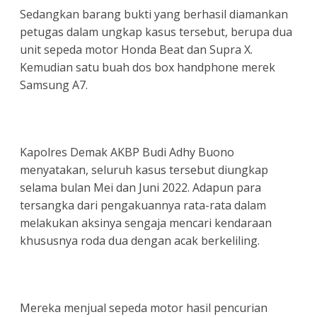
Sedangkan barang bukti yang berhasil diamankan
petugas dalam ungkap kasus tersebut, berupa dua
unit sepeda motor Honda Beat dan Supra X.
Kemudian satu buah dos box handphone merek
Samsung A7.
Kapolres Demak AKBP Budi Adhy Buono
menyatakan, seluruh kasus tersebut diungkap
selama bulan Mei dan Juni 2022. Adapun para
tersangka dari pengakuannya rata-rata dalam
melakukan aksinya sengaja mencari kendaraan
khususnya roda dua dengan acak berkeliling.
Mereka menjual sepeda motor hasil pencurian