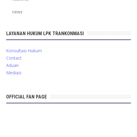
news
LAYANAN HUKUM LPK TRANKONMASI
Konsultasi Hukum
Contact
Aduan
Mediasi
OFFICIAL FAN PAGE