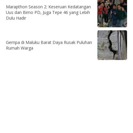
Marapthon Season 2: Keseruan Kedatangan
Uus dan Bimo PD, Juga Tepe 46 yang Lebih
Dulu Hadir
Gempa di Maluku Barat Daya Rusak Puluhan
Rumah Warga