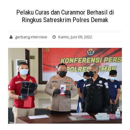
Pelaku Curas dan Curanmor Berhasil di
Ringkus Satreskrim Polres Demak
gerbang interview
Kamis, Juni 09, 2022