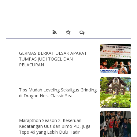
GERMAS BERKAT DESAK APARAT
TUMPAS JUDI TOGEL DAN
PELACURAN
Tips Mudah Leveling Sekaligus Grinding
di Dragon Nest Classic Sea
Marapthon Season 2: Keseruan
Kedatangan Uus dan Bimo PD, Juga
Tepe 46 yang Lebih Dulu Hadir