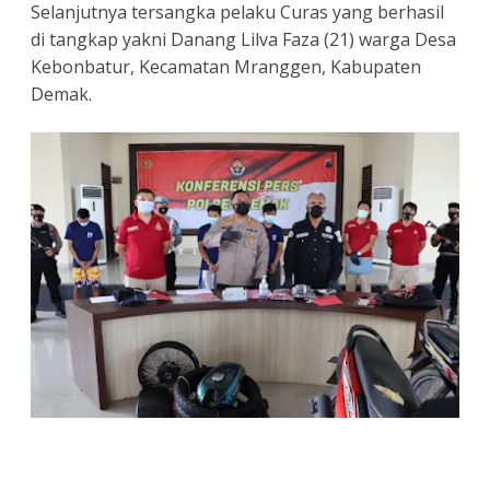
Selanjutnya tersangka pelaku Curas yang berhasil
di tangkap yakni Danang Lilva Faza (21) warga Desa
Kebonbatur, Kecamatan Mranggen, Kabupaten
Demak.