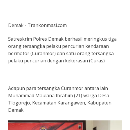
Demak - Trankonmasi.com
Satreskrim Polres Demak berhasil meringkus tiga
orang tersangka pelaku pencurian kendaraan
bermotor (Curanmor) dan satu orang tersangka
pelaku pencurian dengan kekerasan (Curas).
Adapun para tersangka Curanmor antara lain
Muhammad Maulana Ibrahim (21) warga Desa
Tlogorejo, Kecamatan Karangawen, Kabupaten
Demak.