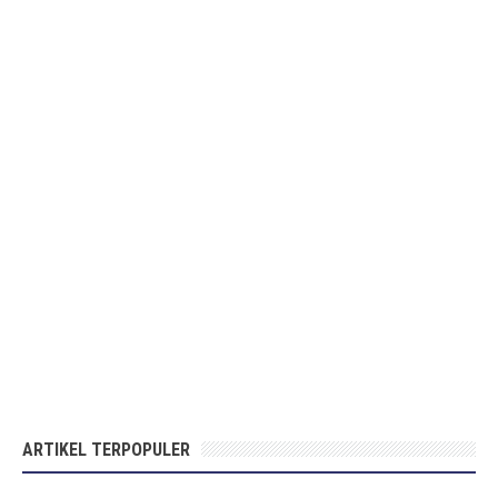
ARTIKEL TERPOPULER