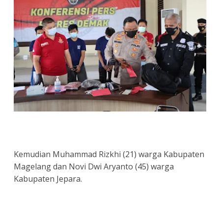
Kemudian Muhammad Rizkhi (21) warga Kabupaten
Magelang dan Novi Dwi Aryanto (45) warga
Kabupaten Jepara.