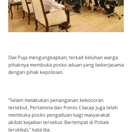
Dwi Puja mengungkapkan, terkait keluhan warga
pihaknya membuka posko aduan yang bekerjasama
dengan pihak kepolisian.
"Selain melakukan penanganan kebocoran
tersebut, Pertamina dan Polres Cilacap juga telah
membuka posko pengaduan bagi masyarakat
akibat kejadian tersebut. Bertempat di Polsek
Jeruklegi," kata dia.