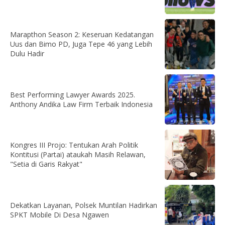
Marapthon Season 2: Keseruan Kedatangan
Uus dan Bimo PD, Juga Tepe 46 yang Lebih
Dulu Hadir
Best Performing Lawyer Awards 2025.
Anthony Andika Law Firm Terbaik Indonesia
Kongres III Projo: Tentukan Arah Politik
Kontitusi (Partai) ataukah Masih Relawan,
"Setia di Garis Rakyat"
Dekatkan Layanan, Polsek Muntilan Hadirkan
SPKT Mobile Di Desa Ngawen