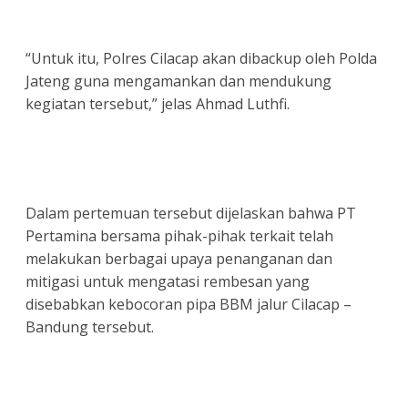
“Untuk itu, Polres Cilacap akan dibackup oleh Polda
Jateng guna mengamankan dan mendukung
kegiatan tersebut,” jelas Ahmad Luthfi.
Dalam pertemuan tersebut dijelaskan bahwa PT
Pertamina bersama pihak-pihak terkait telah
melakukan berbagai upaya penanganan dan
mitigasi untuk mengatasi rembesan yang
disebabkan kebocoran pipa BBM jalur Cilacap –
Bandung tersebut.