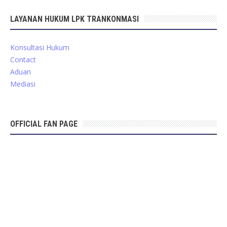
LAYANAN HUKUM LPK TRANKONMASI
Konsultasi Hukum
Contact
Aduan
Mediasi
OFFICIAL FAN PAGE