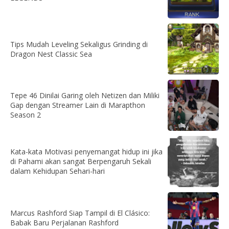
Tips Mudah Leveling Sekaligus Grinding di
Dragon Nest Classic Sea
Tepe 46 Dinilai Garing oleh Netizen dan Miliki
Gap dengan Streamer Lain di Marapthon
Season 2
Kata-kata Motivasi penyemangat hidup ini jika
di Pahami akan sangat Berpengaruh Sekali
dalam Kehidupan Sehari-hari
Marcus Rashford Siap Tampil di El Clásico:
Babak Baru Perjalanan Rashford