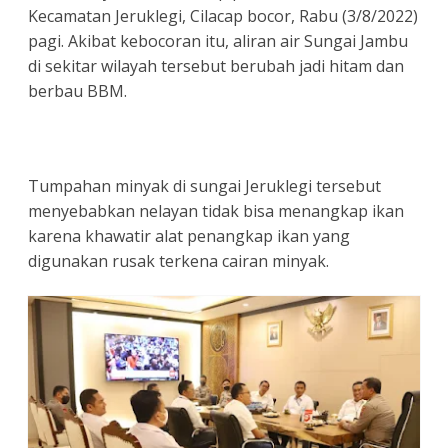
Kecamatan Jeruklegi, Cilacap bocor, Rabu (3/8/2022)
pagi. Akibat kebocoran itu, aliran air Sungai Jambu
di sekitar wilayah tersebut berubah jadi hitam dan
berbau BBM.
Tumpahan minyak di sungai Jeruklegi tersebut
menyebabkan nelayan tidak bisa menangkap ikan
karena khawatir alat penangkap ikan yang
digunakan rusak terkena cairan minyak.