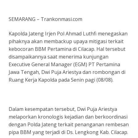
SEMARANG – Trankonmasi.com
Kapolda Jateng Irjen Pol Ahmad Luthfi menegaskan
pihaknya akan membackup upaya mitigasi terkait
kebocoran BBM Pertamina di Cilacap. Hal tersebut
disampaikannya saat menerima kunjungan
Executive General Manager (EGM) PT Pertamina
Jawa Tengah, Dwi Puja Ariestya dan rombongan di
Ruang Kerja Kapolda pada Senin pagi (08/08).
Dalam kesempatan tersebut, Dwi Puja Ariestya
melaporkan kronologis kejadian dan berkoordinasi
dengan Polda Jateng terkait penanganan rembesan
pipa BBM yang terjadi di Ds. Lengkong Kab. Cilacap.