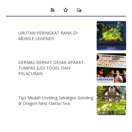
URUTAN PERINGKAT RANK DI
MOBILE LEGENDS
GERMAS BERKAT DESAK APARAT
TUMPAS JUDI TOGEL DAN
PELACURAN
Tips Mudah Leveling Sekaligus Grinding
di Dragon Nest Classic Sea