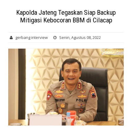
Kapolda Jateng Tegaskan Siap Backup
Mitigasi Kebocoran BBM di Cilacap
gerbang interview
Senin, Agustus 08, 2022