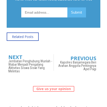
Related Posts
NEXT
PREVIOUS
Jembatan Penghubung Wunlah -
Kapolres Banjarnegara Beri
Wabar Menjadi Pengalang
Arahan Anggota Pentingnya
Aktivitas Siswa Siswi Yang
Apel Pagi
Melintas
Give us your opinion