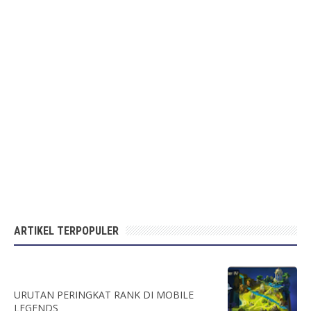
ARTIKEL TERPOPULER
URUTAN PERINGKAT RANK DI MOBILE
LEGENDS