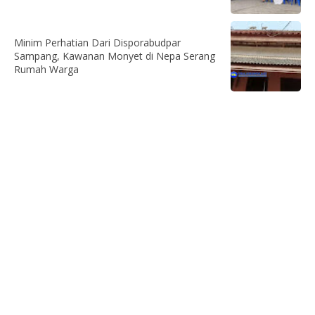
Minim Perhatian Dari Disporabudpar
Sampang, Kawanan Monyet di Nepa Serang
Rumah Warga