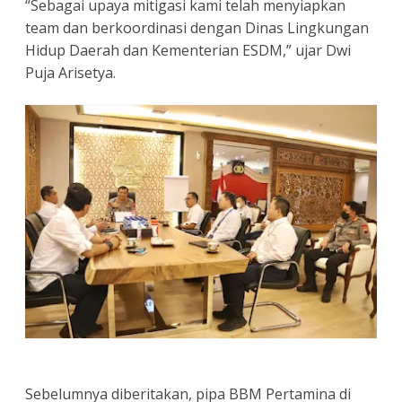
“Sebagai upaya mitigasi kami telah menyiapkan
team dan berkoordinasi dengan Dinas Lingkungan
Hidup Daerah dan Kementerian ESDM,” ujar Dwi
Puja Arisetya.
Sebelumnya diberitakan, pipa BBM Pertamina di