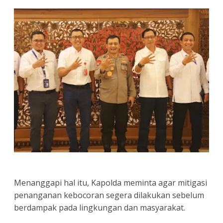
Menanggapi hal itu, Kapolda meminta agar mitigasi
penanganan kebocoran segera dilakukan sebelum
berdampak pada lingkungan dan masyarakat.