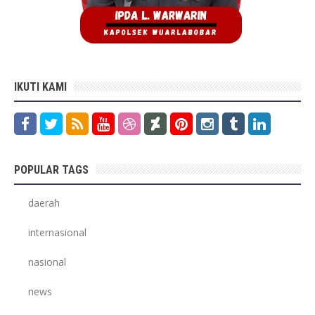
IKUTI KAMI
POPULAR TAGS
daerah
internasional
nasional
news