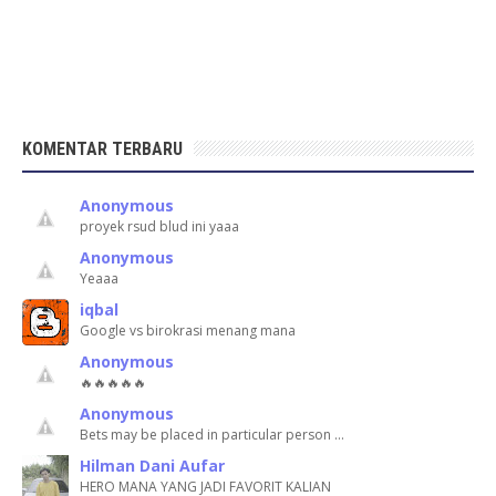
KOMENTAR TERBARU
Anonymous
proyek rsud blud ini yaaa
Anonymous
Yeaaa
iqbal
Google vs birokrasi menang mana
Anonymous
🔥🔥🔥🔥🔥
Anonymous
Bets may be placed in particular person …
Hilman Dani Aufar
HERO MANA YANG JADI FAVORIT KALIAN