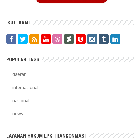
IKUTI KAMI
POPULAR TAGS
daerah
internasional
nasional
news
LAYANAN HUKUM LPK TRANKONMASI