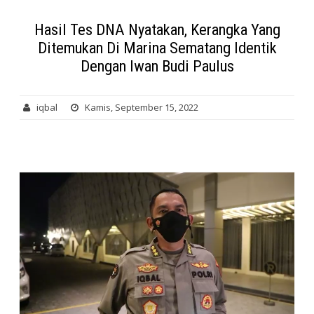
Hasil Tes DNA Nyatakan, Kerangka Yang
Ditemukan Di Marina Sematang Identik
Dengan Iwan Budi Paulus
iqbal
Kamis, September 15, 2022