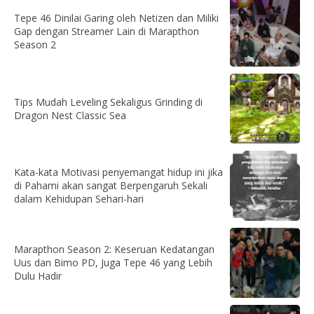
Tepe 46 Dinilai Garing oleh Netizen dan Miliki
Gap dengan Streamer Lain di Marapthon
Season 2
Tips Mudah Leveling Sekaligus Grinding di
Dragon Nest Classic Sea
Kata-kata Motivasi penyemangat hidup ini jika
di Pahami akan sangat Berpengaruh Sekali
dalam Kehidupan Sehari-hari
Marapthon Season 2: Keseruan Kedatangan
Uus dan Bimo PD, Juga Tepe 46 yang Lebih
Dulu Hadir