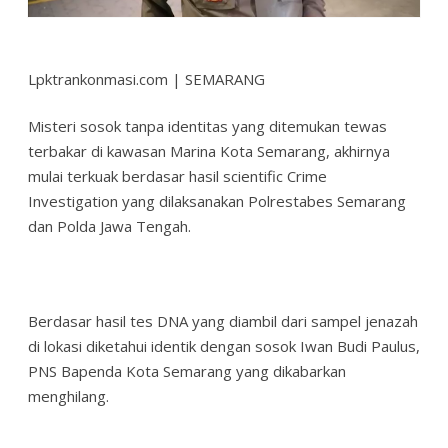
Lpktrankonmasi.com | SEMARANG
Misteri sosok tanpa identitas yang ditemukan tewas
terbakar di kawasan Marina Kota Semarang, akhirnya
mulai terkuak berdasar hasil scientific Crime
Investigation yang dilaksanakan Polrestabes Semarang
dan Polda Jawa Tengah.
Berdasar hasil tes DNA yang diambil dari sampel jenazah
di lokasi diketahui identik dengan sosok Iwan Budi Paulus,
PNS Bapenda Kota Semarang yang dikabarkan
menghilang.