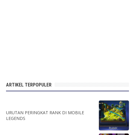
ARTIKEL TERPOPULER
URUTAN PERINGKAT RANK DI MOBILE
LEGENDS