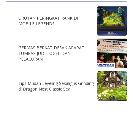
URUTAN PERINGKAT RANK DI
MOBILE LEGENDS
GERMAS BERKAT DESAK APARAT
TUMPAS JUDI TOGEL DAN
PELACURAN
Tips Mudah Leveling Sekaligus Grinding
di Dragon Nest Classic Sea