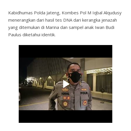
Kabidhumas Polda Jateng, Kombes Pol M Iqbal Alqudusy
menerangkan dari hasil tes DNA dari kerangka jenazah
yang ditemukan di Marina dan sampel anak Iwan Budi
Paulus diketahui identik.