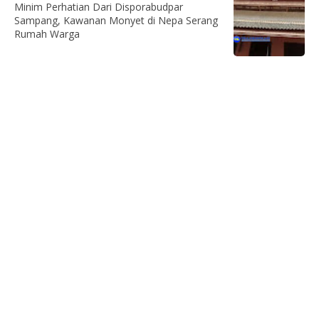
Minim Perhatian Dari Disporabudpar
Sampang, Kawanan Monyet di Nepa Serang
Rumah Warga