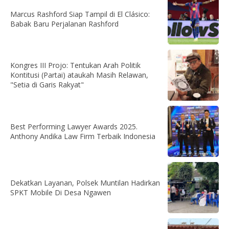
Marcus Rashford Siap Tampil di El Clásico:
Babak Baru Perjalanan Rashford
Kongres III Projo: Tentukan Arah Politik
Kontitusi (Partai) ataukah Masih Relawan,
"Setia di Garis Rakyat"
Best Performing Lawyer Awards 2025.
Anthony Andika Law Firm Terbaik Indonesia
Dekatkan Layanan, Polsek Muntilan Hadirkan
SPKT Mobile Di Desa Ngawen