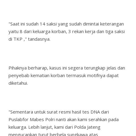
"Saat ini sudah 14 saksi yang sudah dimintai keterangan
yaitu 8 dari keluarga korban, 3 rekan kerja dan tiga saksi
di TKP ," tandasnya.
Pihaknya berharap, kasus ini segera terungkap jelas dan
penyebab kematian korban termasuk motifnya dapat
diketahui.
"Sementara untuk surat resmi hasil tes DNA dari
Puslabfor Mabes Polri nanti akan kami serahkan pada
keluarga. Lebih lanjut, kami dari Polda Jateng
mengucapkan turut berbela sungkawa atas