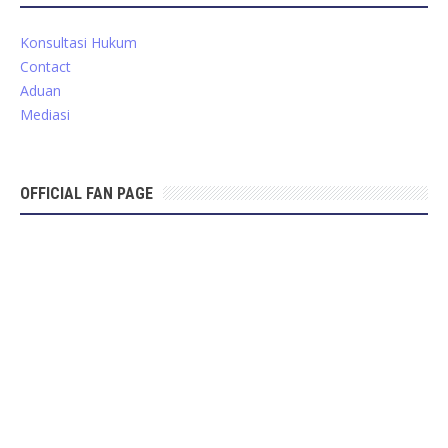
Konsultasi Hukum
Contact
Aduan
Mediasi
OFFICIAL FAN PAGE