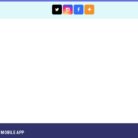
MOBILE APP