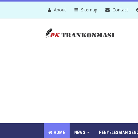
About
Sitemap
Contact
HOME
NEWS
PENYELESAIAN SEN