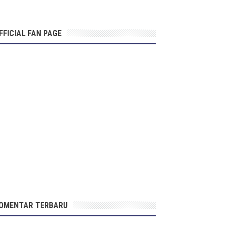
FFICIAL FAN PAGE
OMENTAR TERBARU