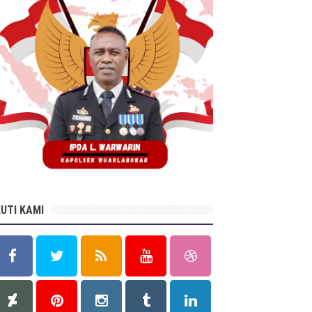
KUTI KAMI