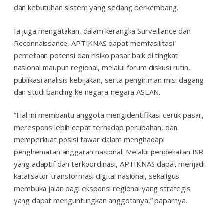
dan kebutuhan sistem yang sedang berkembang.
Ia juga mengatakan, dalam kerangka Surveillance dan
Reconnaissance, APTIKNAS dapat memfasilitasi
pemetaan potensi dan risiko pasar baik di tingkat
nasional maupun regional, melalui forum diskusi rutin,
publikasi analisis kebijakan, serta pengiriman misi dagang
dan studi banding ke negara-negara ASEAN.
“Hal ini membantu anggota mengidentifikasi ceruk pasar,
merespons lebih cepat terhadap perubahan, dan
memperkuat posisi tawar dalam menghadapi
penghematan anggaran nasional. Melalui pendekatan ISR
yang adaptif dan terkoordinasi, APTIKNAS dapat menjadi
katalisator transformasi digital nasional, sekaligus
membuka jalan bagi ekspansi regional yang strategis
yang dapat menguntungkan anggotanya,” paparnya.