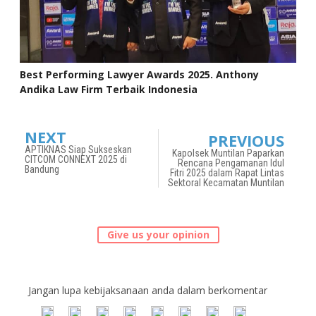
Best Performing Lawyer Awards 2025. Anthony
Andika Law Firm Terbaik Indonesia
NEXT
PREVIOUS
APTIKNAS Siap Sukseskan
Kapolsek Muntilan Paparkan
CITCOM CONNEXT 2025 di
Rencana Pengamanan Idul
Bandung
Fitri 2025 dalam Rapat Lintas
Sektoral Kecamatan Muntilan
Give us your opinion
Jangan lupa kebijaksanaan anda dalam berkomentar