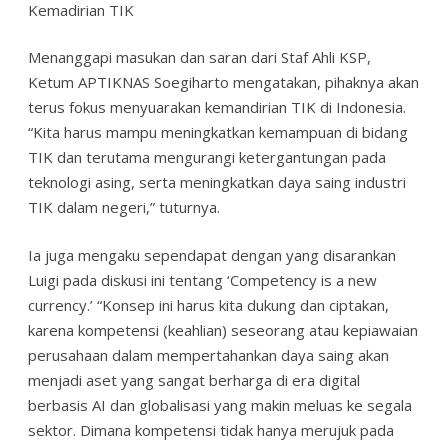
Kemadirian TIK
Menanggapi masukan dan saran dari Staf Ahli KSP,
Ketum APTIKNAS Soegiharto mengatakan, pihaknya akan
terus fokus menyuarakan kemandirian TIK di Indonesia.
“Kita harus mampu meningkatkan kemampuan di bidang
TIK dan terutama mengurangi ketergantungan pada
teknologi asing, serta meningkatkan daya saing industri
TIK dalam negeri,” tuturnya.
Ia juga mengaku sependapat dengan yang disarankan
Luigi pada diskusi ini tentang ‘Competency is a new
currency.’ “Konsep ini harus kita dukung dan ciptakan,
karena kompetensi (keahlian) seseorang atau kepiawaian
perusahaan dalam mempertahankan daya saing akan
menjadi aset yang sangat berharga di era digital
berbasis AI dan globalisasi yang makin meluas ke segala
sektor. Dimana kompetensi tidak hanya merujuk pada