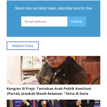
Related Posts
Kongres III Projo: Tentukan Arah Politik Kontitusi
(Partai) ataukah Masih Relawan, "Setia di Garis
Rakyat"