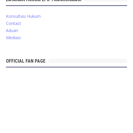
Konsultasi Hukum
Contact
Aduan
Mediasi
OFFICIAL FAN PAGE