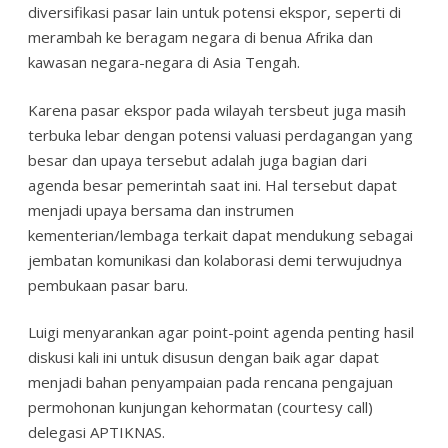
diversifikasi pasar lain untuk potensi ekspor, seperti di
merambah ke beragam negara di benua Afrika dan
kawasan negara-negara di Asia Tengah.
Karena pasar ekspor pada wilayah tersbeut juga masih
terbuka lebar dengan potensi valuasi perdagangan yang
besar dan upaya tersebut adalah juga bagian dari
agenda besar pemerintah saat ini. Hal tersebut dapat
menjadi upaya bersama dan instrumen
kementerian/lembaga terkait dapat mendukung sebagai
jembatan komunikasi dan kolaborasi demi terwujudnya
pembukaan pasar baru.
Luigi menyarankan agar point-point agenda penting hasil
diskusi kali ini untuk disusun dengan baik agar dapat
menjadi bahan penyampaian pada rencana pengajuan
permohonan kunjungan kehormatan (courtesy call)
delegasi APTIKNAS.