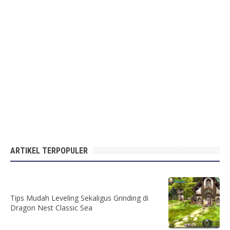
ARTIKEL TERPOPULER
Tips Mudah Leveling Sekaligus Grinding di
Dragon Nest Classic Sea