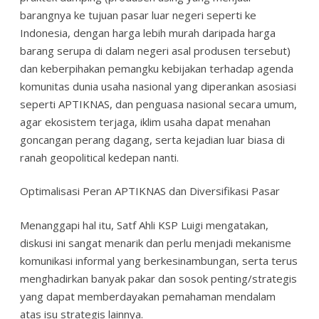
barangnya ke tujuan pasar luar negeri seperti ke
Indonesia, dengan harga lebih murah daripada harga
barang serupa di dalam negeri asal produsen tersebut)
dan keberpihakan pemangku kebijakan terhadap agenda
komunitas dunia usaha nasional yang diperankan asosiasi
seperti APTIKNAS, dan penguasa nasional secara umum,
agar ekosistem terjaga, iklim usaha dapat menahan
goncangan perang dagang, serta kejadian luar biasa di
ranah geopolitical kedepan nanti.
Optimalisasi Peran APTIKNAS dan Diversifikasi Pasar
Menanggapi hal itu, Satf Ahli KSP Luigi mengatakan,
diskusi ini sangat menarik dan perlu menjadi mekanisme
komunikasi informal yang berkesinambungan, serta terus
menghadirkan banyak pakar dan sosok penting/strategis
yang dapat memberdayakan pemahaman mendalam
atas isu strategis lainnya.