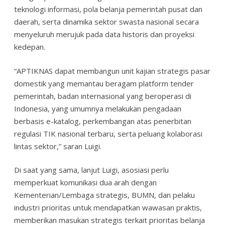
teknologi informasi, pola belanja pemerintah pusat dan
daerah, serta dinamika sektor swasta nasional secara
menyeluruh merujuk pada data historis dan proyeksi
kedepan.
“APTIKNAS dapat membangun unit kajian strategis pasar
domestik yang memantau beragam platform tender
pemerintah, badan internasional yang beroperasi di
Indonesia, yang umumnya melakukan pengadaan
berbasis e-katalog, perkembangan atas penerbitan
regulasi TIK nasional terbaru, serta peluang kolaborasi
lintas sektor,” saran Luigi.
Di saat yang sama, lanjut Luigi, asosiasi perlu
memperkuat komunikasi dua arah dengan
Kementerian/Lembaga strategis, BUMN, dan pelaku
industri prioritas untuk mendapatkan wawasan praktis,
memberikan masukan strategis terkait prioritas belanja