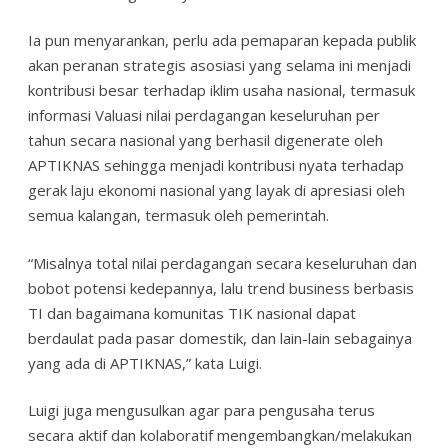
Ia pun menyarankan, perlu ada pemaparan kepada publik
akan peranan strategis asosiasi yang selama ini menjadi
kontribusi besar terhadap iklim usaha nasional, termasuk
informasi Valuasi nilai perdagangan keseluruhan per
tahun secara nasional yang berhasil digenerate oleh
APTIKNAS sehingga menjadi kontribusi nyata terhadap
gerak laju ekonomi nasional yang layak di apresiasi oleh
semua kalangan, termasuk oleh pemerintah.
“Misalnya total nilai perdagangan secara keseluruhan dan
bobot potensi kedepannya, lalu trend business berbasis
TI dan bagaimana komunitas TIK nasional dapat
berdaulat pada pasar domestik, dan lain-lain sebagainya
yang ada di APTIKNAS,” kata Luigi.
Luigi juga mengusulkan agar para pengusaha terus
secara aktif dan kolaboratif mengembangkan/melakukan