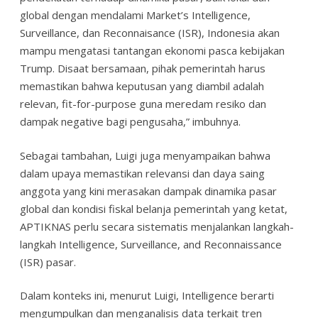
global dengan mendalami Market’s Intelligence,
Surveillance, dan Reconnaisance (ISR), Indonesia akan
mampu mengatasi tantangan ekonomi pasca kebijakan
Trump. Disaat bersamaan, pihak pemerintah harus
memastikan bahwa keputusan yang diambil adalah
relevan, fit-for-purpose guna meredam resiko dan
dampak negative bagi pengusaha,” imbuhnya.
Sebagai tambahan, Luigi juga menyampaikan bahwa
dalam upaya memastikan relevansi dan daya saing
anggota yang kini merasakan dampak dinamika pasar
global dan kondisi fiskal belanja pemerintah yang ketat,
APTIKNAS perlu secara sistematis menjalankan langkah-
langkah Intelligence, Surveillance, and Reconnaissance
(ISR) pasar.
Dalam konteks ini, menurut Luigi, Intelligence berarti
mengumpulkan dan menganalisis data terkait tren