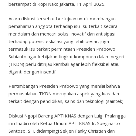
bertempat di Kopi Nako Jakarta, 11 April 2025.
Acara diskusi tersebut bertujuan untuk membangun
pemahaman anggota terhadap isu-isu terkait secara
mendalam dan mencari solusi inovatif dan antisipasi
terhadap potensi eskalasi yang lebih besar, juga
termasuk isu terkait permintaan Presiden Prabowo
Subianto agar kebijakan tingkat komponen dalam negeri
(TKDN) perlu ditinjau kembali agar lebih fleksibel atau
diganti dengan insentif.
Pertimbangan Presiden Prabowo yang menilai bahwa
permasalahan TKDN merupakan aspek yang luas dan
terkait dengan pendidikan, sains dan teknologi (saintek).
Diskusi Ngopi Bareng APTIKNAS dengan Luigi Pralangga
ini dihadiri oleh Ketua Umum APTIKNAS Ir. Soegiharto
Santoso, SH, didampingi Sekjen Fanky Christian dan