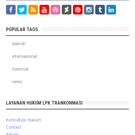
POPULAR TAGS
daerah
internasional
nasional
news
LAYANAN HUKUM LPK TRANKONMASI
Konsultasi Hukum
Contact
Aduan