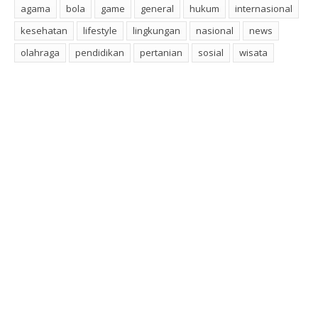
agama
bola
game
general
hukum
internasional
kesehatan
lifestyle
lingkungan
nasional
news
olahraga
pendidikan
pertanian
sosial
wisata