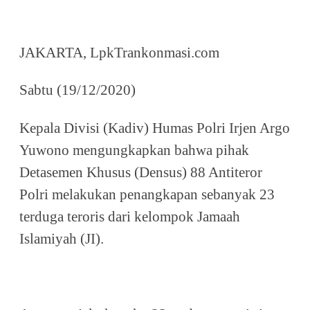
JAKARTA, LpkTrankonmasi.com
Sabtu (19/12/2020)
Kepala Divisi (Kadiv) Humas Polri Irjen Argo
Yuwono mengungkapkan bahwa pihak
Detasemen Khusus (Densus) 88 Antiteror
Polri melakukan penangkapan sebanyak 23
terduga teroris dari kelompok Jamaah
Islamiyah (JI).