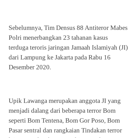
Sebelumnya, Tim Densus 88 Antiteror Mabes
Polri menerbangkan 23 tahanan kasus
terduga teroris jaringan Jamaah Islamiyah (JI)
dari Lampung ke Jakarta pada Rabu 16
Desember 2020.
Upik Lawanga merupakan anggota JI yang
menjadi dalang dari beberapa terror Bom
seperti Bom Tentena, Bom Gor Poso, Bom
Pasar sentral dan rangkaian Tindakan terror