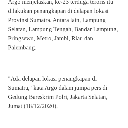
Argo menjelaskan, ke-23 terduga teroris itu
dilakukan penangkapan di delapan lokasi
Provinsi Sumatra. Antara lain, Lampung
Selatan, Lampung Tengah, Bandar Lampung,
Pringsewu, Metro, Jambi, Riau dan
Palembang.
"Ada delapan lokasi penangkapan di
Sumatra," kata Argo dalam jumpa pers di
Gedung Bareskrim Polri, Jakarta Selatan,
Jumat (18/12/2020).