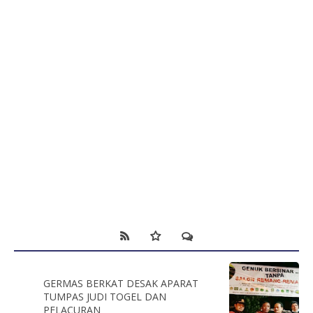
GERMAS BERKAT DESAK APARAT
TUMPAS JUDI TOGEL DAN
PELACURAN