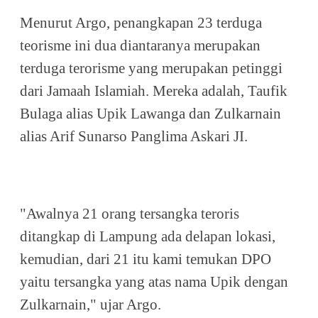
Menurut Argo, penangkapan 23 terduga
teorisme ini dua diantaranya merupakan
terduga terorisme yang merupakan petinggi
dari Jamaah Islamiah. Mereka adalah, Taufik
Bulaga alias Upik Lawanga dan Zulkarnain
alias Arif Sunarso Panglima Askari JI.
"Awalnya 21 orang tersangka teroris
ditangkap di Lampung ada delapan lokasi,
kemudian, dari 21 itu kami temukan DPO
yaitu tersangka yang atas nama Upik dengan
Zulkarnain," ujar Argo.