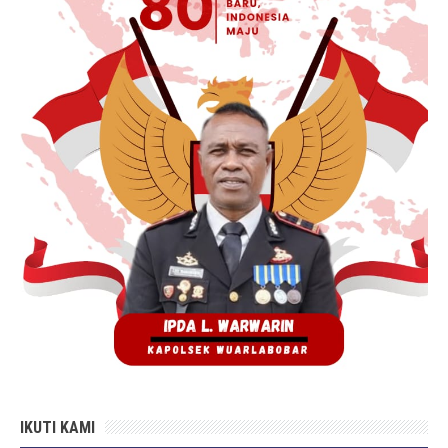
IKUTI KAMI