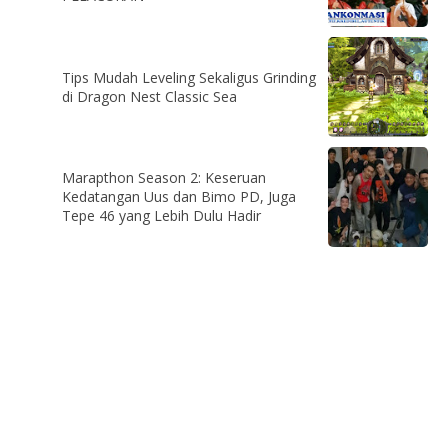
Tips Mudah Leveling Sekaligus Grinding
di Dragon Nest Classic Sea
Marapthon Season 2: Keseruan
Kedatangan Uus dan Bimo PD, Juga
Tepe 46 yang Lebih Dulu Hadir