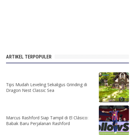
ARTIKEL TERPOPULER
Tips Mudah Leveling Sekaligus Grinding di
Dragon Nest Classic Sea
Marcus Rashford Siap Tampil di El Clásico:
Babak Baru Perjalanan Rashford