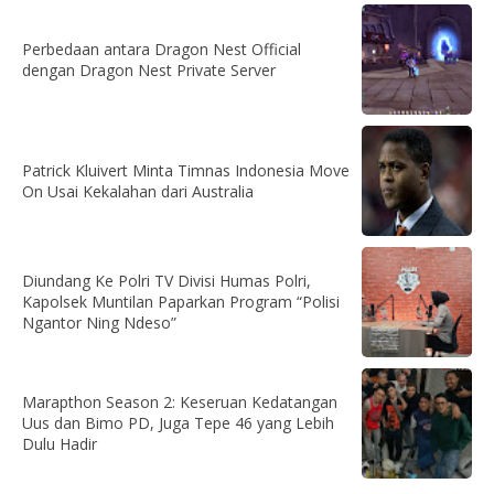
Perbedaan antara Dragon Nest Official
dengan Dragon Nest Private Server
Patrick Kluivert Minta Timnas Indonesia Move
On Usai Kekalahan dari Australia
Diundang Ke Polri TV Divisi Humas Polri,
Kapolsek Muntilan Paparkan Program “Polisi
Ngantor Ning Ndeso”
Marapthon Season 2: Keseruan Kedatangan
Uus dan Bimo PD, Juga Tepe 46 yang Lebih
Dulu Hadir