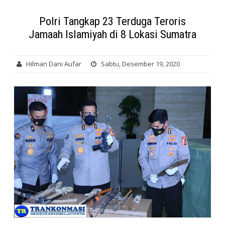
Polri Tangkap 23 Terduga Teroris
Jamaah Islamiyah di 8 Lokasi Sumatra
Hilman Dani Aufar
Sabtu, Desember 19, 2020