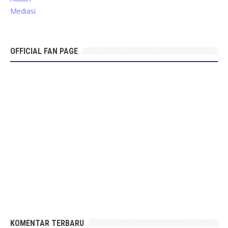
Mediasi
OFFICIAL FAN PAGE
KOMENTAR TERBARU