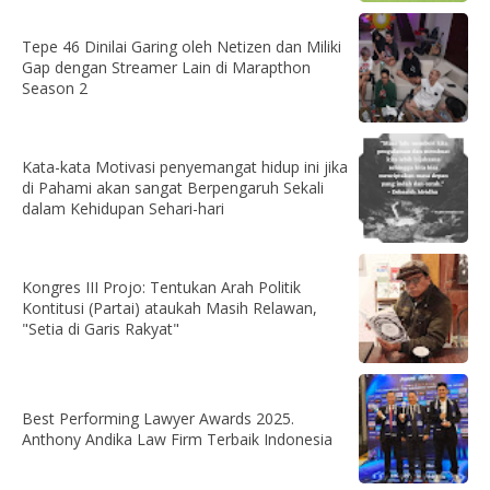
Tepe 46 Dinilai Garing oleh Netizen dan Miliki
Gap dengan Streamer Lain di Marapthon
Season 2
Kata-kata Motivasi penyemangat hidup ini jika
di Pahami akan sangat Berpengaruh Sekali
dalam Kehidupan Sehari-hari
Kongres III Projo: Tentukan Arah Politik
Kontitusi (Partai) ataukah Masih Relawan,
"Setia di Garis Rakyat"
Best Performing Lawyer Awards 2025.
Anthony Andika Law Firm Terbaik Indonesia