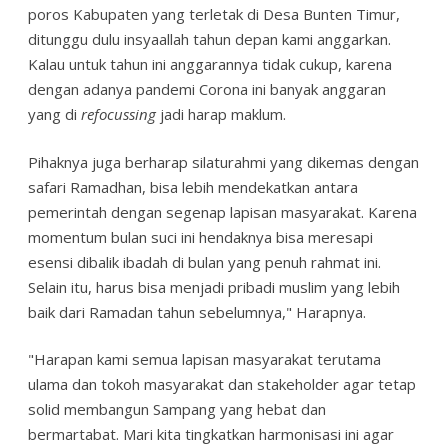
poros Kabupaten yang terletak di Desa Bunten Timur,
ditunggu dulu insyaallah tahun depan kami anggarkan.
Kalau untuk tahun ini anggarannya tidak cukup, karena
dengan adanya pandemi Corona ini banyak anggaran
yang di
refocussing
jadi harap maklum.
Pihaknya juga berharap silaturahmi yang dikemas dengan
safari Ramadhan, bisa lebih mendekatkan antara
pemerintah dengan segenap lapisan masyarakat. Karena
momentum bulan suci ini hendaknya bisa meresapi
esensi dibalik ibadah di bulan yang penuh rahmat ini.
Selain itu, harus bisa menjadi pribadi muslim yang lebih
baik dari Ramadan tahun sebelumnya," Harapnya.
"Harapan kami semua lapisan masyarakat terutama
ulama dan tokoh masyarakat dan stakeholder agar tetap
solid membangun Sampang yang hebat dan
bermartabat. Mari kita tingkatkan harmonisasi ini agar