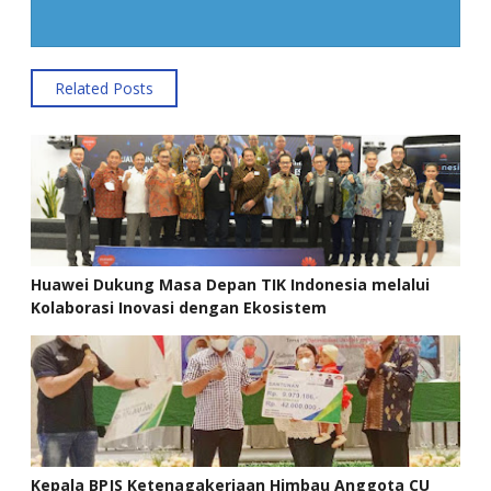
Related Posts
Huawei Dukung Masa Depan TIK Indonesia melalui
Kolaborasi Inovasi dengan Ekosistem
Kepala BPJS Ketenagakerjaan Himbau Anggota CU