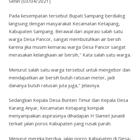
Senin (03/04/2021)
Pada kesempatan tersebut Bupati Sampang berdialog
langsung dengan masyarakat Kecamatan Ketapang,
Kabupaten Sampang. Berawal dari aspirasi salah satu
warga Desa Pancor, sangat membutuhkan air bersih
karena jika musim kemarau warga Desa Pancor sangat
merasakan kelangkaan air bersih," Kata salah satu warga.
Menurut salah satu warga tersebut untuk mengebor dan
mendapatkan air bersih butuh ratusan meter, jadi
dananya butuh ratusan juta juga," Jelasnya.
Sedangkan Kepala Desa Bunten Timur dan Kepala Desa
Karang Anyar, Kecamatan Ketapang kompak
menyampaikan aspirasinya dihadapan H Slamet Junaidi
terkait jalan poros Kabupaten yang rusak parah.
Menurut mereka berdua, jalan poros Kabupaten di Desa-