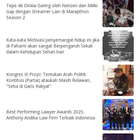
Tepe 46 Dinilai Garing oleh Netizen dan Miliki
Gap dengan Streamer Lain di Marapthon
Season 2
Kata-kata Motivasi penyemangat hidup ini jika
di Pahami akan sangat Berpengaruh Sekali
dalam Kehidupan Sehari-hari
Kongres III Projo: Tentukan Arah Politik
Kontitusi (Partai) ataukah Masih Relawan,
"Setia di Garis Rakyat"
Best Performing Lawyer Awards 2025.
Anthony Andika Law Firm Terbaik Indonesia