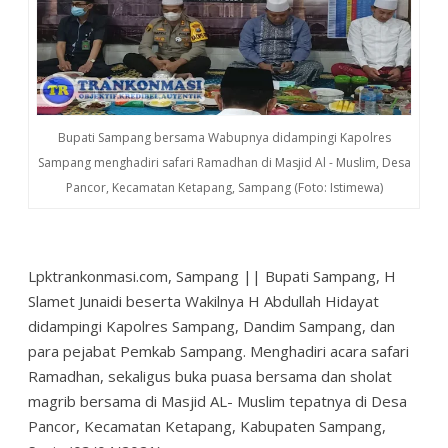
Bupati Sampang bersama Wabupnya didampingi Kapolres
Sampang menghadiri safari Ramadhan di Masjid Al - Muslim, Desa
Pancor, Kecamatan Ketapang, Sampang (Foto: Istimewa)
Lpktrankonmasi.com, Sampang || Bupati Sampang, H
Slamet Junaidi beserta Wakilnya H Abdullah Hidayat
didampingi Kapolres Sampang, Dandim Sampang, dan
para pejabat Pemkab Sampang. Menghadiri acara safari
Ramadhan, sekaligus buka puasa bersama dan sholat
magrib bersama di Masjid AL- Muslim tepatnya di Desa
Pancor, Kecamatan Ketapang, Kabupaten Sampang,