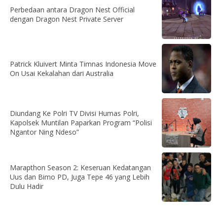
Perbedaan antara Dragon Nest Official
dengan Dragon Nest Private Server
Patrick Kluivert Minta Timnas Indonesia Move
On Usai Kekalahan dari Australia
Diundang Ke Polri TV Divisi Humas Polri,
Kapolsek Muntilan Paparkan Program “Polisi
Ngantor Ning Ndeso”
Marapthon Season 2: Keseruan Kedatangan
Uus dan Bimo PD, Juga Tepe 46 yang Lebih
Dulu Hadir