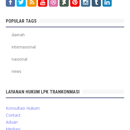
POPULAR TAGS
daerah
internasional
nasional
news
LAYANAN HUKUM LPK TRANKONMASI
Konsultasi Hukum
Contact
Aduan
Mediasi