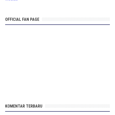
OFFICIAL FAN PAGE
KOMENTAR TERBARU