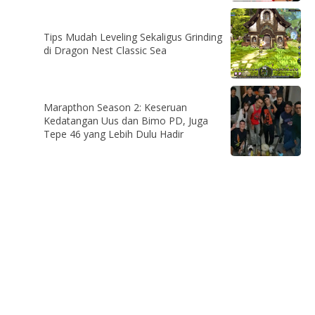
Tips Mudah Leveling Sekaligus Grinding
di Dragon Nest Classic Sea
Marapthon Season 2: Keseruan
Kedatangan Uus dan Bimo PD, Juga
Tepe 46 yang Lebih Dulu Hadir