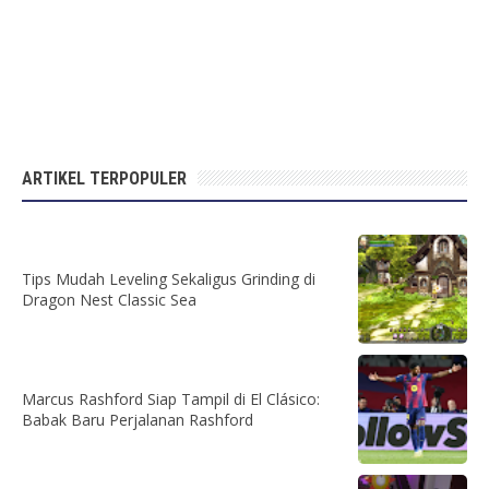
ARTIKEL TERPOPULER
Tips Mudah Leveling Sekaligus Grinding di
Dragon Nest Classic Sea
Marcus Rashford Siap Tampil di El Clásico:
Babak Baru Perjalanan Rashford