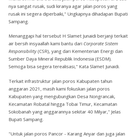
nya sangat rusak, sudi kiranya agar jalan poros yang
rusak ini segera diperbaiki," Ungkapnya dihadapan Bupati
Sampang.
Menanggapi hal tersebut H Slamet Junaidi berjanji terkait
air bersih insyaallah kami bantu dari
Corporate Sistem
Responsibility
(CSR), yang dari Kementerian Energi dan
Sumber Daya Mineral Republik Indonesia (ESDM).
Semoga bisa segera terealisasi," Kata Slamet Junaidi.
Terkait infrastruktur jalan poros Kabupaten tahun
anggaran 2021, masih kami fokuskan jalan poros
Kabupaten yang mengubungkan Desa Nongrancak,
Kecamatan Robatal hingga Tobai Timur, Kecamatan
Sokobanah yang anggarannya sekitar 40 Milyar," Jelas
Bupati Sampang.
"Untuk jalan poros Pancor - Karang Anyar dan juga jalan