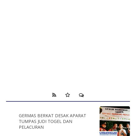
GERMAS BERKAT DESAK APARAT
TUMPAS JUDI TOGEL DAN
PELACURAN