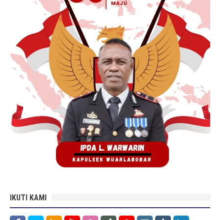
IKUTI KAMI