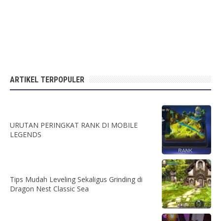
ARTIKEL TERPOPULER
URUTAN PERINGKAT RANK DI MOBILE
LEGENDS
Tips Mudah Leveling Sekaligus Grinding di
Dragon Nest Classic Sea