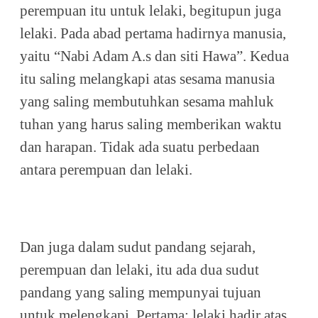
perempuan itu untuk lelaki, begitupun juga
lelaki. Pada abad pertama hadirnya manusia,
yaitu “Nabi Adam A.s dan siti Hawa”. Kedua
itu saling melangkapi atas sesama manusia
yang saling membutuhkan sesama mahluk
tuhan yang harus saling memberikan waktu
dan harapan. Tidak ada suatu perbedaan
antara perempuan dan lelaki.
Dan juga dalam sudut pandang sejarah,
perempuan dan lelaki, itu ada dua sudut
pandang yang saling mempunyai tujuan
untuk melengkapi. Pertama: lelaki hadir atas