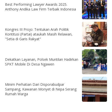
Best Performing Lawyer Awards 2025.
Anthony Andika Law Firm Terbaik Indonesia
Kongres III Projo: Tentukan Arah Politik
Kontitusi (Partai) ataukah Masih Relawan,
"Setia di Garis Rakyat"
Dekatkan Layanan, Polsek Muntilan Hadirkan
SPKT Mobile Di Desa Ngawen
Minim Perhatian Dari Disporabudpar
Sampang, Kawanan Monyet di Nepa Serang
Rumah Warga