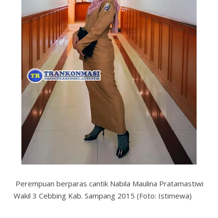
Perempuan berparas cantik Nabila Maulina Pratamastiwi
Wakil 3 Cebbing Kab. Sampang 2015 (Foto: Istimewa)