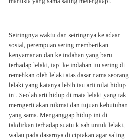
manusia yang sama saling melengkapi.
Seiringnya waktu dan seiringnya ke adaan
sosial, perempuan sering memberikan
kenyamanan dan ke indahan yang baru
terhadap lelaki, tapi ke indahan itu sering di
remehkan oleh lelaki atas dasar nama seorang
lelaki yang katanya lebih tau arti nilai hidup
ini. Seolah arti hidup di mata lelaki yang tak
merngerti akan nikmat dan tujuan kebutuhan
yang sama. Menganggap hidup ini di
takdirkan terhadap suatu kisah untuk lelaki,
walau pada dasarnya di ciptakan agar saling