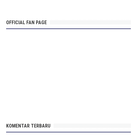
OFFICIAL FAN PAGE
KOMENTAR TERBARU