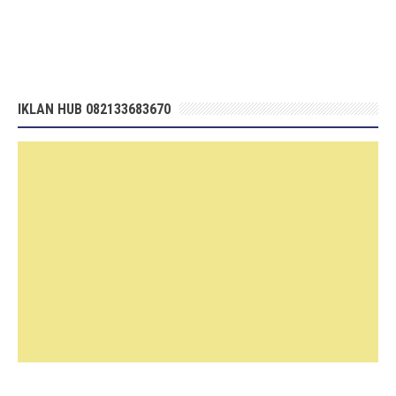
IKLAN HUB 082133683670